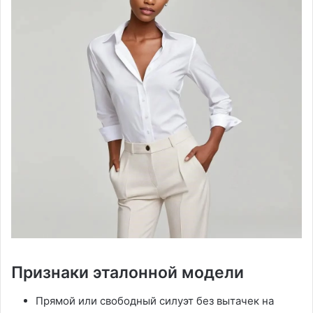
Признаки эталонной модели
Прямой или свободный силуэт без вытачек на