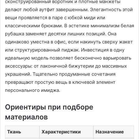
сконструированный воротник и плотные манжеты
делают любой аутфит завершенным. Элегантность этой
вещи проявляется в паре с юбкой миди или
классическими брюками. В эстетике минимализм белая
рубашка заменяет десятки лишних позиций. Она
одинаково уместна в офис, если накинуть сверху жакет
или структурированный пиджак. Инвестиция в одну
идеальную модель позволяет бесконечно варьировать
аксессуары: от лаконичной бижутерии до массивных
украшений. Тщательно продуманные сочетания
превращают простую вещь в ключевой элемент
персонального имиджа.
Ориентиры при подборе
материалов
Ткань
Характеристики
Назначение