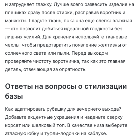
и затрудняет глажку. Лучше всего развесить изделие на
плечиках сразу после стирки, расправив воротник и
манжеты. Гладьте ткань, пока она еще слегка влажная
— это позволит добиться идеальной гладкости без
лишних усилий. Для хранения используйте тканевые
чехлы, чтобы предотвратить появление желтизны от
солнечного света или пыли. Перед выходом
проверяйте чистоту воротничка, так как это главная
деталь, отвечающая за опрятность.
Ответы на вопросы о стилизации
базы
Как адаптировать рубашку для вечернего выхода?
Добавьте акцентные украшения и наденьте сверху
корсет или шелковый топ. В качестве низа выберите
атласную юбку и туфли-лодочки на каблуке.