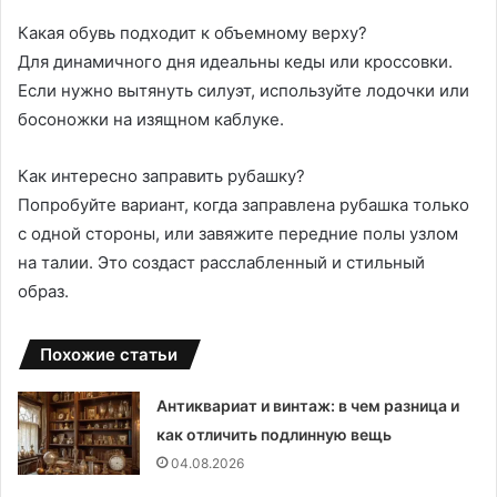
Какая обувь подходит к объемному верху?
Для динамичного дня идеальны кеды или кроссовки.
Если нужно вытянуть силуэт, используйте лодочки или
босоножки на изящном каблуке.
Как интересно заправить рубашку?
Попробуйте вариант, когда заправлена рубашка только
с одной стороны, или завяжите передние полы узлом
на талии. Это создаст расслабленный и стильный
образ.
Похожие статьи
Антиквариат и винтаж: в чем разница и
как отличить подлинную вещь
04.08.2026