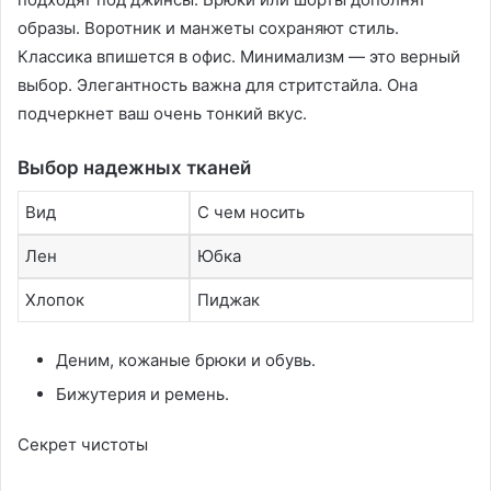
образы. Воротник и манжеты сохраняют стиль.
Классика впишется в офис. Минимализм — это верный
выбор. Элегантность важна для стритстайла. Она
подчеркнет ваш очень тонкий вкус.
Выбор надежных тканей
Вид
С чем носить
Лен
Юбка
Хлопок
Пиджак
Деним, кожаные брюки и обувь.
Бижутерия и ремень.
Секрет чистоты