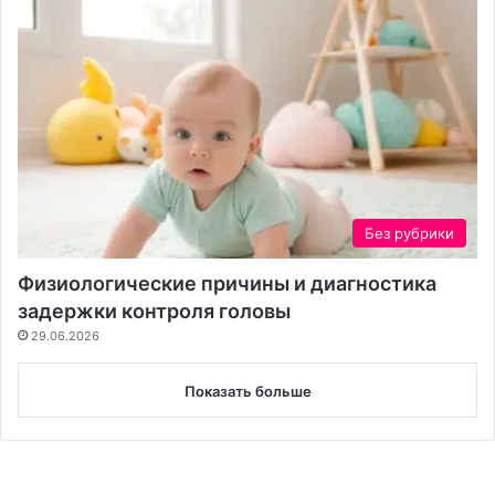
Без рубрики
Физиологические причины и диагностика
задержки контроля головы
29.06.2026
Показать больше