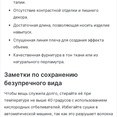
талии.
Отсутствие контрастной отделки и лишнего
декора.
Достаточная длина, позволяющая носить изделие
навыпуск.
Спущенная линия плеча для создания эффекта
объема.
Качественная фурнитура в тон ткани или из
натурального перламутра.
Заметки по сохранению
безупречного вида
Чтобы вещь служила долго, стирайте её при
температуре не выше 40 градусов с использованием
кислородных отбеливателей. Избегайте сушки в
автоматической машине, так как это разрушает волокна