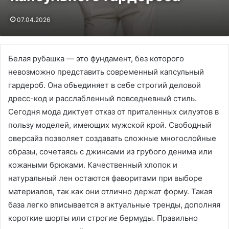
07.04.2026
Белая рубашка — это фундамент, без которого
невозможно представить современный капсульный
гардероб. Она объединяет в себе строгий деловой
дресс-код и расслабленный повседневный стиль.
Сегодня мода диктует отказ от приталенных силуэтов в
пользу моделей, имеющих мужской крой. Свободный
оверсайз позволяет создавать сложные многослойные
образы, сочетаясь с джинсами из грубого денима или
кожаными брюками. Качественный хлопок и
натуральный лен остаются фаворитами при выборе
материалов, так как они отлично держат форму. Такая
база легко вписывается в актуальные тренды, дополняя
короткие шорты или строгие бермуды. Правильно