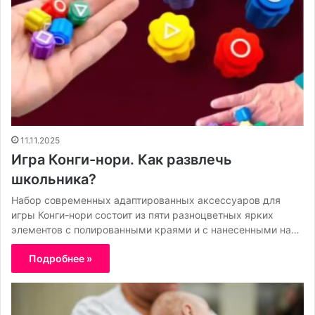
11.11.2025
Игра Конги-нори. Как развлечь
школьника?
Набор современных адаптированных аксессуаров для
игры Конги-нори состоит из пяти разноцветных ярких
элементов с полированными краями и с нанесенными на…
Подробнее »