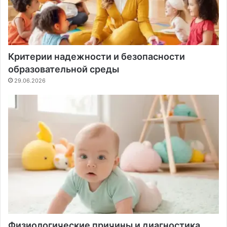
Критерии надежности и безопасности
образовательной среды
29.06.2026
Физиологические причины и диагностика