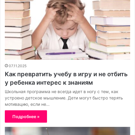
07.11.2025
Как превратить учебу в игру и не отбить
у ребенка интерес к знаниям
Школьная программа не всегда идет в ногу с тем, как
устроено детское мышление. Дети могут быстро терять
мотивацию, если не…
Подробнее »