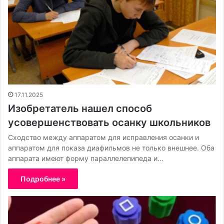
17.11.2025
Изобретатель нашел способ
усовершенствовать осанку школьников
Сходство между аппаратом для исправления осанки и
аппаратом для показа диафильмов не только внешнее. Оба
аппарата имеют форму параллелепипеда и…
Подробнее »