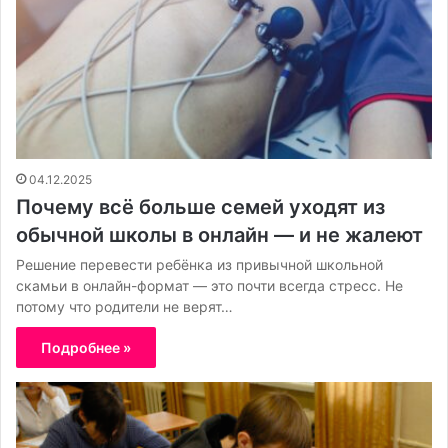
04.12.2025
Почему всё больше семей уходят из
обычной школы в онлайн — и не жалеют
Решение перевести ребёнка из привычной школьной
скамьи в онлайн-формат — это почти всегда стресс. Не
потому что родители не верят…
Подробнее »