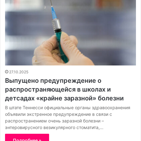
27.10.2025
Выпущено предупреждение о
распространяющейся в школах и
детсадах «крайне заразной» болезни
В штате Теннесси официальные органы здравоохранения
объявили экстренное предупреждение в связи с
распространением очень заразной болезни –
энтеровирусного везикулярного стоматита,…
Подробнее »