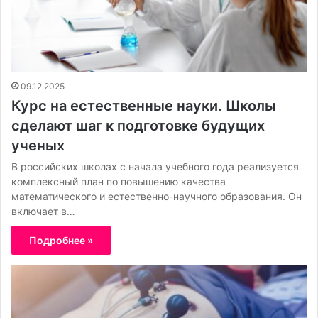
09.12.2025
Курс на естественные науки. Школы
сделают шаг к подготовке будущих
ученых
В российских школах с начала учебного года реализуется
комплексный план по повышению качества
математического и естественно-научного образования. Он
включает в…
Подробнее »