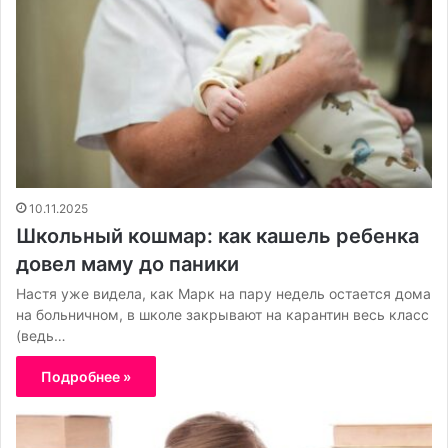
10.11.2025
Школьный кошмар: как кашель ребенка
довел маму до паники
Настя уже видела, как Марк на пару недель остается дома
на больничном, в школе закрывают на карантин весь класс
(ведь…
Подробнее »