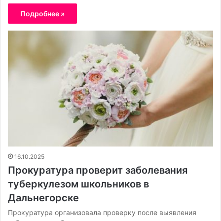
Подробнее »
16.10.2025
Прокуратура проверит заболевания
туберкулезом школьников в
Дальнегорске
Прокуратура организовала проверку после выявления