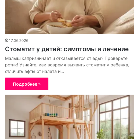
17.06.2026
Стоматит у детей: симптомы и лечение
Малыш капризничает и отказывается от еды? Проверьте
ротик! Узнайте, как вовремя выявить стоматит у ребенка,
отличить афты от налета и…
Подробнее »