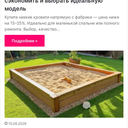
сэкономить и выбрать идеальную
модель
Купите низкие кровати напрямую с фабрики — цена ниже
на 15–25%. Идеально для маленькой спальни или полного
ремонта. Выбор, качество…
Подробнее »
15.06.2026