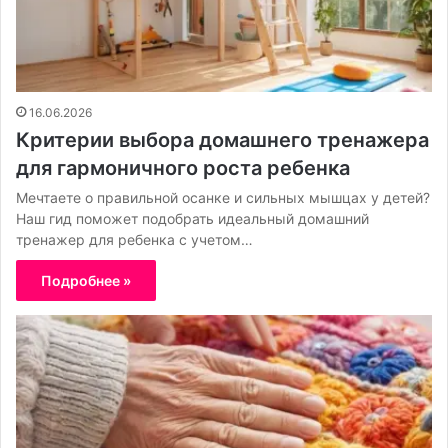
16.06.2026
Критерии выбора домашнего тренажера
для гармоничного роста ребенка
Мечтаете о правильной осанке и сильных мышцах у детей?
Наш гид поможет подобрать идеальный домашний
тренажер для ребенка с учетом…
Подробнее »