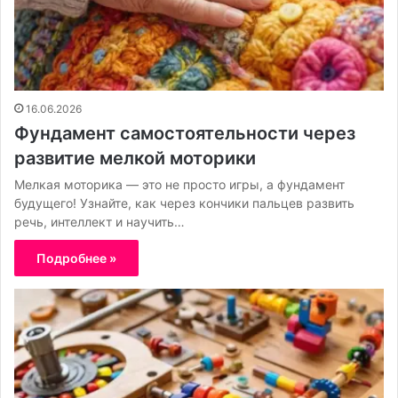
16.06.2026
Фундамент самостоятельности через
развитие мелкой моторики
Мелкая моторика — это не просто игры, а фундамент
будущего! Узнайте, как через кончики пальцев развить
речь, интеллект и научить…
Подробнее »