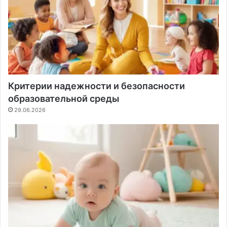
Критерии надежности и безопасности
образовательной среды
29.06.2026