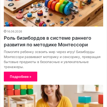
16.06.2026
Роль бизибордов в системе раннего
развития по методике Монтессори
Помогите ребенку освоить мир через игру! Бизиборды
Монтессори развивают моторику и сенсорику, превращая
бытовые предметы в безопасные и увлекательные
тренажеры.
Подробнее »