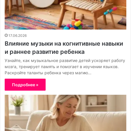
17.06.2026
Влияние музыки на когнитивные навыки
и раннее развитие ребенка
Узнайте, как музыкальное развитие детей ускоряет работу
мозга, тренирует память и помогает в изучении языков.
Раскройте таланты ребенка через магию…
Подробнее »