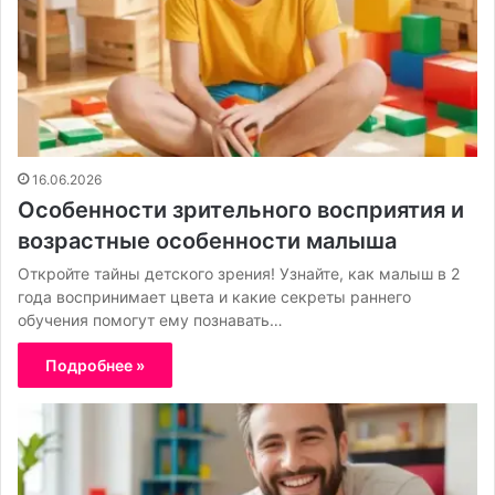
16.06.2026
Особенности зрительного восприятия и
возрастные особенности малыша
Откройте тайны детского зрения! Узнайте, как малыш в 2
года воспринимает цвета и какие секреты раннего
обучения помогут ему познавать…
Подробнее »