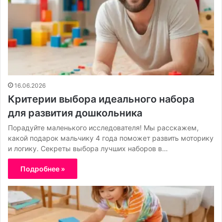
16.06.2026
Критерии выбора идеального набора
для развития дошкольника
Порадуйте маленького исследователя! Мы расскажем,
какой подарок мальчику 4 года поможет развить моторику
и логику. Секреты выбора лучших наборов в…
Подробнее »