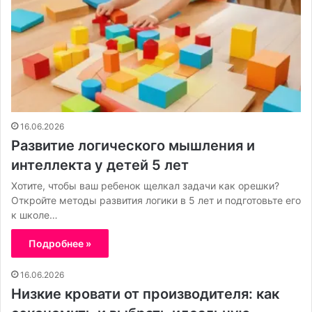
16.06.2026
Развитие логического мышления и
интеллекта у детей 5 лет
Хотите, чтобы ваш ребенок щелкал задачи как орешки?
Откройте методы развития логики в 5 лет и подготовьте его
к школе…
Подробнее »
16.06.2026
Низкие кровати от производителя: как