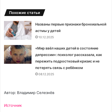
Похожие статьи
Названы первые признаки бронхиальной
астмы у детей
10.12.2025
«Мир ввёл наших детей в состояние
депрессии»: психолог рассказала, как
пережить подростковый кризис и не
потерять связь с ребёнком
08.12.2025
Автор: Владимир Селезнёв
Источник