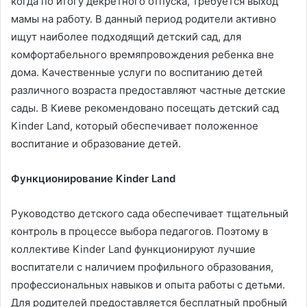
когда по итогу декретного отпуска, требуется выход
мамы на работу. В данный период родители активно
ищут наиболее подходящий детский сад, для
комфортабельного времяпровождения ребенка вне
дома. Качественные услуги по воспитанию детей
различного возраста предоставляют частные детские
сады. В Киеве рекомендовано посещать детский сад
Kinder Land, который обеспечивает положенное
воспитание и образование детей
.
Функционирование Kinder Land
Руководство детского сада обеспечивает тщательный
контроль в процессе выбора педагогов. Поэтому в
коллективе Kinder Land функционируют лучшие
воспитатели с наличием профильного образования,
профессиональных навыков и опыта работы с детьми.
Для родителей предоставляется бесплатный пробный