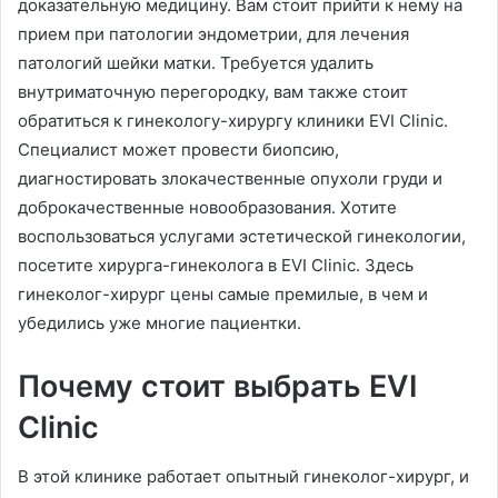
доказательную медицину. Вам стоит прийти к нему на
прием при патологии эндометрии, для лечения
патологий шейки матки. Требуется удалить
внутриматочную перегородку, вам также стоит
обратиться к гинекологу-хирургу клиники EVI Clinic.
Специалист может провести биопсию,
диагностировать злокачественные опухоли груди и
доброкачественные новообразования. Хотите
воспользоваться услугами эстетической гинекологии,
посетите хирурга-гинеколога в EVI Clinic. Здесь
гинеколог-хирург цены самые премилые, в чем и
убедились уже многие пациентки.
Почему стоит выбрать EVI
Clinic
В этой клинике работает опытный гинеколог-хирург, и