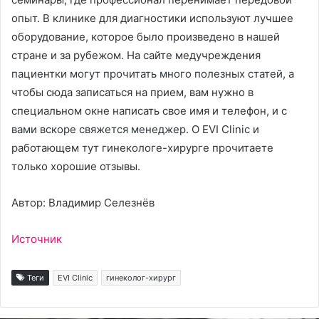
опыт. В клинике для диагностики используют лучшее
оборудование, которое было произведено в нашей
стране и за рубежом. На сайте медучреждения
пациентки могут прочитать много полезных статей, а
чтобы сюда записаться на прием, вам нужно в
специальном окне написать свое имя и телефон, и с
вами вскоре свяжется менеджер. О EVI Clinic и
работающем тут гинекологе-хирурге прочитаете
только хорошие отзывы.
Автор: Владимир Селезнёв
Источник
Теги
EVI Clinic
гинеколог-хирург