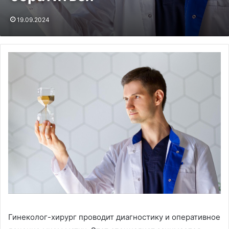
19.09.2024
Гинеколог-хирург проводит диагностику и оперативное