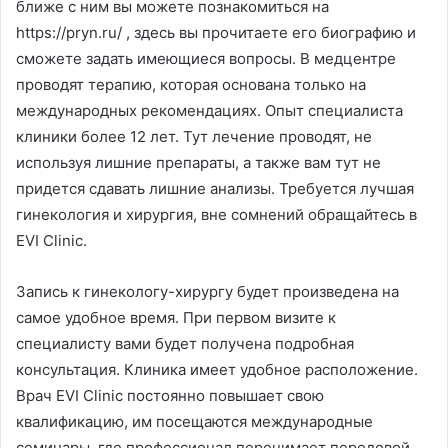
ближе с ним вы можете познакомиться на
https://pryn.ru/ , здесь вы прочитаете его биографию и
сможете задать имеющиеся вопросы. В медцентре
проводят терапию, которая основана только на
международных рекомендациях. Опыт специалиста
клиники более 12 лет. Тут лечение проводят, не
используя лишние препараты, а также вам тут не
придется сдавать лишние анализы. Требуется лучшая
гинекология и хирургия, вне сомнений обращайтесь в
EVI Clinic.
Запись к гинекологу-хирургу будет произведена на
самое удобное время. При первом визите к
специалисту вами будет получена подробная
консультация. Клиника имеет удобное расположение.
Врач EVI Clinic постоянно повышает свою
квалификацию, им посещаются международные
семинары, где профессионал перенимает передовой