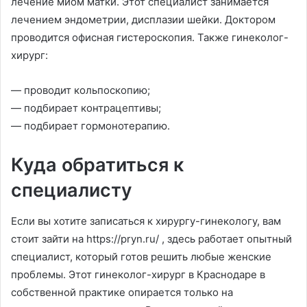
лечение миом матки. Этот специалист занимается
лечением эндометрии, дисплазии шейки. Доктором
проводится офисная гистероскопия. Также гинеколог-
хирург:
— проводит кольпоскопию;
— подбирает контрацептивы;
— подбирает гормонотерапию
.
Куда обратиться к
специалисту
Если вы хотите записаться к хирургу-гинекологу, вам
стоит зайти на https://pryn.ru/ , здесь работает опытный
специалист, который готов решить любые женские
проблемы. Этот гинеколог-хирург в Краснодаре в
собственной практике опирается только на