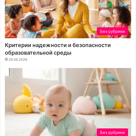
Без рубрики
Критерии надежности и безопасности
образовательной среды
29.06.2026
Без рубрики