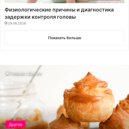
Физиологические причины и диагностика
задержки контроля головы
29.06.2026
Показать больше