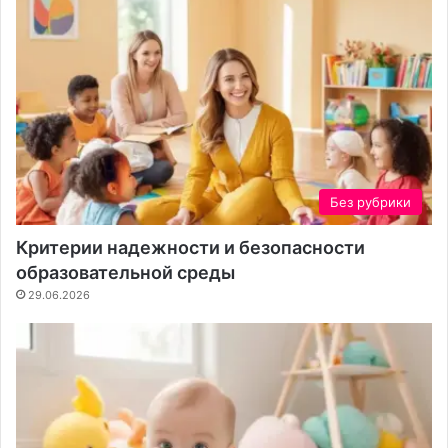
Без рубрики
Критерии надежности и безопасности
образовательной среды
29.06.2026