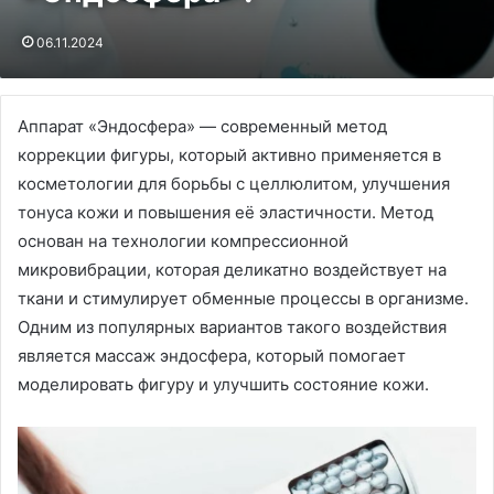
06.11.2024
Аппарат «Эндосфера» — современный метод
коррекции фигуры, который активно применяется в
косметологии для борьбы с целлюлитом, улучшения
тонуса кожи и повышения её эластичности. Метод
основан на технологии компрессионной
микровибрации, которая деликатно воздействует на
ткани и стимулирует обменные процессы в организме.
Одним из популярных вариантов такого воздействия
является массаж эндосфера, который помогает
моделировать фигуру и улучшить состояние кожи.