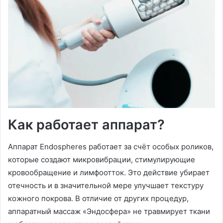
Как работает аппарат?
Аппарат Endospheres работает за счёт особых роликов,
которые создают микровибрации, стимулирующие
кровообращение и лимфоотток. Это действие убирает
отечность и в значительной мере улучшает текстуру
кожного покрова. В отличие от других процедур,
аппаратный массаж «Эндосфера» не травмирует ткани