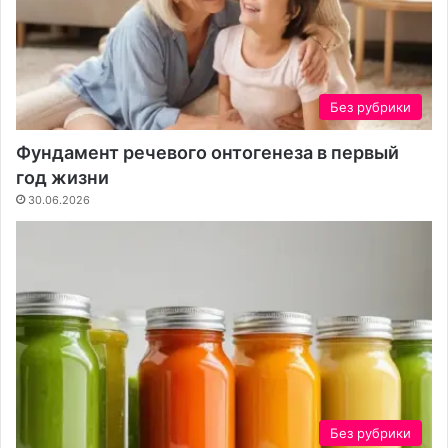
Без рубрики
Фундамент речевого онтогенеза в первый
год жизни
30.06.2026
Без рубрики