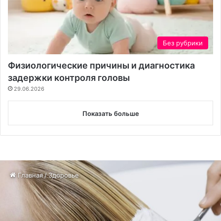
Без рубрики
Физиологические причины и диагностика
задержки контроля головы
29.06.2026
Показать больше