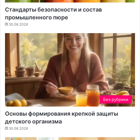
Стандарты безопасности и состав
промышленного пюре
30.06.2026
Без рубрики
Основы формирования крепкой защиты
детского организма
30.06.2026