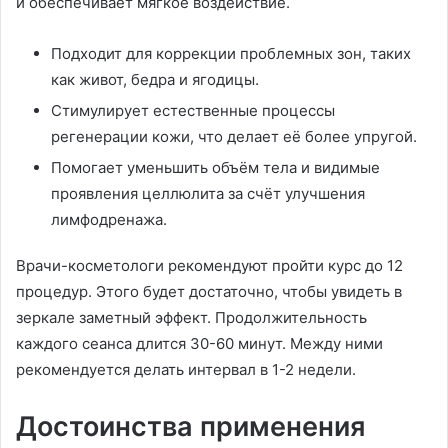
и обеспечивает мягкое воздействие.
Подходит для коррекции проблемных зон, таких
как живот, бедра и ягодицы.
Стимулирует естественные процессы
регенерации кожи, что делает её более упругой.
Помогает уменьшить объём тела и видимые
проявления целлюлита за счёт улучшения
лимфодренажа.
Врачи-косметологи рекомендуют пройти курс до 12
процедур. Этого будет достаточно, чтобы увидеть в
зеркале заметный эффект. Продолжительность
каждого сеанса длится 30-60 минут. Между ними
рекомендуется делать интервал в 1-2 недели.
Достоинства применения