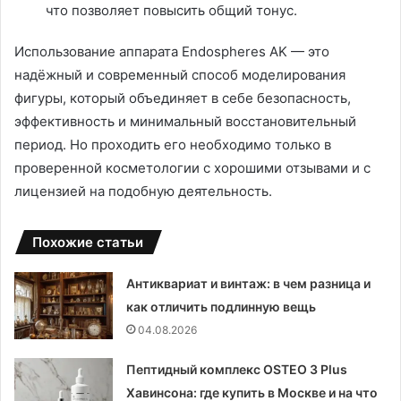
что позволяет повысить общий тонус.
Использование аппарата Endospheres AK — это
надёжный и современный способ моделирования
фигуры, который объединяет в себе безопасность,
эффективность и минимальный восстановительный
период. Но проходить его необходимо только в
проверенной косметологии с хорошими отзывами и с
лицензией на подобную деятельность.
Похожие статьи
Антиквариат и винтаж: в чем разница и
как отличить подлинную вещь
04.08.2026
Пептидный комплекс OSTEO 3 Plus
Хавинсона: где купить в Москве и на что