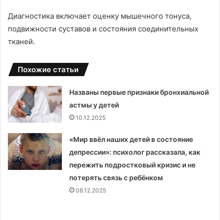
Диагностика включает оценку мышечного тонуса,
подвижности суставов и состояния соединительных
тканей.
Похожие статьи
Названы первые признаки бронхиальной
астмы у детей
10.12.2025
«Мир ввёл наших детей в состояние
депрессии»: психолог рассказала, как
пережить подростковый кризис и не
потерять связь с ребёнком
08.12.2025