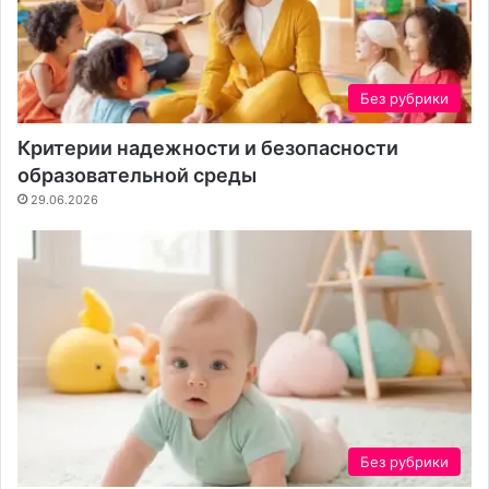
Без рубрики
Критерии надежности и безопасности
образовательной среды
29.06.2026
Без рубрики