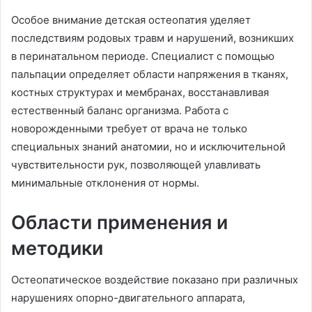
Особое внимание детская остеопатия уделяет
последствиям родовых травм и нарушений, возникших
в перинатальном периоде. Специалист с помощью
пальпации определяет области напряжения в тканях,
костных структурах и мембранах, восстанавливая
естественный баланс организма. Работа с
новорожденными требует от врача не только
специальных знаний анатомии, но и исключительной
чувствительности рук, позволяющей улавливать
минимальные отклонения от нормы.
Области применения и
методики
Остеопатическое воздействие показано при различных
нарушениях опорно-двигательного аппарата,