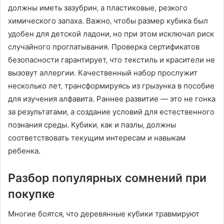
должны иметь зазубрин‚ а пластиковые, резкого
химического запаха. Важно‚ чтобы размер кубика был
удобен для детской ладони‚ но при этом исключал риск
случайного проглатывания. Проверка сертификатов
безопасности гарантирует‚ что текстиль и красители не
вызовут аллергии. Качественный набор прослужит
несколько лет‚ трансформируясь из грызунка в пособие
для изучения алфавита. Раннее развитие — это не гонка
за результатами‚ а создание условий для естественного
познания среды. Кубики‚ как и пазлы‚ должны
соответствовать текущим интересам и навыкам
ребенка.
Разбор популярных сомнений при
покупке
Многие боятся‚ что деревянные кубики травмируют