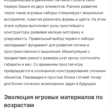
первую башня из двух элементов. Раннее развитие
через такие игровые наборы стимулирует визуальное
восприятие‚ помогая различать формы и цвета. На этом
этапе кубики выполняют роль простейшего
конструктора‚ развивая мелкую моторику и
усидчивость. Правильный выбор первого набора
закладывает фундамент для развития логики и
пространственного мышления. Манипуляции с
предметами разного размера учат кроху соотносить
габариты и вес. Со временем простая игра
превращается в осознанное конструирование сложных
объектов. Пирамидка и простые блоки готовят почву
для более сложных инженерных задач в будущем.
Эволюция игровых материалов по
возрастам