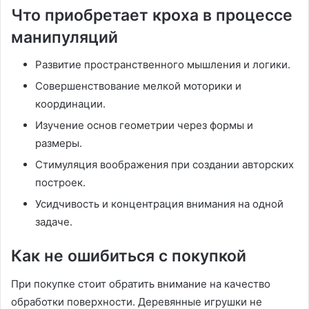
Что приобретает кроха в процессе
манипуляций
Развитие пространственного мышления и логики.
Совершенствование мелкой моторики и
координации.
Изучение основ геометрии через формы и
размеры.
Стимуляция воображения при создании авторских
построек.
Усидчивость и концентрация внимания на одной
задаче.
Как не ошибиться с покупкой
При покупке стоит обратить внимание на качество
обработки поверхности. Деревянные игрушки не