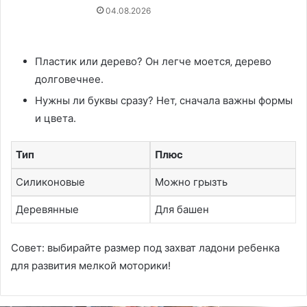
04.08.2026
Пластик или дерево? Он легче моется‚ дерево
долговечнее.
Нужны ли буквы сразу? Нет‚ сначала важны формы
и цвета.
Тип
Плюс
Силиконовые
Можно грызть
Деревянные
Для башен
Совет: выбирайте размер под захват ладони ребенка
для развития мелкой моторики!