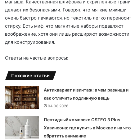
малыша. Качественная шлифовка и скругленные грани
делают их безопасными. Говорят‚ что мягкие мякиши
очень быстро пачкаются‚ но текстиль легко переносит
стирку. Есть миф‚ что магнитные наборы подавляют
воображение‚ хотя они лишь расширяют возможности
для конструирования.
Ответы на частые вопросы:
Похожие статьи
Антиквариат и винтаж: в чем разница и
как отличить подлинную вещь
04.08.2026
Пептидный комплекс OSTEO 3 Plus
Хавинсона: где купить в Москве и на что
обратить внимание