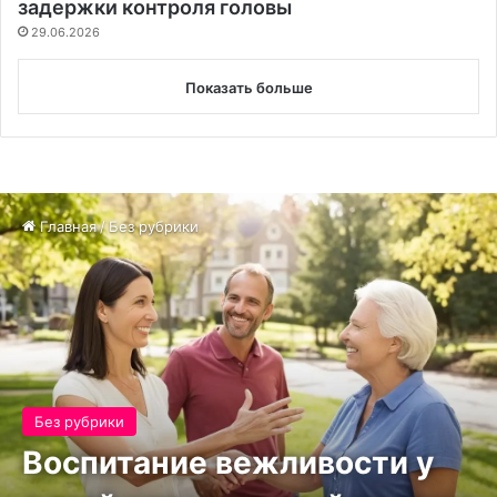
задержки контроля головы
29.06.2026
Показать больше