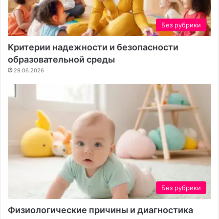
Без рубрики
Критерии надежности и безопасности
образовательной среды
29.06.2026
Без рубрики
Физиологические причины и диагностика