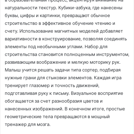
натуральности текстур. Кубики-азбука‚ где нанесены
буквы‚ цифры и картинки‚ превращают обычное
строительство в эффективное обучение чтению и
счету. Использование магнитных моделей добавляет
вариативности в конструирование‚ позволяя соединять
элементы под необычными углами. Набор для
строительства становится полноценным инструментом‚
развивающим воображение и мелкую моторику рук.
Малыш учится решать задачи типа сортер‚ подбирая
нужные грани для стыковки элементов. Каждая игра
тренирует глазомер и точность движений‚
подготавливая руку к письму. Визуальное восприятие
обогащается за счет разнообразия цветов и
нанесенных изображений. В конечном итоге‚ простые
геометрические тела превращаются в мощный
тренажер для мозга.