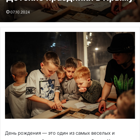
07.10.2024
День рождения — это один из самых веселых и