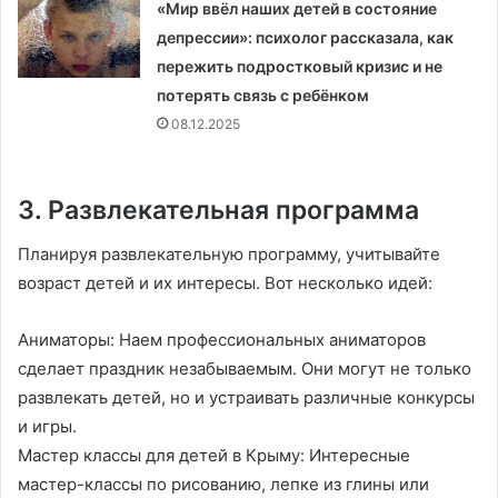
«Мир ввёл наших детей в состояние
депрессии»: психолог рассказала, как
пережить подростковый кризис и не
потерять связь с ребёнком
08.12.2025
3. Развлекательная программа
Планируя развлекательную программу, учитывайте
возраст детей и их интересы. Вот несколько идей:
Аниматоры: Наем профессиональных аниматоров
сделает праздник незабываемым. Они могут не только
развлекать детей, но и устраивать различные конкурсы
и игры.
Мастер классы для детей в Крыму: Интересные
мастер-классы по рисованию, лепке из глины или