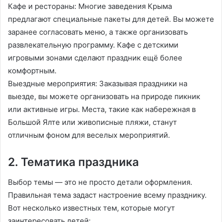
Кафе и рестораны: Многие заведения Крыма
предлагают специальные пакеты для детей. Вы можете
заранее согласовать меню, а также организовать
развлекательную программу. Кафе с детскими
игровыми зонами сделают праздник ещё более
комфортным.
Выездные мероприятия: Заказывая праздники на
выезде, вы можете организовать на природе пикник
или активные игры. Места, такие как набережная в
Большой Ялте или живописные пляжи, станут
отличным фоном для веселых мероприятий.
2. Тематика праздника
Выбор темы — это не просто детали оформления.
Правильная тема задаст настроение всему празднику.
Вот несколько известных тем, которые могут
заинтересовать детей: