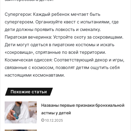
Супергерои: Каждый ребенок мечтает быть
супергероем. Организуйте квест с испытаниями, где
дети должны проявить ловкость и смекалку.
Пиратская вечеринка: Устройте охоту за сокровищами.
Дети могут одеться в пиратские костюмы и искать
«сокровища», спрятанные по всей территории.
Космическая одиссея: Соответствующий декор и игры,
связанные с космосом, позволят детям ощутить себя
настоящими космонавтами.
Похожие статьи
Названы первые признаки бронхиальной
астмы у детей
10.12.2025