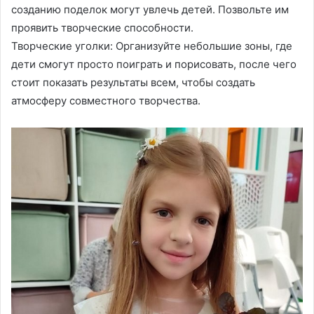
созданию поделок могут увлечь детей. Позвольте им
проявить творческие способности.
Творческие уголки: Организуйте небольшие зоны, где
дети смогут просто поиграть и порисовать, после чего
стоит показать результаты всем, чтобы создать
атмосферу совместного творчества.