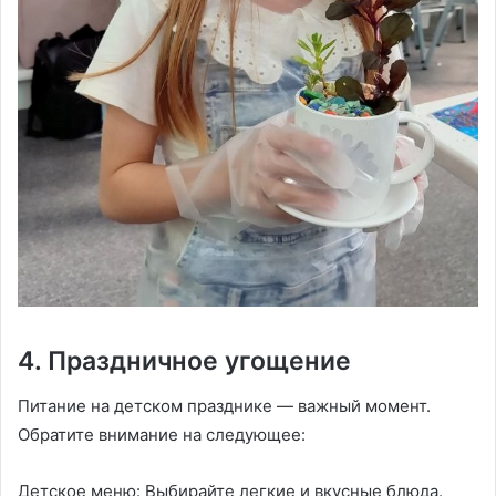
4. Праздничное угощение
Питание на детском празднике — важный момент.
Обратите внимание на следующее:
Детское меню: Выбирайте легкие и вкусные блюда.