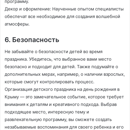
программу.
Декор и оформление: Наученные опытом специалисты
обеспечат все необходимое для создания волшебной
атмосферы.
6. Безопасность
Не забывайте о безопасности детей во время
праздника. Убедитесь, что выбранное вами место
безопасно и подходит для детей. Также подумайте о
дополнительных мерах, например, о наличии взрослых,
которые смогут контролировать процесс.
Организация детского праздника на день рождения в
Крыму — это замечательное событие, которое требует
внимания к деталям и креативного подхода. Выбрав
подходящее место, интересную тему и
развлекательную программу, вы сможете создать
незабываемые воспоминания для своего ребенка и его