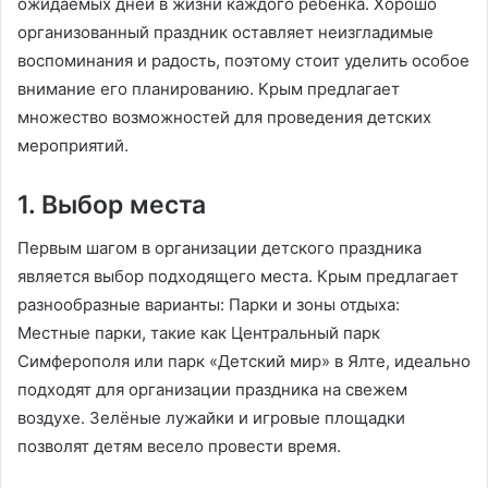
ожидаемых дней в жизни каждого ребенка. Хорошо
организованный праздник оставляет неизгладимые
воспоминания и радость, поэтому стоит уделить особое
внимание его планированию. Крым предлагает
множество возможностей для проведения детских
мероприятий
.
1. Выбор места
Первым шагом в организации детского праздника
является выбор подходящего места. Крым предлагает
разнообразные варианты: Парки и зоны отдыха:
Местные парки, такие как Центральный парк
Симферополя или парк «Детский мир» в Ялте, идеально
подходят для организации праздника на свежем
воздухе. Зелёные лужайки и игровые площадки
позволят детям весело провести время.