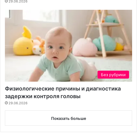
29.06.2026
Без рубрики
Физиологические причины и диагностика
задержки контроля головы
29.06.2026
Показать больше