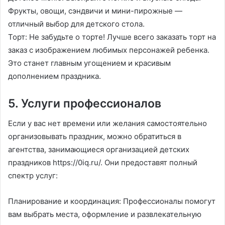
Фрукты, овощи, сэндвичи и мини-пирожные —
отличный выбор для детского стола.
Торт: Не забудьте о торте! Лучше всего заказать торт на
заказ с изображением любимых персонажей ребенка.
Это станет главным угощением и красивым
дополнением праздника.
5. Услуги профессионалов
Если у вас нет времени или желания самостоятельно
организовывать праздник, можно обратиться в
агентства, занимающиеся организацией детских
праздников https://0iq.ru/. Они предоставят полный
спектр услуг:
Планирование и координация: Профессионалы помогут
вам выбрать места, оформление и развлекательную