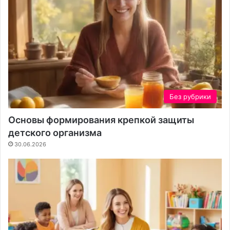
Без рубрики
Основы формирования крепкой защиты
детского организма
30.06.2026