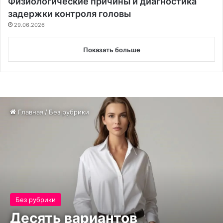
Физиологические причины и диагностика
задержки контроля головы
29.06.2026
Показать больше