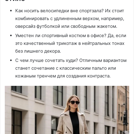
Как носить велосипедки вне спортзала? Их стоит
комбинировать с удлиненным верхом, например,
оверсайз футболкой или свободным жакетом․
Уместен ли спортивный костюм в офисе? Да, если
это качественный трикотаж в нейтральных тонах
без лишнего декора․
С чем лучше сочетать худи? Отличным вариантом
станет сочетание с классическим пальто или
кожаным тренчем для создания контраста․