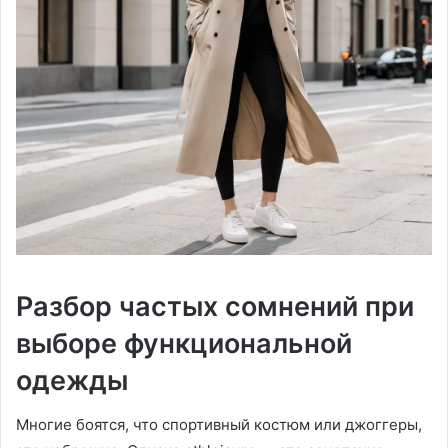
Разбор частых сомнений при
выборе функциональной
одежды
Многие боятся, что спортивный костюм или джоггеры,