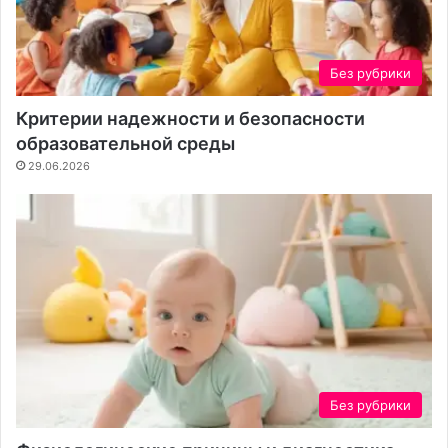
Без рубрики
Критерии надежности и безопасности
образовательной среды
29.06.2026
Без рубрики