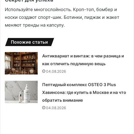
Используйте многослойность․ Кроп-топ, бомбер и
носки создают спорт-шик․ Ботинки, пиджак и жакет
меняют тренды на капсулу․
Похожие статьи
Антиквариат и винтаж: в чем разница и
как отличить подлинную вещь
04.08.2026
Пептидный комплекс OSTEO 3 Plus
Хавинсона: где купить в Москве и на что
обратить внимание
04.08.2026