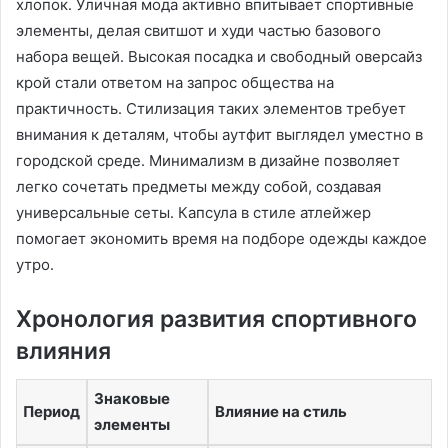
хлопок․ Уличная мода активно впитывает спортивные
элементы, делая свитшот и худи частью базового
набора вещей․ Высокая посадка и свободный оверсайз
крой стали ответом на запрос общества на
практичность․ Стилизация таких элементов требует
внимания к деталям, чтобы аутфит выглядел уместно в
городской среде․ Минимализм в дизайне позволяет
легко сочетать предметы между собой, создавая
универсальные сеты․ Капсула в стиле атлейжер
помогает экономить время на подборе одежды каждое
утро․
Хронология развития спортивного
влияния
Знаковые
Период
Влияние на стиль
элементы