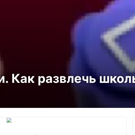
и. Как развлечь школ