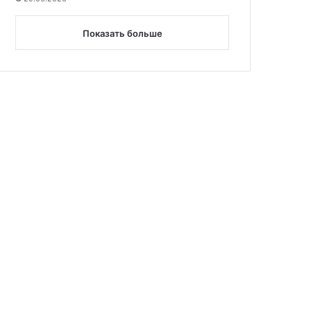
Показать больше