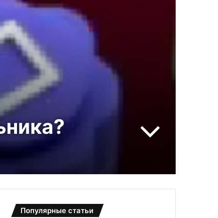
ьника?
Популярные статьи