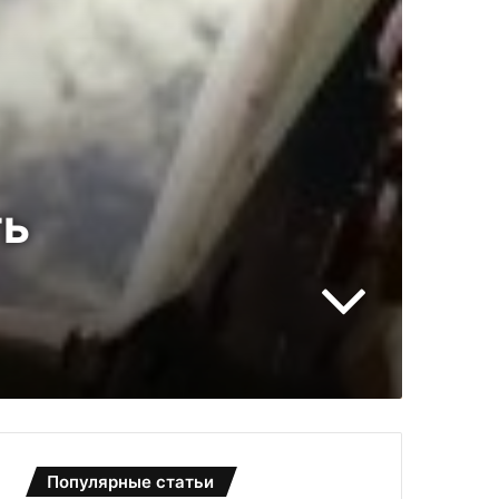
ть
Популярные статьи