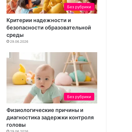
Без рубрики
Критерии надежности и
безопасности образовательной
среды
29.06.2026
Без рубрики
Физиологические причины и
диагностика задержки контроля
головы
29.06.2026