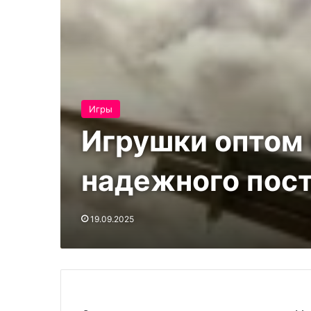
Игры
Игрушки оптом 
надежного пос
19.09.2025