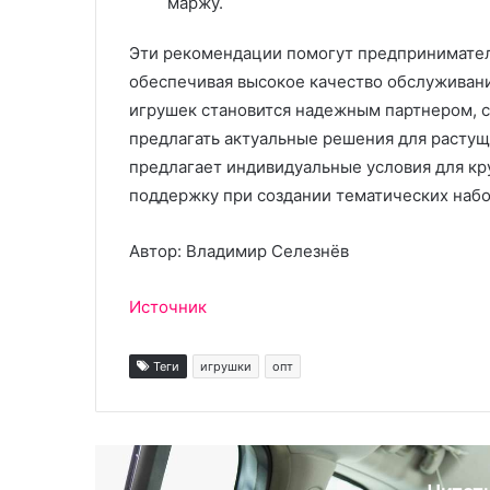
маржу.
Эти рекомендации помогут предпринимател
обеспечивая высокое качество обслуживан
игрушек становится надежным партнером, с
предлагать актуальные решения для растущ
предлагает индивидуальные условия для кр
поддержку при создании тематических набо
Автор: Владимир Селезнёв
Источник
Теги
игрушки
опт