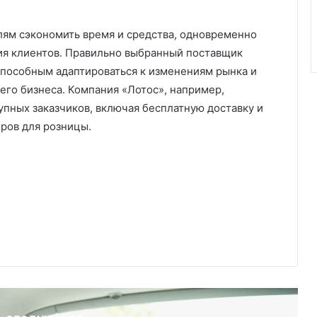
ям сэкономить время и средства, одновременно
ия клиентов. Правильно выбранный поставщик
пособным адаптироваться к изменениям рынка и
его бизнеса. Компания «Лотос», например,
упных заказчиков, включая бесплатную доставку и
ров для розницы.