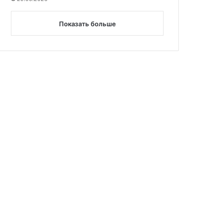
Показать больше