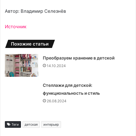
Автор: Владимир Селезнёв
Источник
Похожие статьи
Преобразуем хранение в детской
14.10.2024
Стеллажи для детской:
функциональность и стиль
26.08.2024
Теги
детская
интерьер