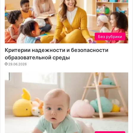
Без рубрики
Критерии надежности и безопасности
образовательной среды
29.06.2026