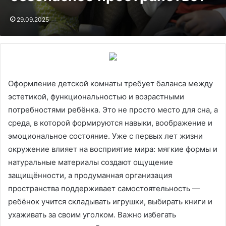
29.09.2025
Оформление детской комнаты требует баланса между
эстетикой, функциональностью и возрастными
потребностями ребёнка. Это не просто место для сна, а
среда, в которой формируются навыки, воображение и
эмоциональное состояние. Уже с первых лет жизни
окружение влияет на восприятие мира: мягкие формы и
натуральные материалы создают ощущение
защищённости, а продуманная организация
пространства поддерживает самостоятельность —
ребёнок учится складывать игрушки, выбирать книги и
ухаживать за своим уголком. Важно избегать