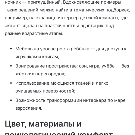
ночник — приглушённый. Вдохновляющие примеры
таких решений можно найти в тематических подборках,
например, на странице интерьер детской комнаты, где
акцент сделан на практичность и адаптацию под
разные возрастные этапы.
Мебель на уровне роста ребёнка — для доступа к
игрушкам и книгам;
Зонирование пространства: сон, игра, учёба — без
жёстких перегородок;
Использование моющихся тканей и легко
очищаемых поверхностей;
Возможность трансформации интерьера по мере
взросления.
Цвет, материалы и
психологический комфорт