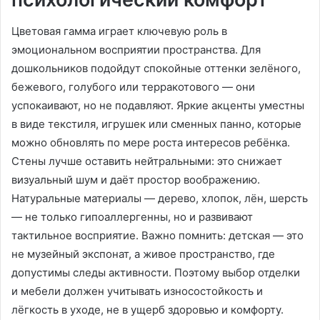
Цветовая гамма играет ключевую роль в
эмоциональном восприятии пространства. Для
дошкольников подойдут спокойные оттенки зелёного,
бежевого, голубого или терракотового — они
успокаивают, но не подавляют. Яркие акценты уместны
в виде текстиля, игрушек или сменных панно, которые
можно обновлять по мере роста интересов ребёнка.
Стены лучше оставить нейтральными: это снижает
визуальный шум и даёт простор воображению.
Натуральные материалы — дерево, хлопок, лён, шерсть
— не только гипоаллергенны, но и развивают
тактильное восприятие. Важно помнить: детская — это
не музейный экспонат, а живое пространство, где
допустимы следы активности. Поэтому выбор отделки
и мебели должен учитывать износостойкость и
лёгкость в уходе, не в ущерб здоровью и комфорту.