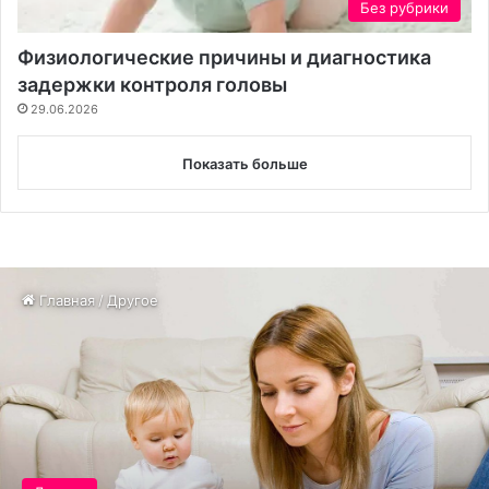
Без рубрики
Физиологические причины и диагностика
задержки контроля головы
29.06.2026
Показать больше