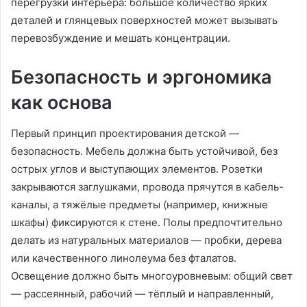
перегрузки интерьера: большое количество ярких
деталей и глянцевых поверхностей может вызывать
перевозбуждение и мешать концентрации
.
Безопасность и эргономика
как основа
Первый принцип проектирования детской —
безопасность. Мебель должна быть устойчивой, без
острых углов и выступающих элементов. Розетки
закрываются заглушками, провода прячутся в кабель-
каналы, а тяжёлые предметы (например, книжные
шкафы) фиксируются к стене. Полы предпочтительно
делать из натуральных материалов — пробки, дерева
или качественного линолеума без фталатов.
Освещение должно быть многоуровневым: общий свет
— рассеянный, рабочий — тёплый и направленный,