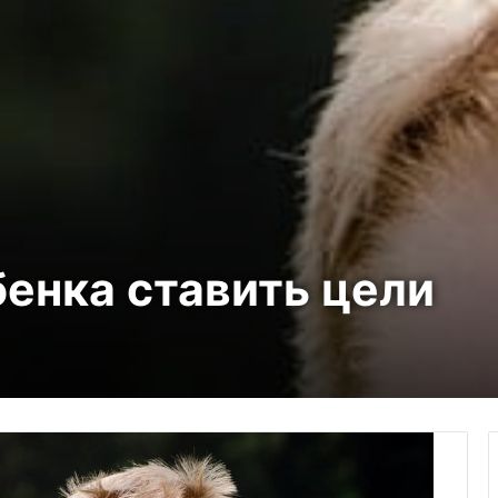
бенка ставить цели