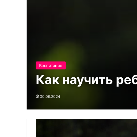
Воспитание
Как научить ре
30.09.2024