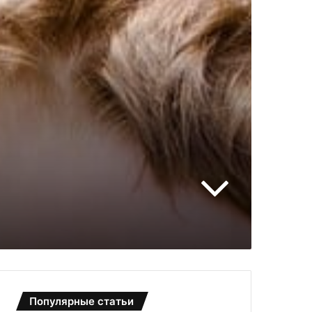
Популярные статьи