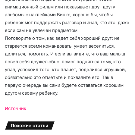
анимационный фильм или показывают друг другу
альбомы с наклейками Винкс, хорошо бы, чтобы
ребенок мог поддержать разговор и знал, кто это, даже
если сам не увлечен предметом.
Поговорите о том, как ведет себя хороший друг: не
старается всеми командовать, умеет веселиться,
делиться, помогать. И если вы видите, что ваш малыш
повел себя дружелюбно: помог подняться тому, кто
упал, успокоил того, кто плачет, поделился игрушкой,
обязательно это отметьте и похвалите его. Так в
первую очередь вы сами будете оставаться хорошим
другом своему ребенку.
Источник
Похожие статьи