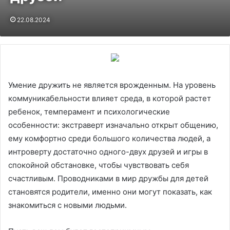
22.08.2024
Умение дружить не является врожденным. На уровень
коммуникабельности влияет среда, в которой растет
ребенок, темперамент и психологические
особенности: экстраверт изначально открыт общению,
ему комфортно среди большого количества людей, а
интроверту достаточно одного-двух друзей и игры в
спокойной обстановке, чтобы чувствовать себя
счастливым. Проводниками в мир дружбы для детей
становятся родители, именно они могут показать, как
знакомиться с новыми людьми.