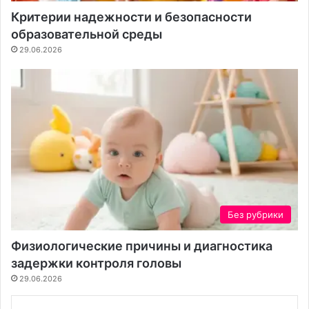
Критерии надежности и безопасности
образовательной среды
29.06.2026
Без рубрики
Физиологические причины и диагностика
задержки контроля головы
29.06.2026