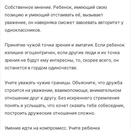
Собственное мнение. Ребенок, имеющий свою
позицию и умеющий отстаивать её, вызывает
уважение, он наверняка сможет завоевать авторитет у
одноклассников.
Принятие чужой точки зрения и эмпатия. Если ребенок
излишне эгоцентричен, если другие люди и их точка
зрения не будут ему интересны, то, скорее всего, он
останется в гордом одиночестве.
Учите уважать чужие границы. Объясните, что дружба
строится на уважении, взаимопомощи, внимательном
отношении друг к другу. Без искреннего стремления
понять и услышать, что хочет сказать тебе собеседник,
построить дружеские отношения сложно.
Умение идти на компромисс. Учите ребенка