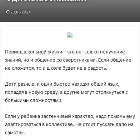
23.08.2024
Период школьной жизни – это не только получение
знаний, но и общение со сверстниками. Если общение
не сложится, то и школа будет не в радость.
Дети разные, и одни быстро находят общий язык,
попадая в новую среду, а другие могут столкнуться с
большими сложностями.
Если у ребенка застенчивый характер, надо помочь ему
адаптироваться в коллективе. Не стоит пускать дело на
самотек.