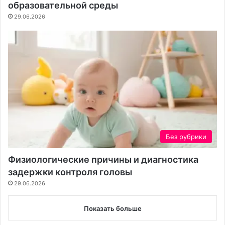
образовательной среды
29.06.2026
Без рубрики
Физиологические причины и диагностика
задержки контроля головы
29.06.2026
Показать больше