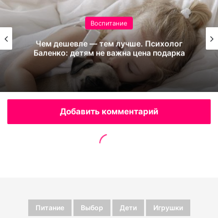
Питание
Выбор
Дети
Игрушки