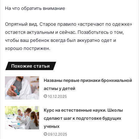
На что обратить внимание
Опрятный вид. Старое правило «встречают по одежке»
остается актуальным и сейчас. Позаботьтесь о том,
чтобы ваш ребенок всегда был аккуратно одет и
хорошо пострижен.
Похожие статьи
Названы первые признаки бронхиальной
астмы у детей
10.12.2025
Курс на естественные науки. Школы
сделают шаг к подготовке будущих
ученых
09.12.2025