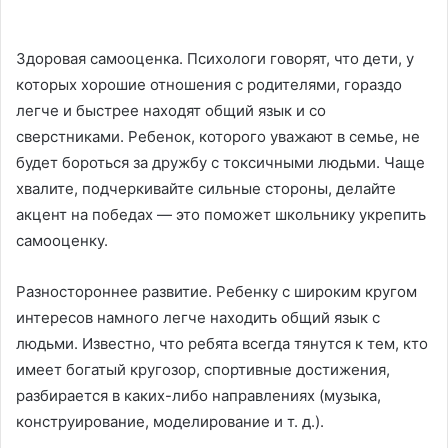
Здоровая самооценка. Психологи говорят, что дети, у
которых хорошие отношения с родителями, гораздо
легче и быстрее находят общий язык и со
сверстниками. Ребенок, которого уважают в семье, не
будет бороться за дружбу с токсичными людьми. Чаще
хвалите, подчеркивайте сильные стороны, делайте
акцент на победах — это поможет школьнику укрепить
самооценку.
Разностороннее развитие. Ребенку с широким кругом
интересов намного легче находить общий язык с
людьми. Известно, что ребята всегда тянутся к тем, кто
имеет богатый кругозор, спортивные достижения,
разбирается в каких-либо направлениях (музыка,
конструирование, моделирование и т. д.).