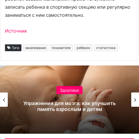
записать ребенка в спортивную секцию или регулярно
заниматься с ним самостоятельно.
Источник
Теги
закаливание
показатели
ребенок
статистика
Здоровье
Упражнения для мозга: как улучшить
память взрослым и детям