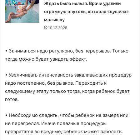
Ждать было нельзя. Врачи удалили
огромную опухоль, которая «душила»
малышку
10.12.2025
• Заниматься надо регулярно, без перерывов. Только
тогда можно будет увидеть эффект.
• Увеличивать интенсивность закаливающих процедур
надо постепенно, без рывков. Переходить к
следующему этапу только тогда, когда ребенок будет
готов.
• Необходимо следить, чтобы ребенок не замерз или
не перегрелся. Иначе полезные процедуры
превратятся во вредные, ребенок может заболеть.