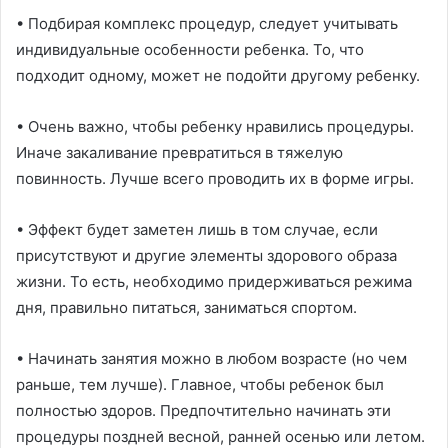
• Подбирая комплекс процедур, следует учитывать
индивидуальные особенности ребенка. То, что
подходит одному, может не подойти другому ребенку.
• Очень важно, чтобы ребенку нравились процедуры.
Иначе закаливание превратиться в тяжелую
повинность. Лучше всего проводить их в форме игры.
• Эффект будет заметен лишь в том случае, если
присутствуют и другие элементы здорового образа
жизни. То есть, необходимо придерживаться режима
дня, правильно питаться, заниматься спортом.
• Начинать занятия можно в любом возрасте (но чем
раньше, тем лучше). Главное, чтобы ребенок был
полностью здоров. Предпочтительно начинать эти
процедуры поздней весной, ранней осенью или летом.