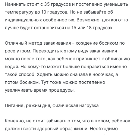
Начинать стоит с 35 градусов и постепенно уменьшить
температуру до 10 градусов. Но не забывайте об
индивидуальных особенностях. Возможно, для кого-то
лучше будет остановиться на 15 или 18 градусах.
Отличный метод закаливания – хождение босиком по
росе утром. Переходить к этому виду закаливания
можно после того, как ребенок привыкнет к обливанию
водой. Но кому-то может больше понравиться именно
такой способ. Ходить можно сначала в носочках, а
потом босиком. Тут тоже можно постепенно
увеличивать время процедуры.
Питание, режим дня, физическая нагрузка
Конечно, не стоит забывать о том, что в целом, ребенок
должен вести здоровый образ жизни. Необходимо