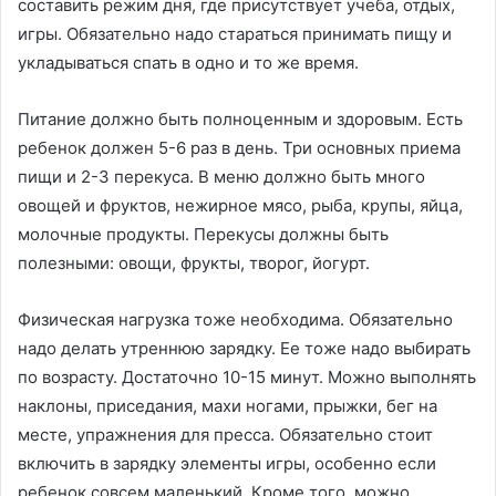
составить режим дня, где присутствует учеба, отдых,
игры. Обязательно надо стараться принимать пищу и
укладываться спать в одно и то же время.
Питание должно быть полноценным и здоровым. Есть
ребенок должен 5-6 раз в день. Три основных приема
пищи и 2-3 перекуса. В меню должно быть много
овощей и фруктов, нежирное мясо, рыба, крупы, яйца,
молочные продукты. Перекусы должны быть
полезными: овощи, фрукты, творог, йогурт.
Физическая нагрузка тоже необходима. Обязательно
надо делать утреннюю зарядку. Ее тоже надо выбирать
по возрасту. Достаточно 10-15 минут. Можно выполнять
наклоны, приседания, махи ногами, прыжки, бег на
месте, упражнения для пресса. Обязательно стоит
включить в зарядку элементы игры, особенно если
ребенок совсем маленький. Кроме того, можно