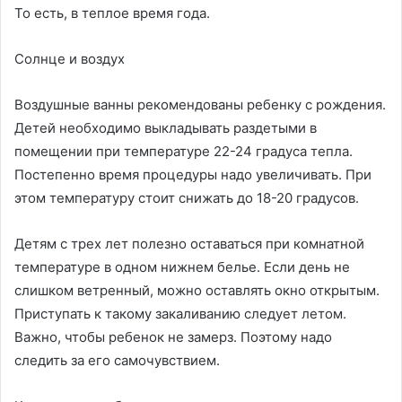
То есть, в теплое время года.
Солнце и воздух
Воздушные ванны рекомендованы ребенку с рождения.
Детей необходимо выкладывать раздетыми в
помещении при температуре 22-24 градуса тепла.
Постепенно время процедуры надо увеличивать. При
этом температуру стоит снижать до 18-20 градусов.
Детям с трех лет полезно оставаться при комнатной
температуре в одном нижнем белье. Если день не
слишком ветренный, можно оставлять окно открытым.
Приступать к такому закаливанию следует летом.
Важно, чтобы ребенок не замерз. Поэтому надо
следить за его самочувствием.