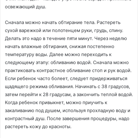
освежающий душ.
Сначала можно начать обтирание тела. Растереть
сухой варежкой или полотенцем руки, грудь, спину.
Делать это надо в течение пяти минут. Через неделю
начать влажные обтирания, снижая постепенно
температуру воды. Далее можно переходить к
следующему этапу: обливанию водой. Сначала можно
практиковать контрастное обливание стоп и рук водой.
Если ребенок часто болеет, следует придерживаться
щадящего режима обливания. Начинать с 38 градусов,
затем перейти к 28 градусам, а закончить теплой водой.
Когда ребенок привыкнет, можно приучить к
закаливанию под душем, используя прохладную воду и
контрастный душ. После завершения процедуры, надо
растереть кожу до красноты.