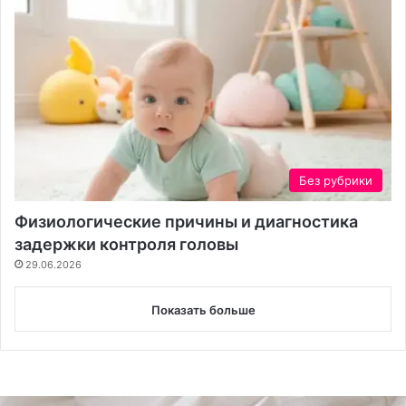
Без рубрики
Физиологические причины и диагностика
задержки контроля головы
29.06.2026
Показать больше