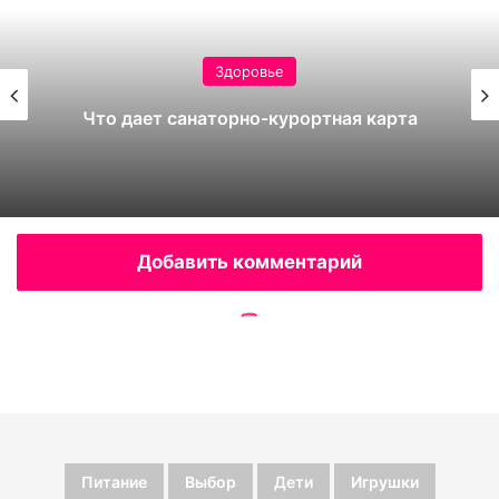
Питание
Выбор
Дети
Игрушки