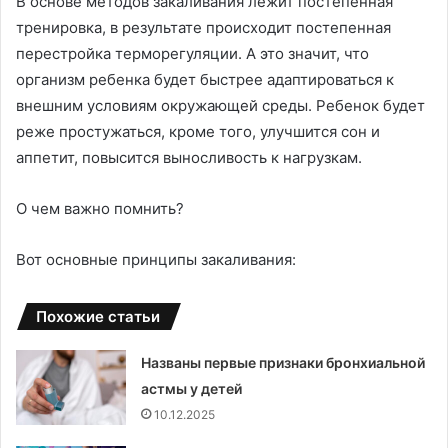
В основе методов закаливания лежит постепенная
тренировка, в результате происходит постепенная
перестройка терморегуляции. А это значит, что
организм ребенка будет быстрее адаптироваться к
внешним условиям окружающей среды. Ребенок будет
реже простужаться, кроме того, улучшится сон и
аппетит, повысится выносливость к нагрузкам.
О чем важно помнить?
Вот основные принципы закаливания:
Похожие статьи
Названы первые признаки бронхиальной
астмы у детей
10.12.2025