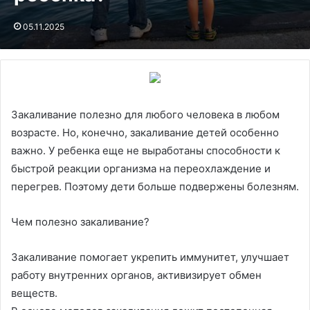
05.11.2025
Закаливание полезно для любого человека в любом
возрасте. Но, конечно, закаливание детей особенно
важно. У ребенка еще не выработаны способности к
быстрой реакции организма на переохлаждение и
перегрев. Поэтому дети больше подвержены болезням.
Чем полезно закаливание?
Закаливание помогает укрепить иммунитет, улучшает
работу внутренних органов, активизирует обмен
веществ.