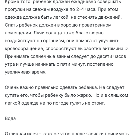
Кроме того, ребенок должен ежедневно совершать
прогулки на свежем воздухе по 2-4 часа. При этом
одежда должна быть легкой, не стеснять движений.
Спать ребенок должен в хорошо проветренном
помещении. Лучи солнца тоже благотворно
воздействуют на организм, они помогают улучшить
кровообращение, способствуют выработке витамина D.
Принимать солнечные ванны следует до десяти часов
утра и лучше начинать с пяти минут, постепенно
увеличивая время.
Очень важно правильно одевать ребенка. Не следует
кутать его, чтобы ребенку было жарко. Но и в слишком
легкой одежде не по погоде гулять не стоит.
Вода
Отличная идея – каждое утро после зарядки принимать