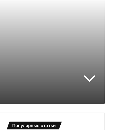
Популярные статьи