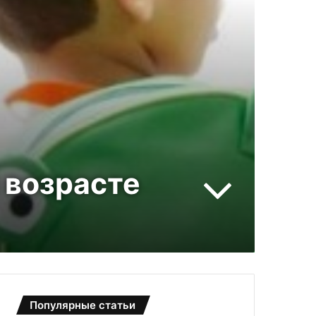
 возрасте
Популярные статьи