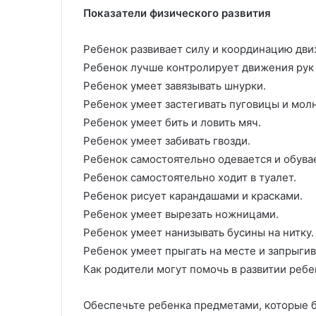
Показатели физического развития
Ребенок развивает силу и координацию дви
Ребенок лучше контролирует движения рук 
Ребенок умеет завязывать шнурки.
Ребенок умеет застегивать пуговицы и мол
Ребенок умеет бить и ловить мяч.
Ребенок умеет забивать гвозди.
Ребенок самостоятельно одевается и обува
Ребенок самостоятельно ходит в туалет.
Ребенок рисует карандашами и красками.
Ребенок умеет вырезать ножницами.
Ребенок умеет нанизывать бусины на нитку.
Ребенок умеет прыгать на месте и запрыгив
Как родители могут помочь в развитии ребе
Обеспечьте ребенка предметами, которые бу