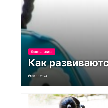
Дошкольники
Как развиваютс
08.08.2024