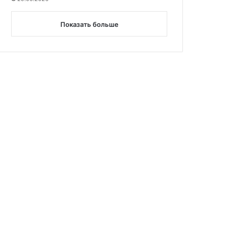
Показать больше