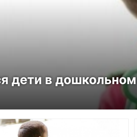
я дети в дошкольном