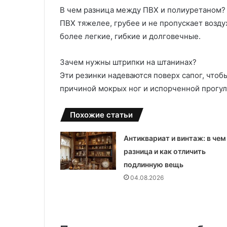
В чем разница между ПВХ и полиуретаном?
ПВХ тяжелее, грубее и не пропускает воздух
более легкие, гибкие и долговечные.
Зачем нужны штрипки на штанинах?
Эти резинки надеваются поверх сапог, чтоб
причиной мокрых ног и испорченной прогул
Похожие статьи
Антиквариат и винтаж: в чем
разница и как отличить
подлинную вещь
04.08.2026