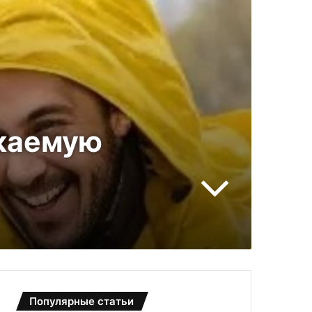
окаемую
Популярные статьи