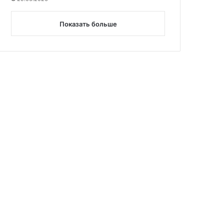
Показать больше