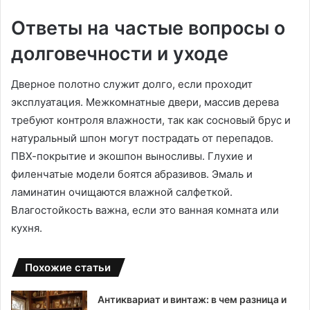
Ответы на частые вопросы о
долговечности и уходе
Дверное полотно служит долго, если проходит
эксплуатация. Межкомнатные двери, массив дерева
требуют контроля влажности, так как сосновый брус и
натуральный шпон могут пострадать от перепадов.
ПВХ-покрытие и экошпон выносливы. Глухие и
филенчатые модели боятся абразивов. Эмаль и
ламинатин очищаются влажной салфеткой.
Влагостойкость важна, если это ванная комната или
кухня.
Похожие статьи
Антиквариат и винтаж: в чем разница и