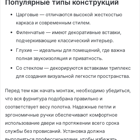
Популярные типы конструкций
Царговые — отличаются высокой жесткостью
каркаса и современным стилем.
Филенчатые — имеют декоративные вставки,
подчеркивающие классический интерьер.
Глухие — идеальны для помещений, где важна
полная звукоизоляция и приватность.
Со стеклом — декорируются вставками триплекс
для создания визуальной легкости пространства.
Перед тем как начать монтаж, необходимо убедиться,
что вся фурнитура подобрана правильно и
соответствует весу полотна. Надежные петли и
эргономичные ручки обеспечивают комфортное
использование двери на протяжении всего срока
службы без провисаний. Установка должна
выполняться профессионалами, чтобы избежать