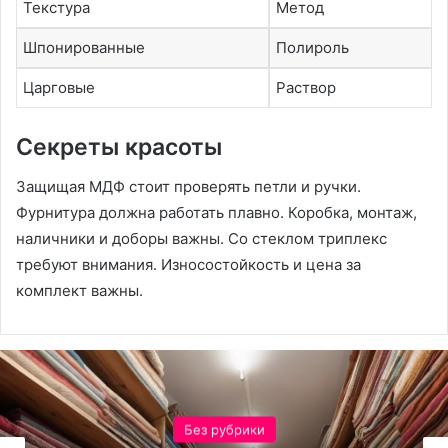
Текстура
Метод
Шпонированные
Полироль
Царговые
Раствор
Секреты красоты
Защищая МДФ стоит проверять петли и ручки.
Фурнитура должна работать плавно. Коробка, монтаж,
наличники и доборы важны. Со стеклом триплекс
требуют внимания. Износостойкость и цена за
комплект важны.
Без рубрики