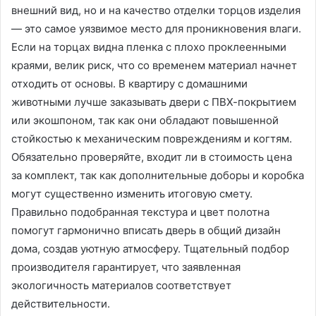
внешний вид, но и на качество отделки торцов изделия
— это самое уязвимое место для проникновения влаги.
Если на торцах видна пленка с плохо проклеенными
краями, велик риск, что со временем материал начнет
отходить от основы. В квартиру с домашними
животными лучше заказывать двери с ПВХ-покрытием
или экошпоном, так как они обладают повышенной
стойкостью к механическим повреждениям и когтям.
Обязательно проверяйте, входит ли в стоимость цена
за комплект, так как дополнительные доборы и коробка
могут существенно изменить итоговую смету.
Правильно подобранная текстура и цвет полотна
помогут гармонично вписать дверь в общий дизайн
дома, создав уютную атмосферу. Тщательный подбор
производителя гарантирует, что заявленная
экологичность материалов соответствует
действительности.