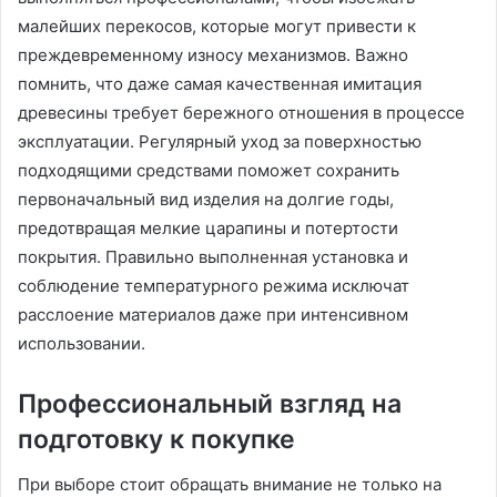
малейших перекосов, которые могут привести к
преждевременному износу механизмов. Важно
помнить, что даже самая качественная имитация
древесины требует бережного отношения в процессе
эксплуатации. Регулярный уход за поверхностью
подходящими средствами поможет сохранить
первоначальный вид изделия на долгие годы,
предотвращая мелкие царапины и потертости
покрытия. Правильно выполненная установка и
соблюдение температурного режима исключат
расслоение материалов даже при интенсивном
использовании.
Профессиональный взгляд на
подготовку к покупке
При выборе стоит обращать внимание не только на