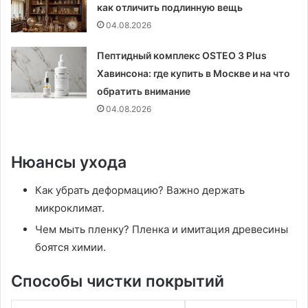
как отличить подлинную вещь
04.08.2026
Пептидный комплекс OSTEO 3 Plus
Хавинсона: где купить в Москве и на что
обратить внимание
04.08.2026
Нюансы ухода
Как убрать деформацию? Важно держать
микроклимат.
Чем мыть пленку? Пленка и имитация древесины
боятся химии.
Способы чистки покрытий