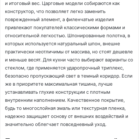
и итоговый вес. Царговые модели собираются как
конструктор, что позволяет легко заменить
поврежденный элемент, а филенчатые изделия
привлекают покупателей классическими формами и
относительной легкостью. Шпонированные полотна, в
которых используется натуральный шпон, внешне
практически неотличимы от массива, но стоят дешевле
и меньше весят. Для кухни часто выбирают варианты со
стеклом, где применяется ударопрочный триплекс,
безопасно пропускающий свет в темный коридор. Если
же в приоритете максимальная тишина, лучше
устанавливать глухие конструкции с плотным
внутренним наполнением. Качественное покрытие,
будь то многослойная эмаль или текстурная пленка,
надежно защищает основу от внешних воздействий и
значительно облегчает повседневный уход.