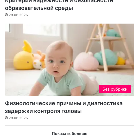
Критерии надежности и безопасности
образовательной среды
29.06.2026
Без рубрики
Физиологические причины и диагностика
задержки контроля головы
29.06.2026
Показать больше