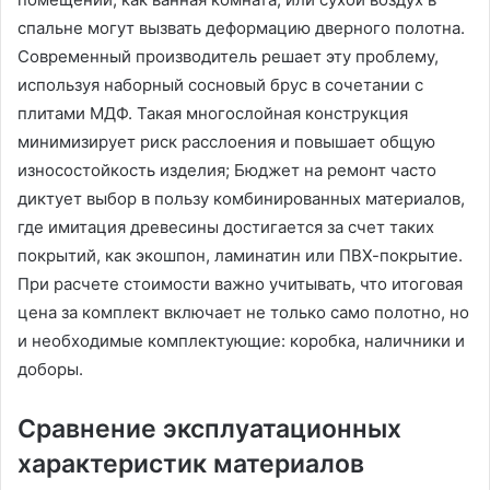
спальне могут вызвать деформацию дверного полотна.
Современный производитель решает эту проблему,
используя наборный сосновый брус в сочетании с
плитами МДФ. Такая многослойная конструкция
минимизирует риск расслоения и повышает общую
износостойкость изделия; Бюджет на ремонт часто
диктует выбор в пользу комбинированных материалов,
где имитация древесины достигается за счет таких
покрытий, как экошпон, ламинатин или ПВХ-покрытие.
При расчете стоимости важно учитывать, что итоговая
цена за комплект включает не только само полотно, но
и необходимые комплектующие: коробка, наличники и
доборы.
Сравнение эксплуатационных
характеристик материалов