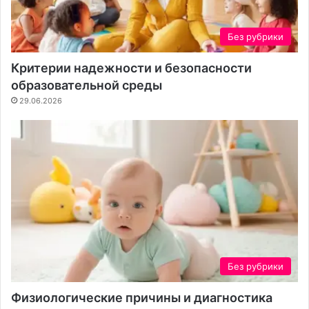
Без рубрики
Критерии надежности и безопасности
образовательной среды
29.06.2026
Без рубрики
Физиологические причины и диагностика