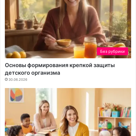
Без рубрики
Основы формирования крепкой защиты
детского организма
30.06.2026