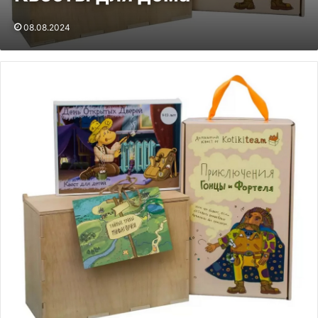
08.08.2024