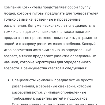
Компания Котикитеам представляет собой группу
людей, которые готовы предлагать для пользователей
только самые качественные и проверенные
развлечения. Вот уже несколько лет специалисты, в
том числе и детские психологи, а также педагоги,
предлагают не просто квест дома купить , а грамотно
подойти к вопросу развития своего ребенка. Каждый
игра рассчитана исключительно на определенный
возраст, а также предлагает развитие определенных
навыков, которые характерны для определенного
возраста. Преимущества квестов в следующем:
Специалисты компании предлагают не просто
развлечения, а серьезные сценарии, которые
разрабатываются, учитывая определенные
требования к развитию детей и подростков.
Опытные специалисты готовят квесты не только