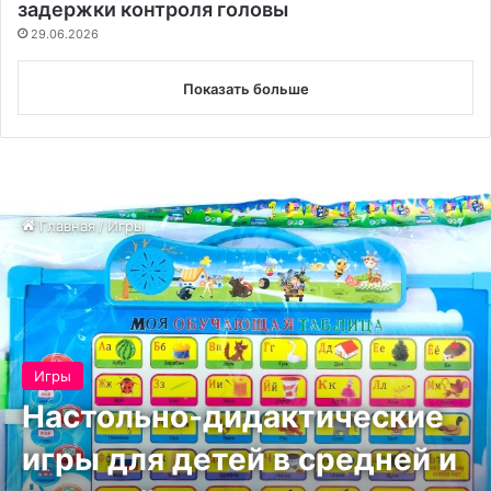
задержки контроля головы
29.06.2026
Показать больше