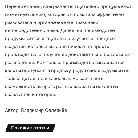
Первостепенно, специалисты тщательно продумывают
сюжетную линию, которая бы помогала эффективно
развиваться и организовывать праздники
непосредственно дома. Далее, на производстве
продумывается и тщательно изучается процесс
создания, который бы обеспечивал не просто
производство, а получение действительно безопасных
развлечений. Как только производство завершается,
квесты поступают в продажу, радуя своей задумкой не
только детей, но и взрослых. На сайте есть
возможность выбрать разные варианты исходя из
возрастной категории.
Автор: Владимир Селезнёв
Похожие статьи