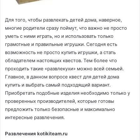
Для того, чтобы развлекать детей дома, наверное,
многие родители сразу поймут, что важно не просто
уметь с ними играть, но и использовать только
грамотные и правильные игрушки. Сегодня есть
возможность не просто купить игрушки, а стать
обладателем настоящих квестов. Тем более что
проходить такие «развлекухи» можно всей семьей.
Главное, в данном вопросе квест для детей дома
купить и выбрать самый подходящий вариант.
Приобретать подобные изделия необходимо только у
проверенных производителей, которые готовы
предложить только безопасные и максимально
интересные развлечения
.
Развлечения kotikiteam.ru