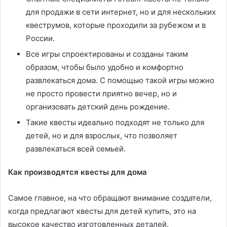
для продажи в сети интернет, но и для нескольких
квеструмов, которые проходили за рубежом и в
России.
Все игры спроектированы и созданы таким
образом, чтобы было удобно и комфортно
развлекаться дома. С помощью такой игры можно
не просто провести приятно вечер, но и
организовать детский день рождение.
Такие квесты идеально подходят не только для
детей, но и для взрослых, что позволяет
развлекаться всей семьей.
Как производятся квесты для дома
Самое главное, на что обращают внимание создатели,
когда предлагают квесты для детей купить, это на
высокое качество изготовленных деталей.