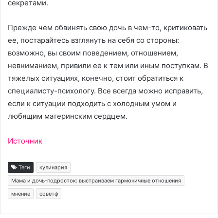
секретами.
Прежде чем обвинять свою дочь в чем-то, критиковать
ее, постарайтесь взглянуть на себя со стороны:
возможно, вы своим поведением, отношением,
невниманием, привили ее к тем или иным поступкам. В
тяжелых ситуациях, конечно, стоит обратиться к
специалисту-психологу. Все всегда можно исправить,
если к ситуации подходить с холодным умом и
любящим материнским сердцем.
Источник
Теги
кулинария
Мама и дочь-подросток: выстраиваем гармоничные отношения
мнение
советф