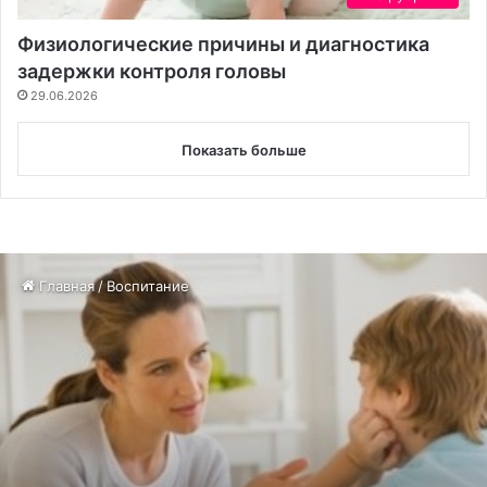
Физиологические причины и диагностика
задержки контроля головы
29.06.2026
Показать больше