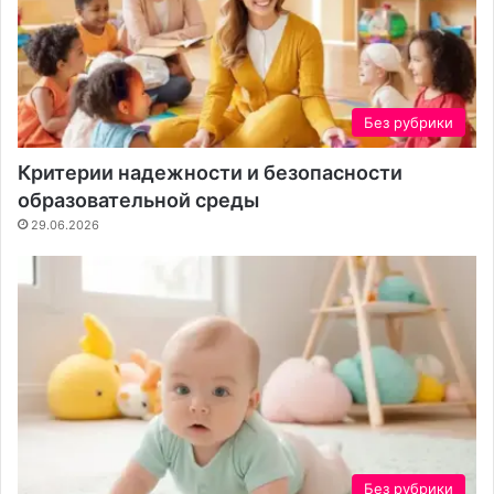
Без рубрики
Критерии надежности и безопасности
образовательной среды
29.06.2026
Без рубрики