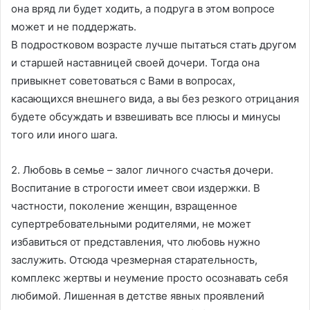
она вряд ли будет ходить, а подруга в этом вопросе
может и не поддержать.
В подростковом возрасте лучше пытаться стать другом
и старшей наставницей своей дочери. Тогда она
привыкнет советоваться с Вами в вопросах,
касающихся внешнего вида, а вы без резкого отрицания
будете обсуждать и взвешивать все плюсы и минусы
того или иного шага.
2. Любовь в семье – залог личного счастья дочери.
Воспитание в строгости имеет свои издержки. В
частности, поколение женщин, взращенное
супертребовательными родителями, не может
избавиться от представления, что любовь нужно
заслужить. Отсюда чрезмерная старательность,
комплекс жертвы и неумение просто осознавать себя
любимой. Лишенная в детстве явных проявлений