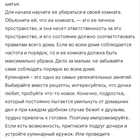
шитья.
Для начала научите ее убираться в своей комнате.
Объясните ей, что ее комната, — это ее личное
пространство, и она несет ответственность за это
пространство, и его состояние должно соответствовать
правилам всего дома. Если во всем доме соблюдается
частота и порядок, то и ее комната должна быть
максимально убрана. Дело за малым: не забывайте
сами соблюдать порядок во всем доме.
Кулинария – это одно из самых увлекательных занятий.
Выбирайте вместе рецепты, интересуйтесь, что дочка
любит, пробуйте что-то новое. Конечно, подростка,
который постоянно пытается увильнуть от домашних
дел и при каждом удобном случае бежит к друзьям,
трудно привлечь к готовке. Поэтому импровизируйте.
Если есть возможность, пригласите подруг дочери и
устройте кулинарный кружок. Или проведите