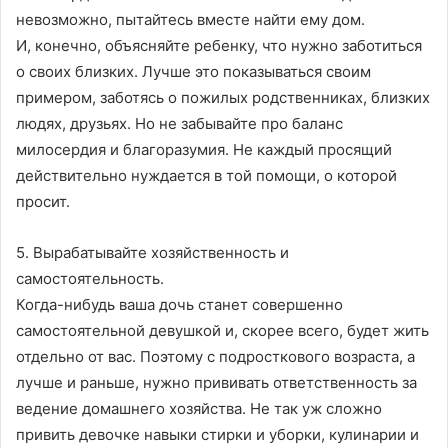
невозможно, пытайтесь вместе найти ему дом.
И, конечно, объясняйте ребенку, что нужно заботиться
о своих близких. Лучше это показываться своим
примером, заботясь о пожилых родственниках, близких
людях, друзьях. Но не забывайте про баланс
милосердия и благоразумия. Не каждый просящий
действительно нуждается в той помощи, о которой
просит.
5. Вырабатывайте хозяйственность и
самостоятельность.
Когда-нибудь ваша дочь станет совершенно
самостоятельной девушкой и, скорее всего, будет жить
отдельно от вас. Поэтому с подросткового возраста, а
лучше и раньше, нужно прививать ответственность за
ведение домашнего хозяйства. Не так уж сложно
привить девочке навыки стирки и уборки, кулинарии и