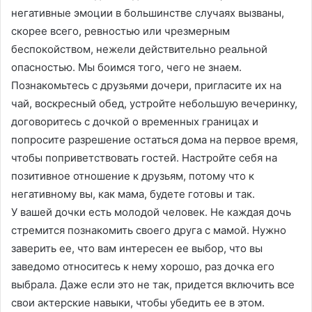
негативные эмоции в большинстве случаях вызваны,
скорее всего, ревностью или чрезмерным
беспокойством, нежели действительно реальной
опасностью. Мы боимся того, чего не знаем.
Познакомьтесь с друзьями дочери, пригласите их на
чай, воскресный обед, устройте небольшую вечеринку,
договоритесь с дочкой о временных границах и
попросите разрешение остаться дома на первое время,
чтобы поприветствовать гостей. Настройте себя на
позитивное отношение к друзьям, потому что к
негативному вы, как мама, будете готовы и так.
У вашей дочки есть молодой человек. Не каждая дочь
стремится познакомить своего друга с мамой. Нужно
заверить ее, что вам интересен ее выбор, что вы
заведомо относитесь к нему хорошо, раз дочка его
выбрала. Даже если это не так, придется включить все
свои актерские навыки, чтобы убедить ее в этом.