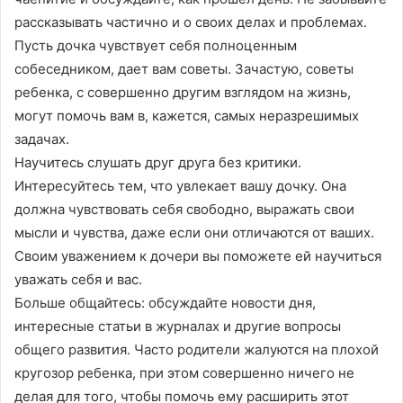
рассказывать частично и о своих делах и проблемах.
Пусть дочка чувствует себя полноценным
собеседником, дает вам советы. Зачастую, советы
ребенка, с совершенно другим взглядом на жизнь,
могут помочь вам в, кажется, самых неразрешимых
задачах.
Научитесь слушать друг друга без критики.
Интересуйтесь тем, что увлекает вашу дочку. Она
должна чувствовать себя свободно, выражать свои
мысли и чувства, даже если они отличаются от ваших.
Своим уважением к дочери вы поможете ей научиться
уважать себя и вас.
Больше общайтесь: обсуждайте новости дня,
интересные статьи в журналах и другие вопросы
общего развития. Часто родители жалуются на плохой
кругозор ребенка, при этом совершенно ничего не
делая для того, чтобы помочь ему расширить этот