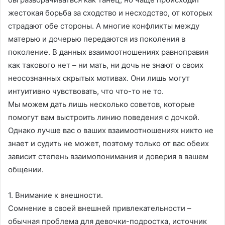
жестокая борьба за сходство и несходство, от которых
страдают обе стороны. А многие конфликты между
матерью и дочерью передаются из поколения в
поколение. В данных взаимоотношениях равноправия
как такового нет – ни мать, ни дочь не знают о своих
неосознанных скрытых мотивах. Они лишь могут
интуитивно чувствовать, что что-то не то.
Мы можем дать лишь несколько советов, которые
помогут вам выстроить линию поведения с дочкой.
Однако лучше вас о ваших взаимоотношениях никто не
знает и судить не может, поэтому только от вас обеих
зависит степень взаимопонимания и доверия в вашем
общении.
1. Внимание к внешности.
Сомнение в своей внешней привлекательности –
обычная проблема для девочки-подростка, источник