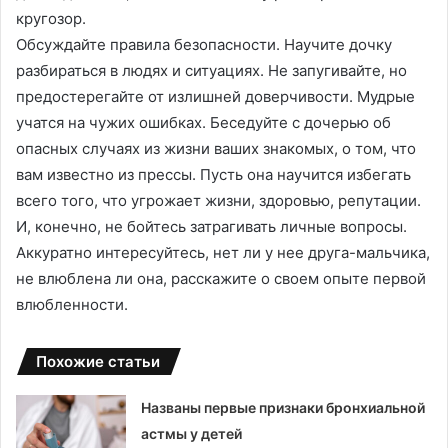
кругозор.
Обсуждайте правила безопасности. Научите дочку
разбираться в людях и ситуациях. Не запугивайте, но
предостерегайте от излишней доверчивости. Мудрые
учатся на чужих ошибках. Беседуйте с дочерью об
опасных случаях из жизни ваших знакомых, о том, что
вам известно из прессы. Пусть она научится избегать
всего того, что угрожает жизни, здоровью, репутации.
И, конечно, не бойтесь затрагивать личные вопросы.
Аккуратно интересуйтесь, нет ли у нее друга-мальчика,
не влюблена ли она, расскажите о своем опыте первой
влюбленности.
Похожие статьи
Названы первые признаки бронхиальной
астмы у детей