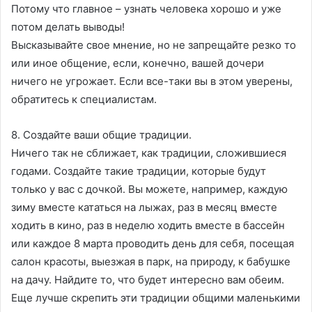
Потому что главное – узнать человека хорошо и уже
потом делать выводы!
Высказывайте свое мнение, но не запрещайте резко то
или иное общение, если, конечно, вашей дочери
ничего не угрожает. Если все-таки вы в этом уверены,
обратитесь к специалистам.
8. Создайте ваши общие традиции.
Ничего так не сближает, как традиции, сложившиеся
годами. Создайте такие традиции, которые будут
только у вас с дочкой. Вы можете, например, каждую
зиму вместе кататься на лыжах, раз в месяц вместе
ходить в кино, раз в неделю ходить вместе в бассейн
или каждое 8 марта проводить день для себя, посещая
салон красоты, выезжая в парк, на природу, к бабушке
на дачу. Найдите то, что будет интересно вам обеим.
Еще лучше скрепить эти традиции общими маленькими