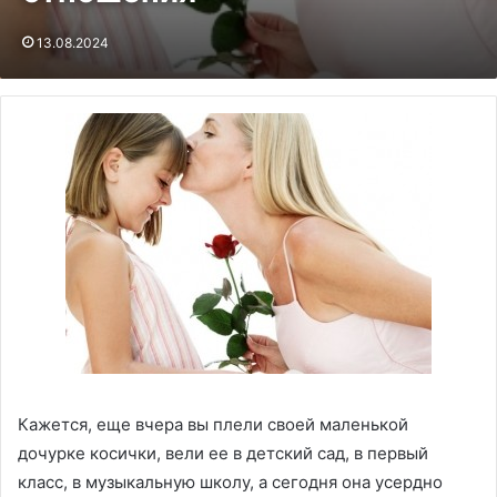
13.08.2024
Кажется, еще вчера вы плели своей маленькой
дочурке косички, вели ее в детский сад, в первый
класс, в музыкальную школу, а сегодня она усердно