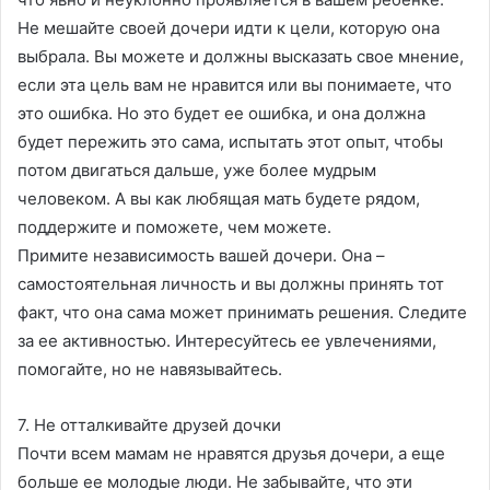
Не мешайте своей дочери идти к цели, которую она
выбрала. Вы можете и должны высказать свое мнение,
если эта цель вам не нравится или вы понимаете, что
это ошибка. Но это будет ее ошибка, и она должна
будет пережить это сама, испытать этот опыт, чтобы
потом двигаться дальше, уже более мудрым
человеком. А вы как любящая мать будете рядом,
поддержите и поможете, чем можете.
Примите независимость вашей дочери. Она –
самостоятельная личность и вы должны принять тот
факт, что она сама может принимать решения. Следите
за ее активностью. Интересуйтесь ее увлечениями,
помогайте, но не навязывайтесь.
7. Не отталкивайте друзей дочки
Почти всем мамам не нравятся друзья дочери, а еще
больше ее молодые люди. Не забывайте, что эти