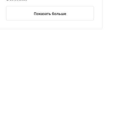
Показать больше