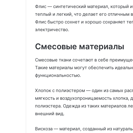
Флис — синтетический материал, который ис
теплый и легкий, что делает его отличным
Флис быстро сохнет и хорошо сохраняет те
электричество.
Смесовые материалы
Смесовые ткани сочетают в себе преимущест
Такие материалы могут обеспечить идеаль
функциональностью.
Хлопок с полиэстером — один из самых рас
мягкость и воздухопроницаемость хлопка, 
полиэстера. Одежда из таких материалов ле
внешний вид.
Вискоза — материал, созданный из натура