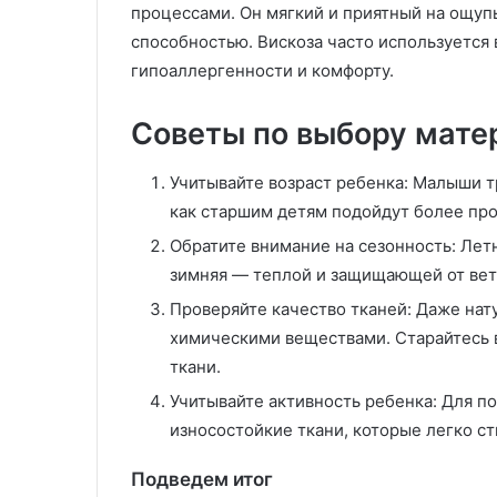
процессами. Он мягкий и приятный на ощуп
способностью. Вискоза часто используется 
гипоаллергенности и комфорту.
Советы по выбору мате
Учитывайте возраст ребенка: Малыши т
как старшим детям подойдут более пр
Обратите внимание на сезонность: Лет
зимняя — теплой и защищающей от ветр
Проверяйте качество тканей: Даже на
химическими веществами. Старайтесь 
ткани.
Учитывайте активность ребенка: Для п
износостойкие ткани, которые легко ст
Подведем итог