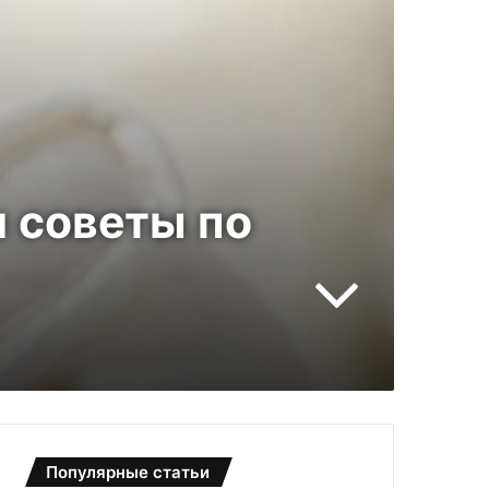
 советы по
Популярные статьи