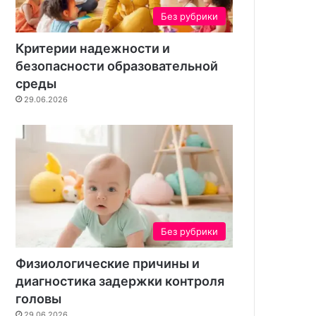
Без рубрики
Критерии надежности и
безопасности образовательной
среды
29.06.2026
Без рубрики
Физиологические причины и
диагностика задержки контроля
головы
29.06.2026