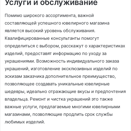
Услуги и обслуживание
Помимо широкого ассортимента, важной
составляющей успешного ювелирного магазина
является высокий уровень обслуживания.
Квалифицированные консультанты помогут
определиться с выбором, расскажут о характеристиках
изделий, предоставят информацию по уходу за
украшениями. Возможность индивидуального заказа
украшений, изготовление эксклюзивных изделий по
эскизам заказчика дополнительное преимущество,
позволяющее создавать уникальные ювелирные
шедевры, идеально отражающие вкусы и предпочтения
владельца. Ремонт и чистка украшений это также
важные услуги, предлагаемые многими ювелирными
магазинами, позволяющие продлить срок службы
любимых изделий.