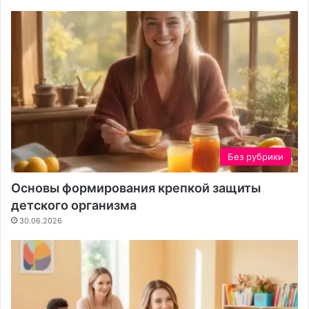
Без рубрики
Основы формирования крепкой защиты
детского организма
30.06.2026