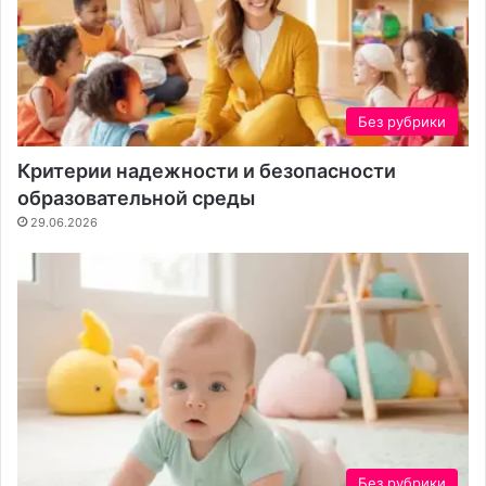
Без рубрики
Критерии надежности и безопасности
образовательной среды
29.06.2026
Без рубрики