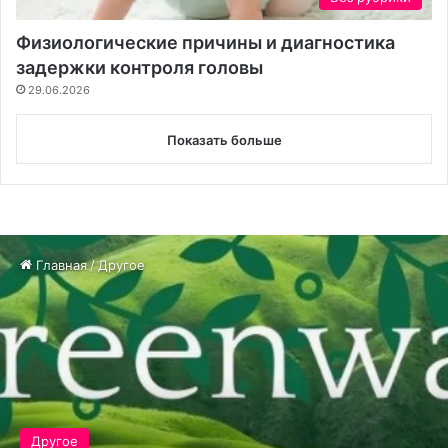
Физиологические причины и диагностика
задержки контроля головы
29.06.2026
Показать больше