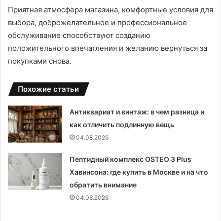
Приятная атмосфера магазина, комфортные условия для
выбора, доброжелательное и профессиональное
обслуживание способствуют созданию
положительного впечатления и желанию вернуться за
покупками снова.
Похожие статьи
Антиквариат и винтаж: в чем разница и
как отличить подлинную вещь
04.08.2026
Пептидный комплекс OSTEO 3 Plus
Хавинсона: где купить в Москве и на что
обратить внимание
04.08.2026