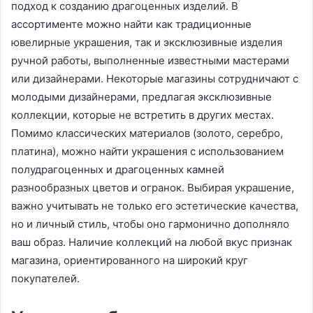
подход к созданию драгоценных изделий. В
ассортименте можно найти как традиционные
ювелирные украшения, так и эксклюзивные изделия
ручной работы, выполненные известными мастерами
или дизайнерами. Некоторые магазины сотрудничают с
молодыми дизайнерами, предлагая эксклюзивные
коллекции, которые не встретить в других местах.
Помимо классических материалов (золото, серебро,
платина), можно найти украшения с использованием
полудрагоценных и драгоценных камней
разнообразных цветов и огранок. Выбирая украшение,
важно учитывать не только его эстетические качества,
но и личный стиль, чтобы оно гармонично дополняло
ваш образ. Наличие коллекций на любой вкус признак
магазина, ориентированного на широкий круг
покупателей.