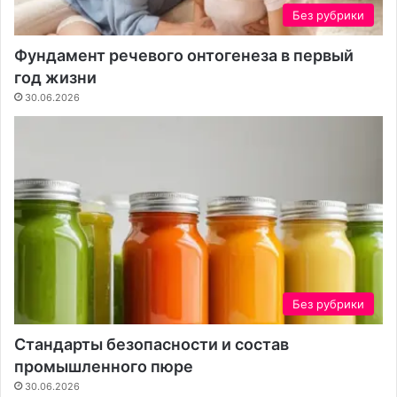
Без рубрики
Фундамент речевого онтогенеза в первый
год жизни
30.06.2026
Без рубрики
Стандарты безопасности и состав
промышленного пюре
30.06.2026