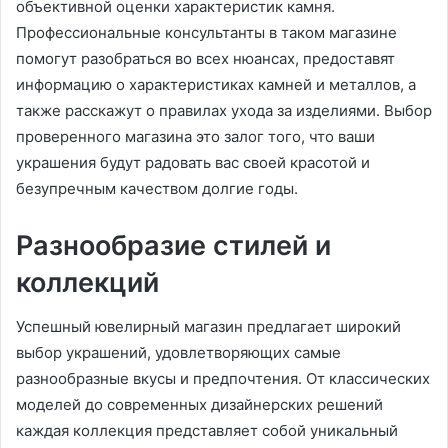
объективной оценки характеристик камня.
Профессиональные консультанты в таком магазине
помогут разобраться во всех нюансах, предоставят
информацию о характеристиках камней и металлов, а
также расскажут о правилах ухода за изделиями. Выбор
проверенного магазина это залог того, что ваши
украшения будут радовать вас своей красотой и
безупречным качеством долгие годы.
Разнообразие стилей и
коллекций
Успешный ювелирный магазин предлагает широкий
выбор украшений, удовлетворяющих самые
разнообразные вкусы и предпочтения. От классических
моделей до современных дизайнерских решений
каждая коллекция представляет собой уникальный