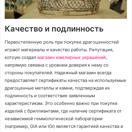
Качество и подлинность
Первостепенную роль при покупке драгоценностей
играют материалы и качество работы. Репутация,
котоую создал
магазин ювелирных украшений
,
напрямую связана с уровнем доверия к нему со
стороны покупателей. Надежный магазин всегда
предоставляет сертификаты качества на используемые
драгоценные металлы и камни, подтверждая их
подлинность и соответствие заявленным
характеристикам. Это особенно важно при покупке
изделий с бриллиантами, где наличие сертификата от
независимой геммологической лаборатории
(например, GIA или IGI) является гарантией качества и