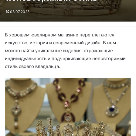
08.07.2025
В хорошем ювелирном магазине переплетаются
искусство, история и современный дизайн. В нем
можно найти уникальные изделия, отражающие
индивидуальность и подчеркивающие неповторимый
стиль своего владельца.