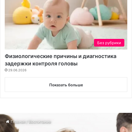
Без рубрики
Физиологические причины и диагностика
задержки контроля головы
29.06.2026
Показать больше