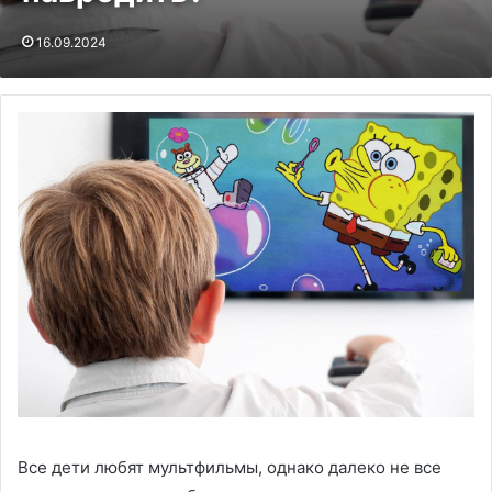
16.09.2024
Все дети любят мультфильмы, однако далеко не все