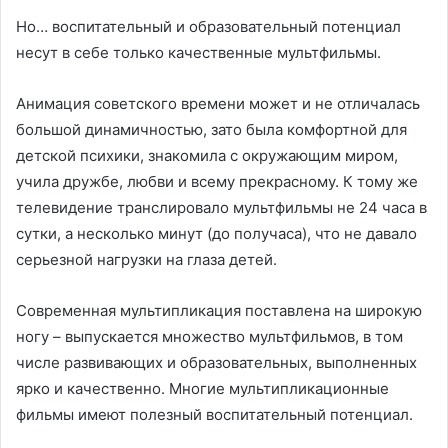
Но… воспитательный и образовательный потенциал
несут в себе только качественные мультфильмы.
Анимация советского времени может и не отличалась
большой динамичностью, зато была комфортной для
детской психики, знакомила с окружающим миром,
учила дружбе, любви и всему прекрасному. К тому же
телевидение транслировало мультфильмы не 24 часа в
сутки, а несколько минут (до получаса), что не давало
серьезной нагрузки на глаза детей.
Современная мультипликация поставлена на широкую
ногу – выпускается множество мультфильмов, в том
числе развивающих и образовательных, выполненных
ярко и качественно. Многие мультипликационные
фильмы имеют полезный воспитательный потенциал.