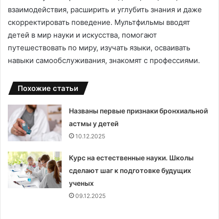
взаимодействия, расширить и углубить знания и даже
скорректировать поведение. Мультфильмы вводят
детей в мир науки и искусства, помогают
путешествовать по миру, изучать языки, осваивать
навыки самообслуживания, знакомят с профессиями.
Похожие статьи
Названы первые признаки бронхиальной
астмы у детей
10.12.2025
Курс на естественные науки. Школы
сделают шаг к подготовке будущих
ученых
09.12.2025