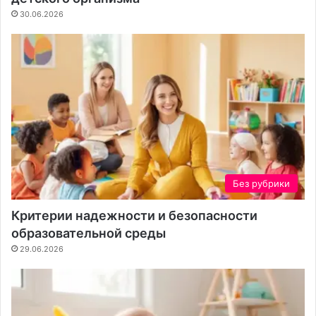
30.06.2026
Без рубрики
Критерии надежности и безопасности
образовательной среды
29.06.2026