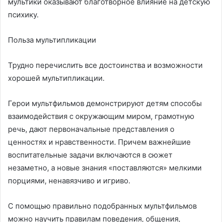
мультики оказывают благотворное влияние на детскую
психику.
Польза мультипликации
Трудно перечислить все достоинства и возможности
хорошей мультипликации.
Герои мультфильмов демонстрируют детям способы
взаимодействия с окружающим миром, грамотную
речь, дают первоначальные представления о
ценностях и нравственности. Причем важнейшие
воспитательные задачи включаются в сюжет
незаметно, а новые знания «поставляются» мелкими
порциями, ненавязчиво и игриво.
С помощью правильно подобранных мультфильмов
можно научить правилам поведения, общения,