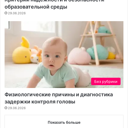
образовательной среды
29.06.2026
Без рубрики
Физиологические причины и диагностика
задержки контроля головы
29.06.2026
Показать больше