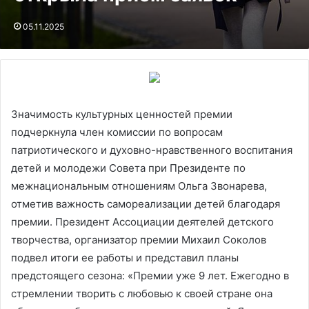
05.11.2025
Значимость культурных ценностей премии
подчеркнула член комиссии по вопросам
патриотического и духовно-нравственного воспитания
детей и молодежи Совета при Президенте по
межнациональным отношениям Ольга Звонарева,
отметив важность самореализации детей благодаря
премии. Президент Ассоциации деятелей детского
творчества, организатор премии Михаил Соколов
подвел итоги ее работы и представил планы
предстоящего сезона: «Премии уже 9 лет. Ежегодно в
стремлении творить с любовью к своей стране она