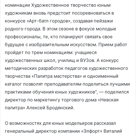
номинации Художественное творчество юным
художникам вновь предстоит посоревноваться в
конкурсе «Арт-батл городов», создавая пейзажи
родного города. В этом сезоне в фокусе молодые
профессионалы, те, кто планируют связать свое
будущее с изобразительным искусством. Прием работ
пройдет по трем номинациям: учащиеся
художественных школ, училищ и ВУЗов. А конкурс
методических разработок педагогов художественного
творчества «Палитра мастерства» и одноименный
каталог позволят преподавателям поделиться лучшими
практиками обучения юных художников", — поделился
директор по маркетингу торгового дома «Невская
палитра» Алексей Бродянский.
О возможностях для юных модельеров рассказал
генеральный директор компании «Элфорт» Виталий