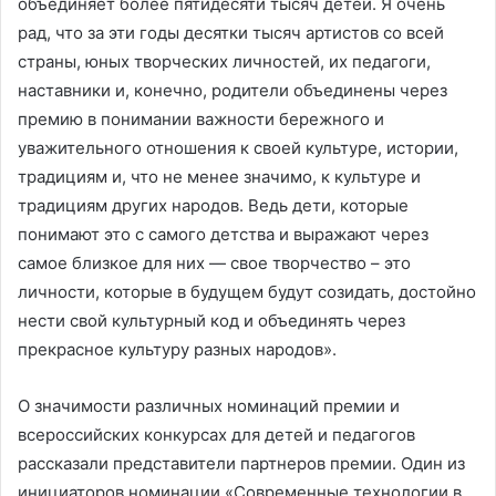
объединяет более пятидесяти тысяч детей. Я очень
рад, что за эти годы десятки тысяч артистов со всей
страны, юных творческих личностей, их педагоги,
наставники и, конечно, родители объединены через
премию в понимании важности бережного и
уважительного отношения к своей культуре, истории,
традициям и, что не менее значимо, к культуре и
традициям других народов. Ведь дети, которые
понимают это с самого детства и выражают через
самое близкое для них — свое творчество – это
личности, которые в будущем будут созидать, достойно
нести свой культурный код и объединять через
прекрасное культуру разных народов».
О значимости различных номинаций премии и
всероссийских конкурсах для детей и педагогов
рассказали представители партнеров премии. Один из
инициаторов номинации «Современные технологии в