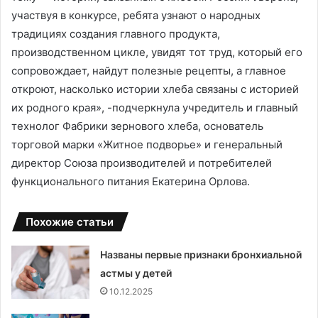
участвуя в конкурсе, ребята узнают о народных
традициях создания главного продукта,
производственном цикле, увидят тот труд, который его
сопровождает, найдут полезные рецепты, а главное
откроют, насколько истории хлеба связаны с историей
их родного края», -подчеркнула учредитель и главный
технолог Фабрики зернового хлеба, основатель
торговой марки «Житное подворье» и генеральный
директор Союза производителей и потребителей
функционального питания Екатерина Орлова.
Похожие статьи
Названы первые признаки бронхиальной
астмы у детей
10.12.2025