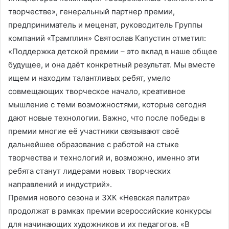
творчестве», генеральный партнер премии,
предприниматель и меценат, руководитель Группы
компаний «Трамплин» Святослав Капустин отметил:
«Поддержка детской премии – это вклад в наше общее
будущее, и она даёт конкретный результат. Мы вместе
ищем и находим талантливых ребят, умело
совмещающих творческое начало, креативное
мышление с теми возможностями, которые сегодня
дают новые технологии. Важно, что после победы в
премии многие её участники связывают своё
дальнейшее образование с работой на стыке
творчества и технологий и, возможно, именно эти
ребята станут лидерами новых творческих
направлений и индустрий».
Премия нового сезона и ЗХК «Невская палитра»
продолжат в рамках премии всероссийские конкурсы
для начинающих художников и их педагогов. «В