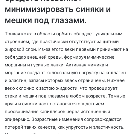
минимизировать синяки и
мешки под глазами.
Тонкая кожа в области орбиты обладает уникальным
строением, где практически отсутствует защитный
жировой слой. Из-за этого веки первыми принимают на
себя удар внешней среды, формируя мимические
морщины и гусиные лапки. Активная мимика и
моргание создают колоссальную нагрузку на коллаген
и эластин, запасы которых здесь ограничены. Нижнее
веко склонно к застою жидкости, что провоцирует
отеки и мешки под глазами в любом возрасте. Темные
круги и синяки часто становятся следствием
просвечивания капилляров через истонченный
эпидермис. Возрастные изменения сопровождаются
потерей таких качеств, как упругость и эластичность.