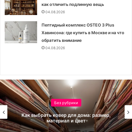
как отличить подлинную вещь
04.08.2026
Пептидный комплекс OSTEO 3 Plus
Хавинсона: где купить в Москве и на что
обратить внимание
04.08.2026
Без рубрики
Как выбрать ковер для дома: размер,
материал и цвет