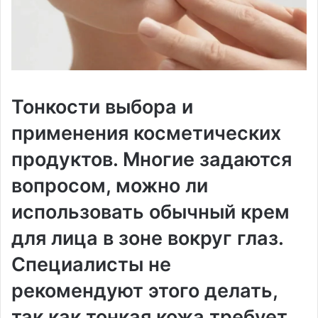
Тонкости выбора и
применения косметических
продуктов. Многие задаются
вопросом, можно ли
использовать обычный крем
для лица в зоне вокруг глаз.
Специалисты не
рекомендуют этого делать,
так как тонкая кожа требует