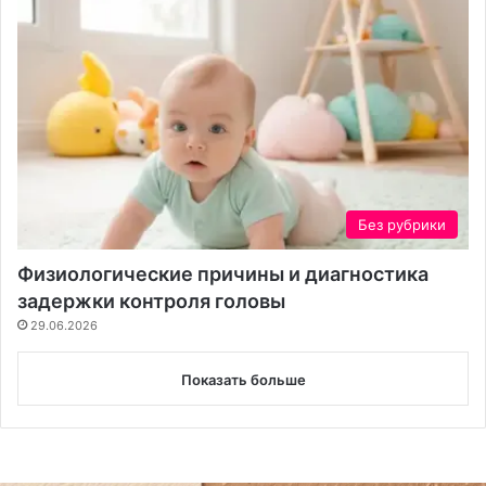
Без рубрики
Физиологические причины и диагностика
задержки контроля головы
29.06.2026
Показать больше