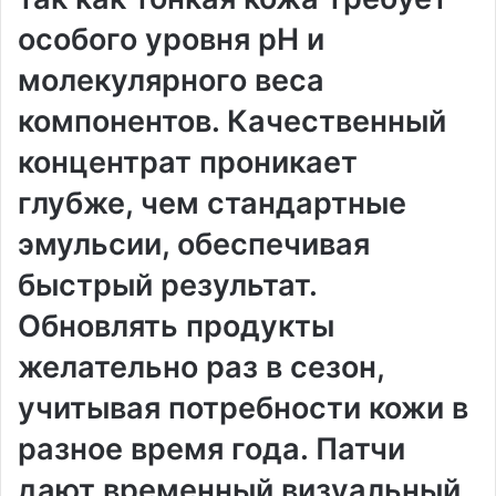
особого уровня pH и
молекулярного веса
компонентов. Качественный
концентрат проникает
глубже, чем стандартные
эмульсии, обеспечивая
быстрый результат.
Обновлять продукты
желательно раз в сезон,
учитывая потребности кожи в
разное время года. Патчи
дают временный визуальный