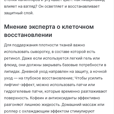
влияет на взгляд? Он осветляет и восстанавливает
защитный слой.
Мнение эксперта о клеточном
восстановлении
Для поддержания плотности тканей важно
использовать сыворотку, в составе которой есть
ретинол. Даже если используется легкий гель или
флюид, они должны закрывать базовые потребности в
липидах. Дневной уход направлен на защиту, а ночной
уход — на глубокое восстановление; Чтобы усилить
лифтинг-эффект, можно использовать патчи или
гидрогелевые патчи, которые временно разглаживают
поверхность. Кофеин и антиоксиданты эффективно
разгоняют лишнюю жидкость. Домашний массаж или
роллер с охлаждающим эффектом стимулируют