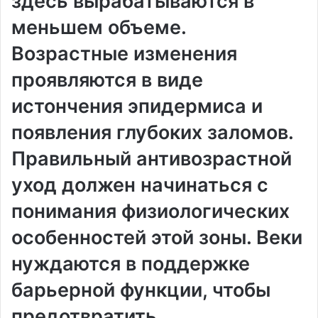
здесь вырабатываются в
меньшем объеме.
Возрастные изменения
проявляются в виде
истончения эпидермиса и
появления глубоких заломов.
Правильный антивозрастной
уход должен начинаться с
понимания физиологических
особенностей этой зоны. Веки
нуждаются в поддержке
барьерной функции, чтобы
предотвратить