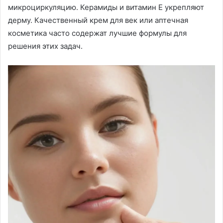
микроциркуляцию. Керамиды и витамин Е укрепляют
дерму. Качественный крем для век или аптечная
косметика часто содержат лучшие формулы для
решения этих задач.