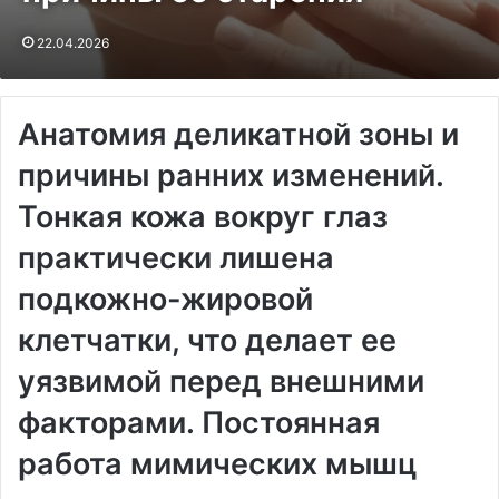
22.04.2026
Анатомия деликатной зоны и
причины ранних изменений.
Тонкая кожа вокруг глаз
практически лишена
подкожно-жировой
клетчатки, что делает ее
уязвимой перед внешними
факторами. Постоянная
работа мимических мышц