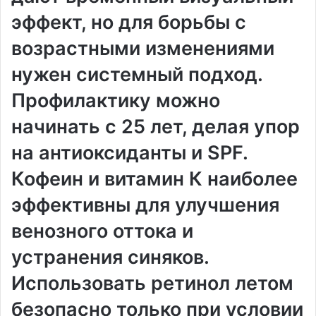
эффект, но для борьбы с
возрастными изменениями
нужен системный подход.
Профилактику можно
начинать с 25 лет, делая упор
на антиоксиданты и SPF.
Кофеин и витамин К наиболее
эффективны для улучшения
венозного оттока и
устранения синяков.
Использовать ретинол летом
безопасно только при условии