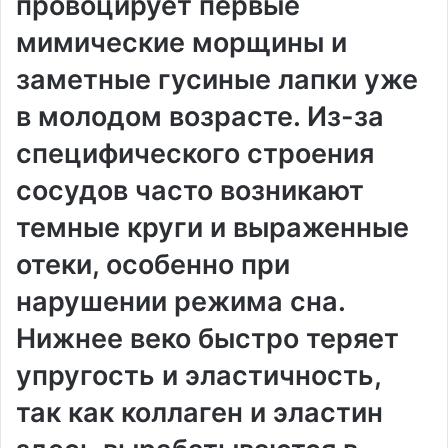
провоцирует первые
мимические морщины и
заметные гусиные лапки уже
в молодом возрасте. Из-за
специфического строения
сосудов часто возникают
темные круги и выраженные
отеки, особенно при
нарушении режима сна.
Нижнее веко быстро теряет
упругость и эластичность,
так как коллаген и эластин