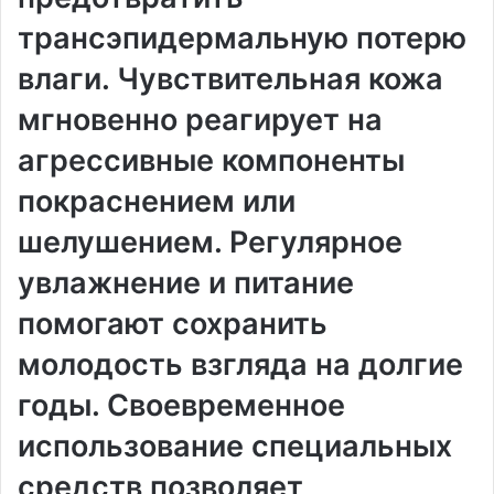
трансэпидермальную потерю
влаги. Чувствительная кожа
мгновенно реагирует на
агрессивные компоненты
покраснением или
шелушением. Регулярное
увлажнение и питание
помогают сохранить
молодость взгляда на долгие
годы. Своевременное
использование специальных
средств позволяет