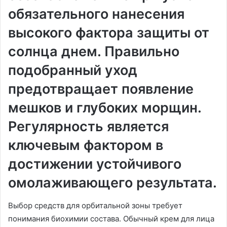
обязательного нанесения
высокого фактора защиты от
солнца днем. Правильно
подобранный уход
предотвращает появление
мешков и глубоких морщин.
Регулярность является
ключевым фактором в
достижении устойчивого
омолаживающего результата.
Выбор средств для орбитальной зоны требует
понимания биохимии состава. Обычный крем для лица