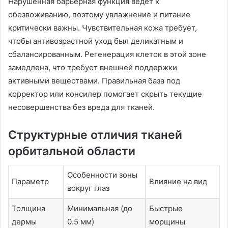
Нарушенная барьерная функция ведет к
обезвоживанию, поэтому увлажнение и питание
критически важны. Чувствительная кожа требует,
чтобы антивозрастной уход был деликатным и
сбалансированным. Регенерация клеток в этой зоне
замедлена, что требует внешней поддержки
активными веществами. Правильная база под
корректор или консилер помогает скрыть текущие
несовершенства без вреда для тканей.
Структурные отличия тканей
орбитальной области
Особенности зоны
Параметр
Влияние на вид
вокруг глаз
Толщина
Минимальная (до
Быстрые
дермы
0.5 мм)
морщины