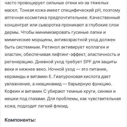
часто провоцирует сильные отеки из-за тяжелых
масел. Тонкая кожа имеет специфический pH, поэтому
аптечная косметика предпочтительнее. Качественный
концентрат или сыворотка проникают в глубокие слои
дермы. Чтобы минимизировать гусиные лапки и
мимические морщины, антивозрастной уход должен
быть системным. Ретинол активирует коллаген и
эластин, обеспечивая лифтинг-эффект, эластичность и
регенерацию. Дневной уход требует SPF для защиты
веки и нижнее веко. Ночной уход — это питание,
керамиды и витамин Е. Гиалуроновая кислота дает
увлажнение, а ниацинамид — барьерную функцию.
Кофеин и витамин С убирают темные круги, синяки и
мешки под глазами. Для проблемы, как чувствительная
кожа, подходит легкий флюид.
Компоненты: