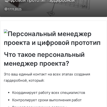
цифровой прототип гардеробной
17.11.2025
Что такое персональный
менеджер проекта?
Это ваш единый контакт на всех этапах создания
гардеробной, который:
Координирует работу всех специалистов
Контролирует сроки выполнения работ