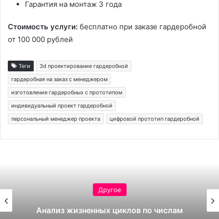
Гарантия на монтаж 3 года
Стоимость услуги:
бесплатно при заказе гардеробной
от 100 000 рублей
Теги
3d проектирование гардеробной
гардеробная на заказ с менеджером
изготовление гардеробных с прототипом
индивидуальный проект гардеробной
персональный менеджер проекта
цифровой прототип гардеробной
Другое
Анализ жизненных циклов по числам