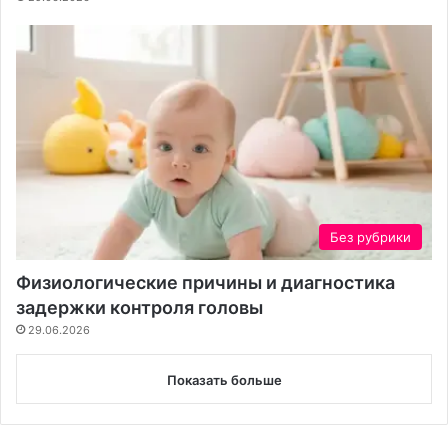
Без рубрики
Физиологические причины и диагностика
задержки контроля головы
29.06.2026
Показать больше