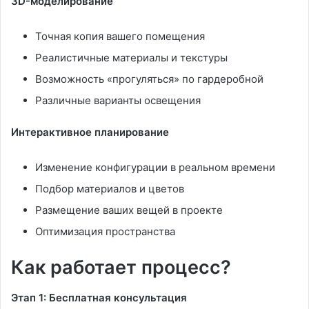
3D-моделирование
Точная копия вашего помещения
Реалистичные материалы и текстуры
Возможность «прогуляться» по гардеробной
Различные варианты освещения
Интерактивное планирование
Изменение конфигурации в реальном времени
Подбор материалов и цветов
Размещение ваших вещей в проекте
Оптимизация пространства
Как работает процесс?
Этап 1: Бесплатная консультация