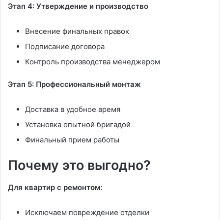
Этап 4: Утверждение и производство
Внесение финальных правок
Подписание договора
Контроль производства менеджером
Этап 5: Профессиональный монтаж
Доставка в удобное время
Установка опытной бригадой
Финальный прием работы
Почему это выгодно?
Для квартир с ремонтом:
Исключаем повреждение отделки