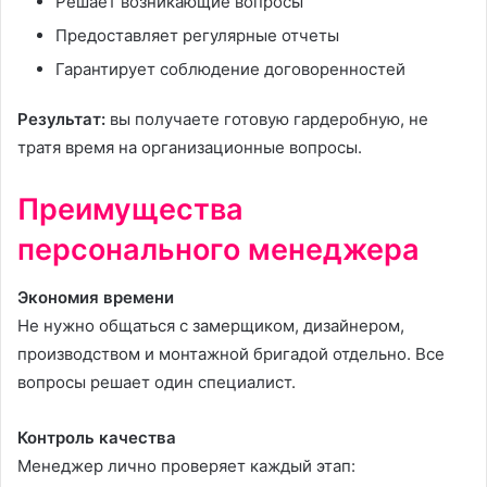
Решает возникающие вопросы
Предоставляет регулярные отчеты
Гарантирует соблюдение договоренностей
Результат:
вы получаете готовую гардеробную, не
тратя время на организационные вопросы.
Преимущества
персонального менеджера
Экономия времени
Не нужно общаться с замерщиком, дизайнером,
производством и монтажной бригадой отдельно. Все
вопросы решает один специалист.
Контроль качества
Менеджер лично проверяет каждый этап: