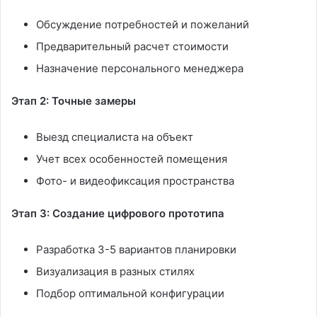
Обсуждение потребностей и пожеланий
Предварительный расчет стоимости
Назначение персонального менеджера
Этап 2: Точные замеры
Выезд специалиста на объект
Учет всех особенностей помещения
Фото- и видеофиксация пространства
Этап 3: Создание цифрового прототипа
Разработка 3-5 вариантов планировки
Визуализация в разных стилях
Подбор оптимальной конфигурации