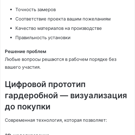
Точность замеров
Соответствие проекта вашим пожеланиям
Качество материалов на производстве
Правильность установки
Решение проблем
Любые вопросы решаются в рабочем порядке без
вашего участия.
Цифровой прототип
гардеробной — визуализация
до покупки
Современная технология, которая позволяет: