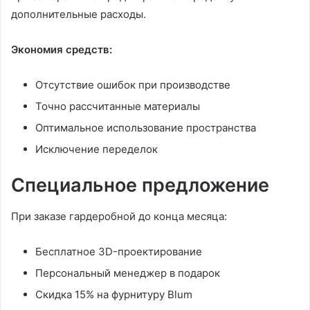
дополнительные расходы.
Экономия средств:
Отсутствие ошибок при производстве
Точно рассчитанные материалы
Оптимальное использование пространства
Исключение переделок
Специальное предложение
При заказе гардеробной до конца месяца:
Бесплатное 3D-проектирование
Персональный менеджер в подарок
Скидка 15% на фурнитуру Blum