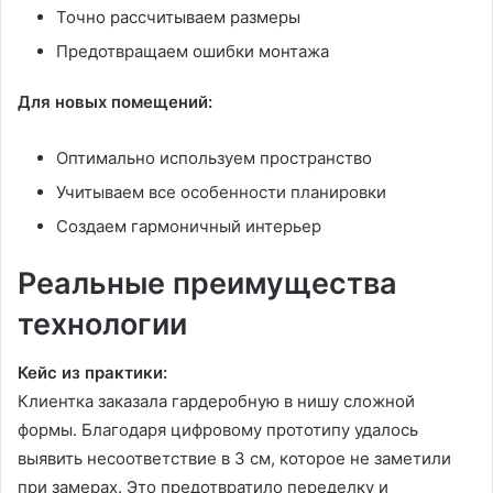
Точно рассчитываем размеры
Предотвращаем ошибки монтажа
Для новых помещений:
Оптимально используем пространство
Учитываем все особенности планировки
Создаем гармоничный интерьер
Реальные преимущества
технологии
Кейс из практики:
Клиентка заказала гардеробную в нишу сложной
формы. Благодаря цифровому прототипу удалось
выявить несоответствие в 3 см, которое не заметили
при замерах. Это предотвратило переделку и