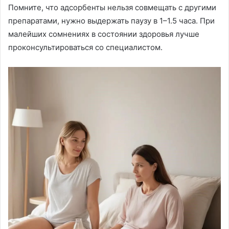
Помните, что адсорбенты нельзя совмещать с другими
препаратами, нужно выдержать паузу в 1–1.5 часа. При
малейших сомнениях в состоянии здоровья лучше
проконсультироваться со специалистом.