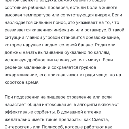
состояние ребенка, проверяя, есть ли боли в животе,
высокая температура или сопутствующая диарея. Если
наблюдается сильный понос, это указывает на то, что
развивается кишечная инфекция или ротавирус. В такой
ситуации главной угрозой становится обезвоживание,
которое нарушает водно-солевой баланс. Родители
должны начать выпаивание буквально по каплям,
используя дробное питье каждые пять минут. Если
ребенок маленький и сохраняется грудное
вскармливание, его прикладывают к груди чаще, но на
короткое время.
При подозрении на пищевое отравление или если
нарастает общая интоксикация, в алгоритм включают
эффективные сорбенты. В домашней аптечке
желательно иметь такие препараты, как Смекта,
Энтеросгель или Полисорб, которые работают как