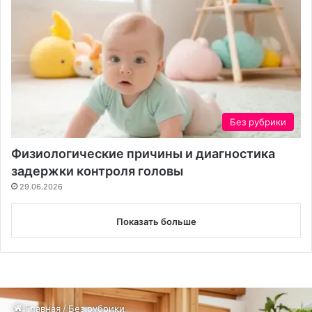
Без рубрики
Физиологические причины и диагностика
задержки контроля головы
29.06.2026
Показать больше