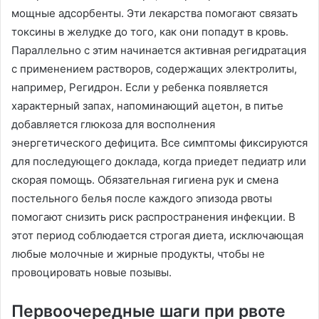
мощные адсорбенты. Эти лекарства помогают связать
токсины в желудке до того, как они попадут в кровь.
Параллельно с этим начинается активная регидратация
с применением растворов, содержащих электролиты,
например, Регидрон. Если у ребенка появляется
характерный запах, напоминающий ацетон, в питье
добавляется глюкоза для восполнения
энергетического дефицита. Все симптомы фиксируются
для последующего доклада, когда приедет педиатр или
скорая помощь. Обязательная гигиена рук и смена
постельного белья после каждого эпизода рвоты
помогают снизить риск распространения инфекции. В
этот период соблюдается строгая диета, исключающая
любые молочные и жирные продукты, чтобы не
провоцировать новые позывы.
Первоочередные шаги при рвоте