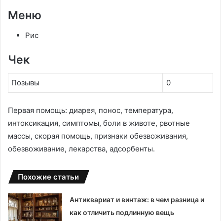
Меню
Рис
Чек
Позывы
0
Первая помощь: диарея, понос, температура,
интоксикация, симптомы, боли в животе, рвотные
массы, скорая помощь, признаки обезвоживания,
обезвоживание, лекарства, адсорбенты.
Похожие статьи
Антиквариат и винтаж: в чем разница и
как отличить подлинную вещь