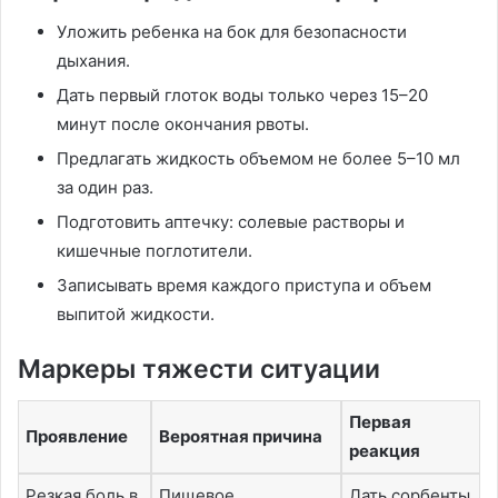
Уложить ребенка на бок для безопасности
дыхания.
Дать первый глоток воды только через 15–20
минут после окончания рвоты.
Предлагать жидкость объемом не более 5–10 мл
за один раз.
Подготовить аптечку: солевые растворы и
кишечные поглотители.
Записывать время каждого приступа и объем
выпитой жидкости.
Маркеры тяжести ситуации
Первая
Проявление
Вероятная причина
реакция
Резкая боль в
Пищевое
Дать сорбенты