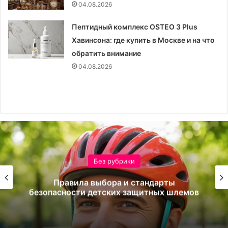
04.08.2026
Пептидный комплекс OSTEO 3 Plus
Хавинсона: где купить в Москве и на что
обратить внимание
04.08.2026
Без рубрики
Правила выбора и стандарты
безопасности детских защитных шлемов