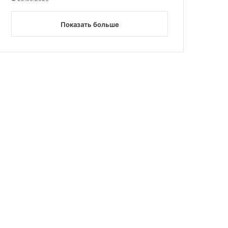
Показать больше