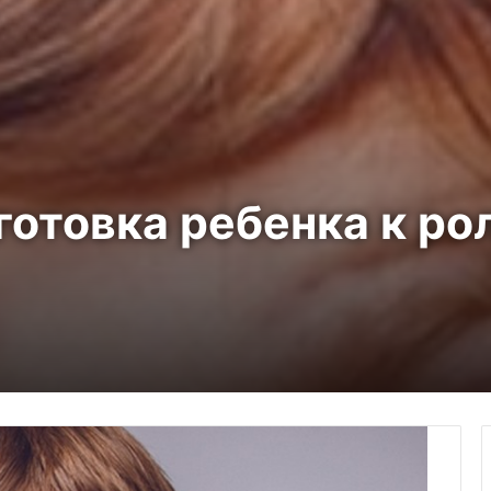
готовка ребенка к ро