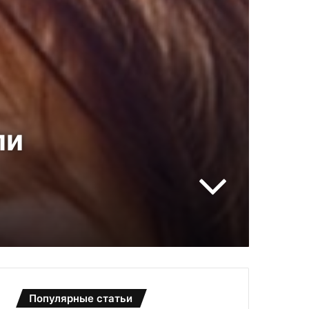
ли
Популярные статьи