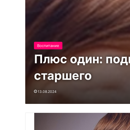
Воспитание
Плюс один: под
старшего
13.08.2024