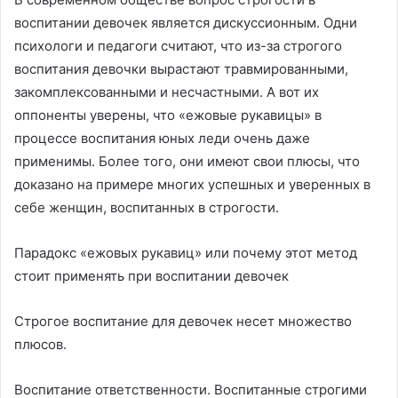
воспитании девочек является дискуссионным. Одни
психологи и педагоги считают, что из-за строгого
воспитания девочки вырастают травмированными,
закомплексованными и несчастными. А вот их
оппоненты уверены, что «ежовые рукавицы» в
процессе воспитания юных леди очень даже
применимы. Более того, они имеют свои плюсы, что
доказано на примере многих успешных и уверенных в
себе женщин, воспитанных в строгости.
Парадокс «ежовых рукавиц» или почему этот метод
стоит применять при воспитании девочек
Строгое воспитание для девочек несет множество
плюсов.
Воспитание ответственности. Воспитанные строгими