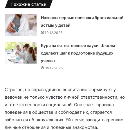
Похожие статьи
Названы первые признаки бронхиальной
астмы у детей
10.12.2025
Курс на естественные науки. Школы
сделают шаг к подготовке будущих
ученых
09.12.2025
Строгое, но справедливое воспитание формирует у
девочек не только чувство личной ответственности, но
и ответственности социальной. Она знает правила
поведения в обществе и соблюдает их, старается
заботиться об окружающих. Ей легче заводить крепкие
личные отношения и полезные знакомства.