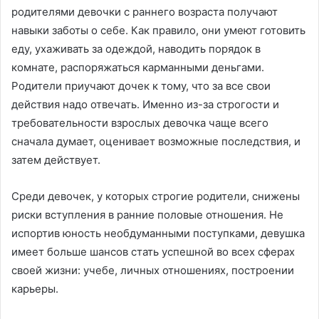
родителями девочки с раннего возраста получают
навыки заботы о себе. Как правило, они умеют готовить
еду, ухаживать за одеждой, наводить порядок в
комнате, распоряжаться карманными деньгами.
Родители приучают дочек к тому, что за все свои
действия надо отвечать. Именно из-за строгости и
требовательности взрослых девочка чаще всего
сначала думает, оценивает возможные последствия, и
затем действует.
Среди девочек, у которых строгие родители, снижены
риски вступления в ранние половые отношения. Не
испортив юность необдуманными поступками, девушка
имеет больше шансов стать успешной во всех сферах
своей жизни: учебе, личных отношениях, построении
карьеры.