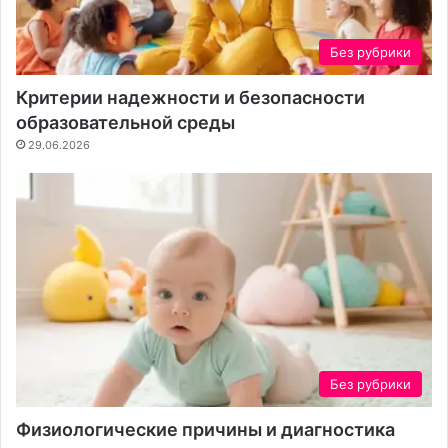
Без рубрики
Критерии надежности и безопасности
образовательной среды
29.06.2026
Без рубрики
Физиологические причины и диагностика