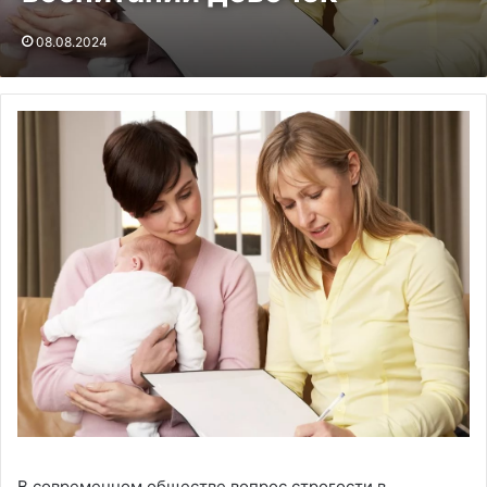
08.08.2024
В современном обществе вопрос строгости в