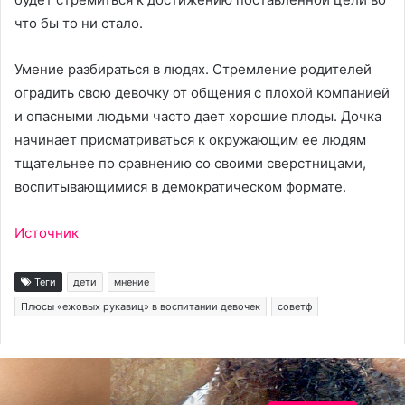
что бы то ни стало.
Умение разбираться в людях. Стремление родителей
оградить свою девочку от общения с плохой компанией
и опасными людьми часто дает хорошие плоды. Дочка
начинает присматриваться к окружающим ее людям
тщательнее по сравнению со своими сверстницами,
воспитывающимися в демократическом формате.
Источник
Теги
дети
мнение
Плюсы «ежовых рукавиц» в воспитании девочек
советф