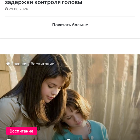
задержки контроля головы
29.06.2026
Показать больше