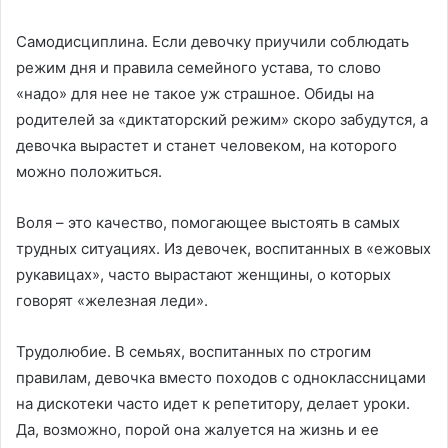
Самодисциплина. Если девочку приучили соблюдать
режим дня и правила семейного устава, то слово
«надо» для нее не такое уж страшное. Обиды на
родителей за «диктаторский режим» скоро забудутся, а
девочка вырастет и станет человеком, на которого
можно положиться.
Воля – это качество, помогающее выстоять в самых
трудных ситуациях. Из девочек, воспитанных в «ежовых
рукавицах», часто вырастают женщины, о которых
говорят «железная леди».
Трудолюбие. В семьях, воспитанных по строгим
правилам, девочка вместо походов с одноклассницами
на дискотеки часто идет к репетитору, делает уроки.
Да, возможно, порой она жалуется на жизнь и ее