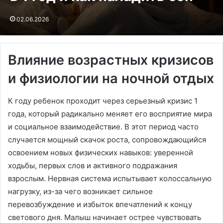
02.06.2026
Влияние возрастных кризисов
и физиологии на ночной отдых
К году ребенок проходит через серьезный кризис 1
года, который радикально меняет его восприятие мира
и социальное взаимодействие. В этот период часто
случается мощный скачок роста, сопровождающийся
освоением новых физических навыков: уверенной
ходьбы, первых слов и активного подражания
взрослым. Нервная система испытывает колоссальную
нагрузку, из-за чего возникает сильное
перевозбуждение и избыток впечатлений к концу
светового дня. Малыш начинает острее чувствовать