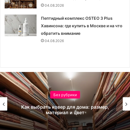
04.08.2026
Пептидный комплекс OSTEO 3 Plus
Хавинсона: где купить в Москве и на что
обратить внимание
04.08.2026
Без рубрики
Как выбрать ковер для дома: размер,
материал и цвет