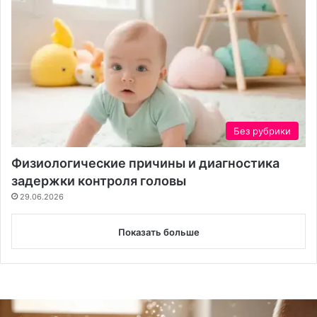
Без рубрики
Физиологические причины и диагностика
задержки контроля головы
29.06.2026
Показать больше