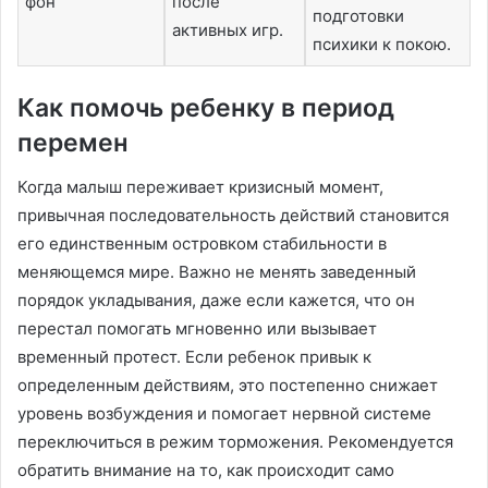
фон
после
подготовки
активных игр.
психики к покою.
Как помочь ребенку в период
перемен
Когда малыш переживает кризисный момент,
привычная последовательность действий становится
его единственным островком стабильности в
меняющемся мире. Важно не менять заведенный
порядок укладывания, даже если кажется, что он
перестал помогать мгновенно или вызывает
временный протест. Если ребенок привык к
определенным действиям, это постепенно снижает
уровень возбуждения и помогает нервной системе
переключиться в режим торможения. Рекомендуется
обратить внимание на то, как происходит само