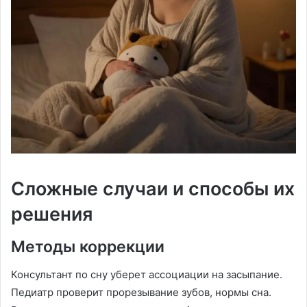
Сложные случаи и способы их
решения
Методы коррекции
Консультант по сну уберет ассоциации на засыпание.
Педиатр проверит прорезывание зубов, нормы сна.