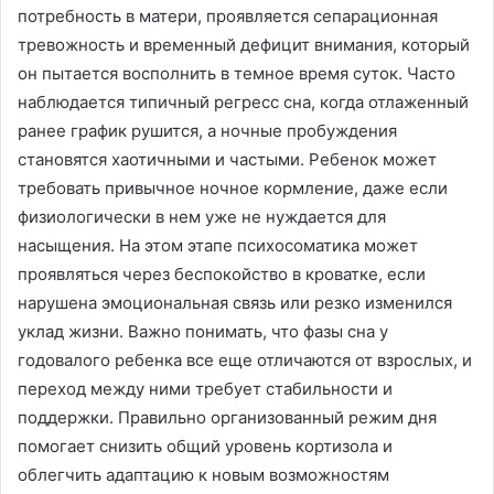
потребность в матери, проявляется сепарационная
тревожность и временный дефицит внимания, который
он пытается восполнить в темное время суток. Часто
наблюдается типичный регресс сна, когда отлаженный
ранее график рушится, а ночные пробуждения
становятся хаотичными и частыми. Ребенок может
требовать привычное ночное кормление, даже если
физиологически в нем уже не нуждается для
насыщения. На этом этапе психосоматика может
проявляться через беспокойство в кроватке, если
нарушена эмоциональная связь или резко изменился
уклад жизни. Важно понимать, что фазы сна у
годовалого ребенка все еще отличаются от взрослых, и
переход между ними требует стабильности и
поддержки. Правильно организованный режим дня
помогает снизить общий уровень кортизола и
облегчить адаптацию к новым возможностям