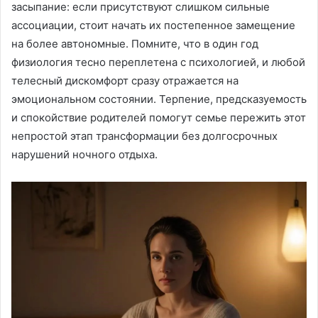
засыпание: если присутствуют слишком сильные
ассоциации, стоит начать их постепенное замещение
на более автономные. Помните, что в один год
физиология тесно переплетена с психологией, и любой
телесный дискомфорт сразу отражается на
эмоциональном состоянии. Терпение, предсказуемость
и спокойствие родителей помогут семье пережить этот
непростой этап трансформации без долгосрочных
нарушений ночного отдыха.