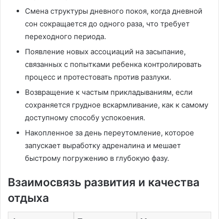
Смена структуры дневного покоя, когда дневной
сон сокращается до одного раза, что требует
переходного периода.
Появление новых ассоциаций на засыпание,
связанных с попытками ребенка контролировать
процесс и протестовать против разлуки.
Возвращение к частым прикладываниям, если
сохраняется грудное вскармливание, как к самому
доступному способу успокоения.
Накопленное за день переутомление, которое
запускает выработку адреналина и мешает
быстрому погружению в глубокую фазу.
Взаимосвязь развития и качества
отдыха