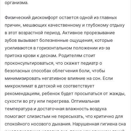
организма.
Физический дискомфорт остается одной из главных
причин, мешающих качественному и глубокому отдыху
в этот возрастной период. Активное прорезывание
зубов вызывает болезненные ощущения, которые
усиливаются в горизонтальном положении из-за
притока крови к деснам. Родителям стоит
проконсультироваться, что скажет педиатр о
безопасных способах облегчения боли, чтобы
минимизировать негативное влияние на сон. Если
микроклимат в детской не соответствует
рекомендациям, ребенок будет просыпаться от жажды,
сухости во рту или перегрева. Оптимальная
температура и достаточная влажность воздуха
помогают слизистым не пересыхать, что критично для
спокойного носового дыхания. Нарушенная гигиена сна