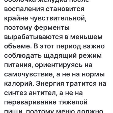
воспаления становится
крайне чувствительной,
поэтому ферменты
вырабатываются в меньшем
объеме. В этот период важно
соблюдать щадящий режим
питания, ориентируясь на
самочувствие, а не на нормы
калорий. Энергия тратится на
синтез антител, а не на
переваривание тяжелой
пищи, поэтому меню должно