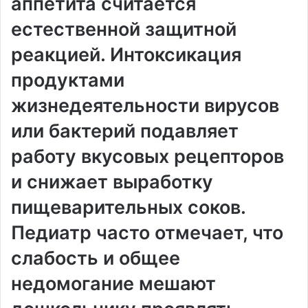
аппетита считается
естественной защитной
реакцией. Интоксикация
продуктами
жизнедеятельности вирусов
или бактерий подавляет
работу вкусовых рецепторов
и снижает выработку
пищеварительных соков.
Педиатр часто отмечает, что
слабость и общее
недомогание мешают