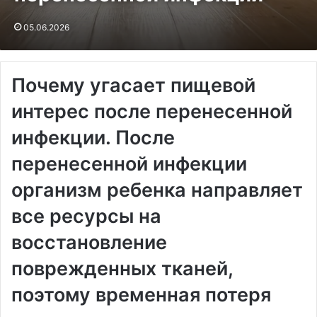
05.06.2026
Почему угасает пищевой
интерес после перенесенной
инфекции. После
перенесенной инфекции
организм ребенка направляет
все ресурсы на
восстановление
поврежденных тканей,
поэтому временная потеря