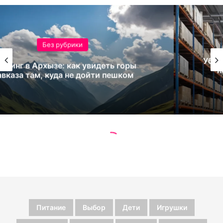
Питание
Выбор
Дети
Игрушки