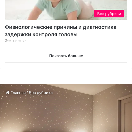
Без рубрики
Физиологические причины и диагностика
задержки контроля головы
29.06.2026
Показать больше