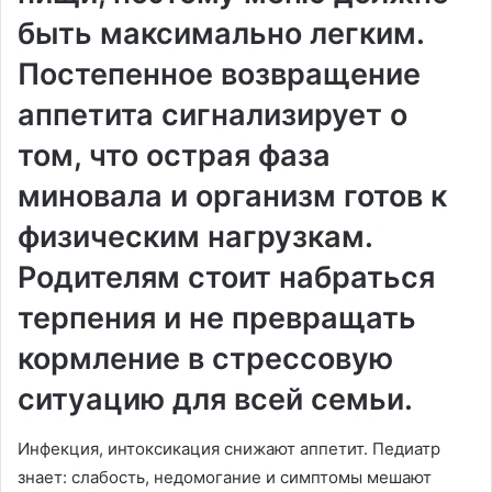
быть максимально легким.
Постепенное возвращение
аппетита сигнализирует о
том, что острая фаза
миновала и организм готов к
физическим нагрузкам.
Родителям стоит набраться
терпения и не превращать
кормление в стрессовую
ситуацию для всей семьи.
Инфекция, интоксикация снижают аппетит. Педиатр
знает: слабость, недомогание и симптомы мешают