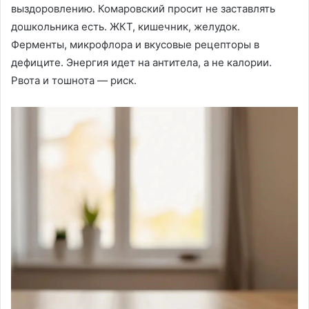
выздоровлению. Комаровский просит не заставлять
дошкольника есть. ЖКТ, кишечник, желудок.
Ферменты, микрофлора и вкусовые рецепторы в
дефиците. Энергия идет на антитела, а не калории.
Рвота и тошнота — риск.