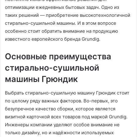
оптимизации ежедневных бытовых задач. Одно из
таких решений — приобретение высокотехнологичной
стирально-сушильной машины. И в этом вопросе
особенно стоит обратить внимание на продукцию
известного европейского бренда Grundig
.
Основные преимущества
стирально-сушильной
машины Грюндик
Выбрать стирально-сушильную машину Грюндик стоит
по целому ряду важных факторов. Во-первых, это
безупречное качество сборки, которое является
визитной карточкой всех товаров под маркой Grundig.
Инженеры компании уделяют особое внимание не
только дизайну, но и надёжности используемых