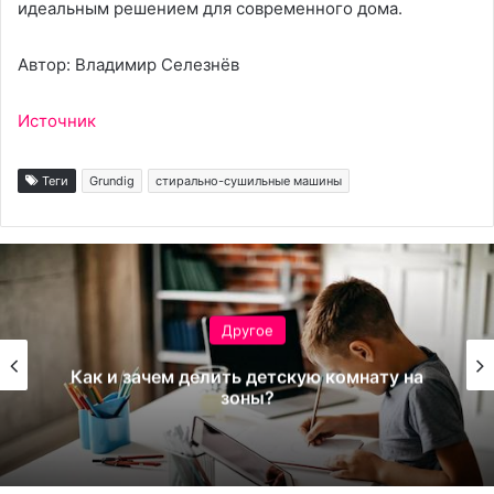
идеальным решением для современного дома.
Автор: Владимир Селезнёв
Источник
Теги
Grundig
стирально-сушильные машины
Другое
Как и зачем делить детскую комнату на
зоны?