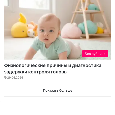
Без рубрики
Физиологические причины и диагностика
задержки контроля головы
29.06.2026
Показать больше