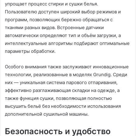
упрощает процесс стирки и сушки белья.
Пользователю доступен широкий выбор режимов и
программ, позволяющих бережно обращаться с
тканями разных видов. Встроенные датчики
автоматически определяют тип и объём загрузки, а
интеллектуальные алгоритмы подбирают оптимальные
параметры обработки.
Особого внимания также заслуживают инновационные
технологии, реализованные в моделях Grundig. Среди
них — уникальная система парового отпаривания,
эффективно разглаживающая складки на одежде, а
также функция сушки, позволяющая полностью
высушить бельё без необходимости использования
дополнительной сушильной машины.
Безопасность и удобство