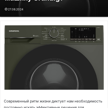
27.08.2024
Современный ритм жизни диктует нам необходимость
постоянно искать эффективные решения для