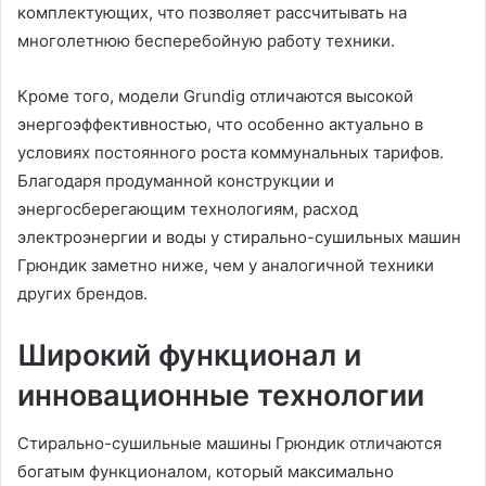
комплектующих, что позволяет рассчитывать на
многолетнюю бесперебойную работу техники.
Кроме того, модели Grundig отличаются высокой
энергоэффективностью, что особенно актуально в
условиях постоянного роста коммунальных тарифов.
Благодаря продуманной конструкции и
энергосберегающим технологиям, расход
электроэнергии и воды у стирально-сушильных машин
Грюндик заметно ниже, чем у аналогичной техники
других брендов.
Широкий функционал и
инновационные технологии
Стирально-сушильные машины Грюндик отличаются
богатым функционалом, который максимально