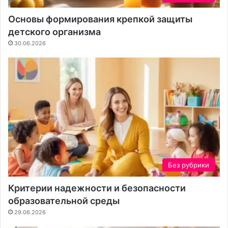
Основы формирования крепкой защиты
детского организма
30.06.2026
Без рубрики
Критерии надежности и безопасности
образовательной среды
29.06.2026