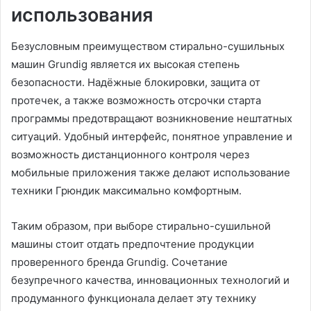
использования
Безусловным преимуществом стирально-сушильных
машин Grundig является их высокая степень
безопасности. Надёжные блокировки, защита от
протечек, а также возможность отсрочки старта
программы предотвращают возникновение нештатных
ситуаций. Удобный интерфейс, понятное управление и
возможность дистанционного контроля через
мобильные приложения также делают использование
техники Грюндик максимально комфортным.
Таким образом, при выборе стирально-сушильной
машины стоит отдать предпочтение продукции
проверенного бренда Grundig. Сочетание
безупречного качества, инновационных технологий и
продуманного функционала делает эту технику