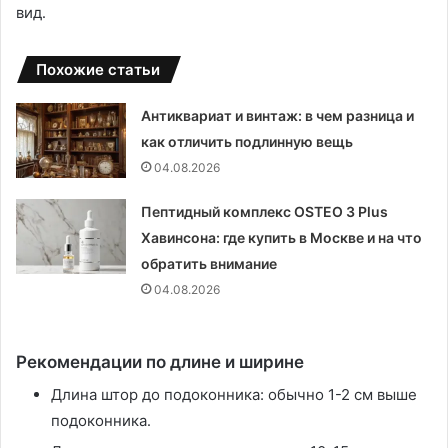
вид․
Похожие статьи
Антиквариат и винтаж: в чем разница и
как отличить подлинную вещь
04.08.2026
Пептидный комплекс OSTEO 3 Plus
Хавинсона: где купить в Москве и на что
обратить внимание
04.08.2026
Рекомендации по длине и ширине
Длина штор до подоконника: обычно 1-2 см выше
подоконника․