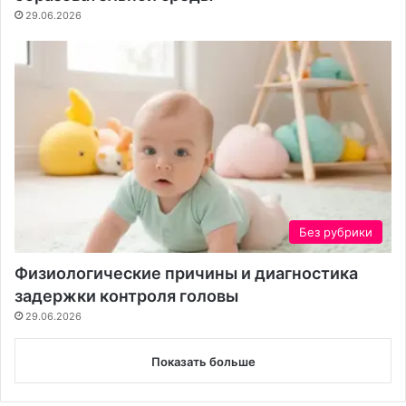
29.06.2026
Без рубрики
Физиологические причины и диагностика
задержки контроля головы
29.06.2026
Показать больше