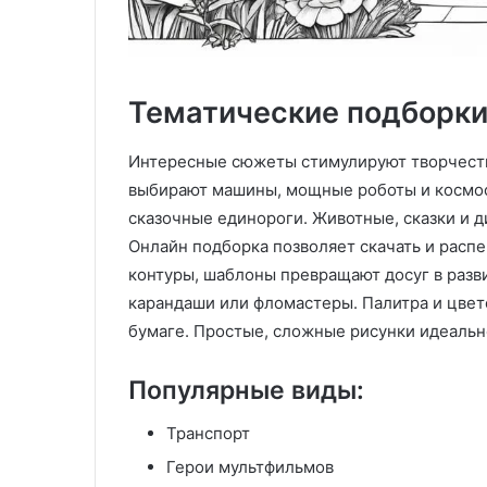
Тематические подборки
Интересные сюжеты стимулируют творчеств
выбирают машины, мощные роботы и космос
сказочные единороги. Животные, сказки и 
Онлайн подборка позволяет скачать и распе
контуры, шаблоны превращают досуг в разви
карандаши или фломастеры. Палитра и цвет
бумаге. Простые, сложные рисунки идеальн
Популярные виды:
Транспорт
Герои мультфильмов