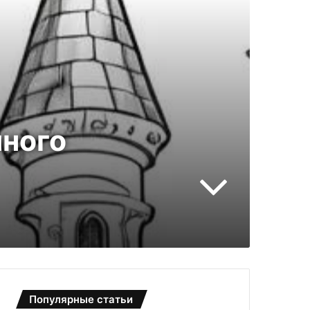
чного
Популярные статьи