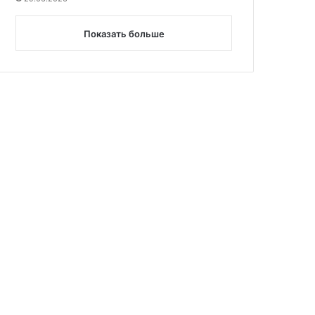
Показать больше