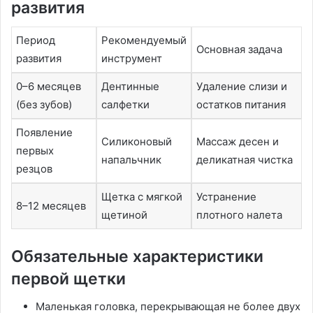
развития
Период
Рекомендуемый
Основная задача
развития
инструмент
0–6 месяцев
Дентинные
Удаление слизи и
(без зубов)
салфетки
остатков питания
Появление
Силиконовый
Массаж десен и
первых
напальчник
деликатная чистка
резцов
Щетка с мягкой
Устранение
8–12 месяцев
щетиной
плотного налета
Обязательные характеристики
первой щетки
Маленькая головка, перекрывающая не более двух