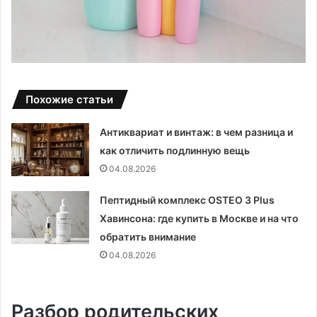
Похожие статьи
Антиквариат и винтаж: в чем разница и
как отличить подлинную вещь
04.08.2026
Пептидный комплекс OSTEO 3 Plus
Хавинсона: где купить в Москве и на что
обратить внимание
04.08.2026
Разбор родительских