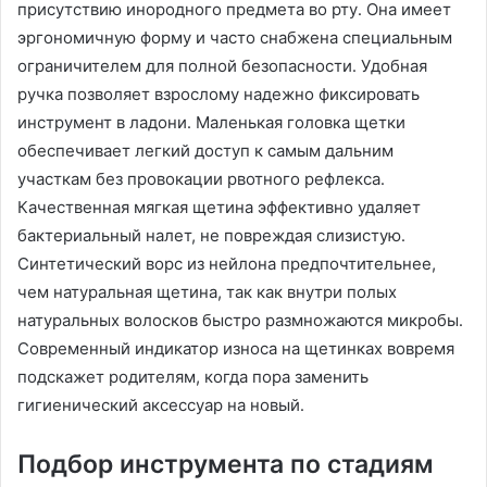
присутствию инородного предмета во рту․ Она имеет
эргономичную форму и часто снабжена специальным
ограничителем для полной безопасности․ Удобная
ручка позволяет взрослому надежно фиксировать
инструмент в ладони․ Маленькая головка щетки
обеспечивает легкий доступ к самым дальним
участкам без провокации рвотного рефлекса․
Качественная мягкая щетина эффективно удаляет
бактериальный налет, не повреждая слизистую․
Синтетический ворс из нейлона предпочтительнее,
чем натуральная щетина, так как внутри полых
натуральных волосков быстро размножаются микробы․
Современный индикатор износа на щетинках вовремя
подскажет родителям, когда пора заменить
гигиенический аксессуар на новый․
Подбор инструмента по стадиям