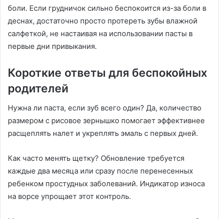
боли․ Если грудничок сильно беспокоится из-за боли в
деснах, достаточно просто протереть зубы влажной
салфеткой, не настаивая на использовании пасты в
первые дни привыкания․
Короткие ответы для беспокойных
родителей
Нужна ли паста, если зуб всего один? Да, количество
размером с рисовое зернышко помогает эффективнее
расщеплять налет и укреплять эмаль с первых дней․
Как часто менять щетку? Обновление требуется
каждые два месяца или сразу после перенесенных
ребенком простудных заболеваний․ Индикатор износа
на ворсе упрощает этот контроль․