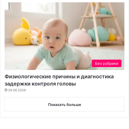
Без рубрики
Физиологические причины и диагностика
задержки контроля головы
29.06.2026
Показать больше