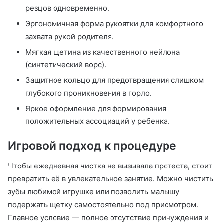
резцов одновременно․
Эргономичная форма рукоятки для комфортного
захвата рукой родителя․
Мягкая щетина из качественного нейлона
(синтетический ворс)․
Защитное кольцо для предотвращения слишком
глубокого проникновения в горло․
Яркое оформление для формирования
положительных ассоциаций у ребенка․
Игровой подход к процедуре
Чтобы ежедневная чистка не вызывала протеста, стоит
превратить её в увлекательное занятие․ Можно чистить
зубы любимой игрушке или позволить малышу
подержать щетку самостоятельно под присмотром․
Главное условие — полное отсутствие принуждения и