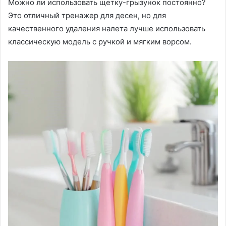
Можно ли использовать щетку-грызунок постоянно?
Это отличный тренажер для десен, но для
качественного удаления налета лучше использовать
классическую модель с ручкой и мягким ворсом․