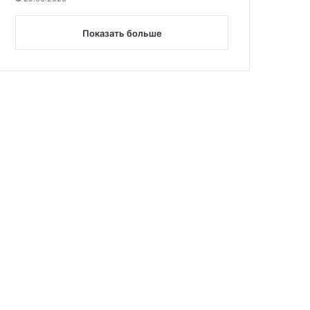
Показать больше