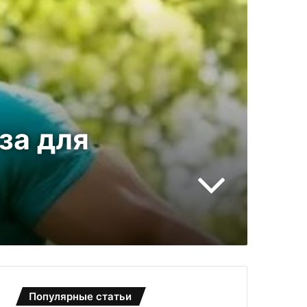
за для
Популярные статьи