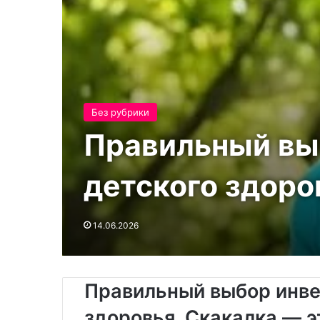
Без рубрики
Правильный выб
детского здоро
14.06.2026
Правильный выбор инвен
здоровья. Скакалка — 