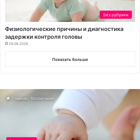
Без рубрики
Физиологические причины и диагностика
задержки контроля головы
29.06.2026
Показать больше