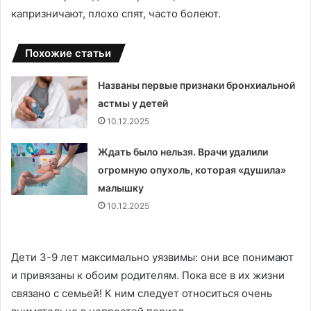
капризничают, плохо спят, часто болеют.
Похожие статьи
Названы первые признаки бронхиальной
астмы у детей
10.12.2025
Ждать было нельзя. Врачи удалили
огромную опухоль, которая «душила»
малышку
10.12.2025
Дети 3-9 лет максимально уязвимы: они все понимают
и привязаны к обоим родителям. Пока все в их жизни
связано с семьей! К ним следует относиться очень