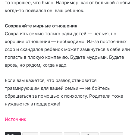
то хорошее, что было. Например, как от большой любви
когда-то появился он, ваш ребенок.
Сохраняйте мирные отношения
Сохранять семью только ради детей — нельзя, но
хорошие отношения — необходимо. Из-за постоянных
ссор и скандалов ребенок может замкнуться в себе или
попасть в плохую компанию. Будьте мудрыми. Будьте
врозь, но рядом, когда надо.
Если вам кажется, что развод становится
травмирующим для вашей семьи — не бойтесь
обращаться за помощью к психологу. Родители тоже
нуждаются в поддержке!
Источник