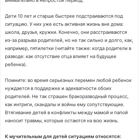
внимательно в непростой период.
Дети 10 лет и старше быстрее подстраиваются под
ситуацию. У них уже есть активная жизнь вне дома:
школа, друзья, кружки. Конечно, они расстраиваются
из-за разрыва родителей, но не так сильно и долго, как,
например, пятилетки (читайте также: когда родители в
разводе: как отсутствие отца влияет на будущее
ребенка).
Помните: во время серьезных перемен любой ребенок
нуждается в поддержке и адекватности обоих
родителей. Не так страшен бракоразводный процесс,
как интриги, скандалы и войны ему сопутствующие.
Втягивание детей в конфликты между мамой и папой
наносит травмы, которые остаются на всю жизнь.
К мучительным для детей ситуациям относятся: