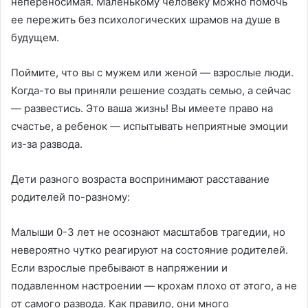
непереносимая. Маленькому человеку можно помочь
ее пережить без психологических шрамов на душе в
будущем.
Поймите, что вы с мужем или женой — взрослые люди.
Когда-то вы приняли решение создать семью, а сейчас
— развестись. Это ваша жизнь! Вы имеете право на
счастье, а ребенок — испытывать неприятные эмоции
из-за развода.
Дети разного возраста воспринимают расставание
родителей по-разному:
Малыши 0-3 лет не осознают масштабов трагедии, но
невероятно чутко реагируют на состояние родителей.
Если взрослые пребывают в напряжении и
подавленном настроении — крохам плохо от этого, а не
от самого развода. Как правило, они много