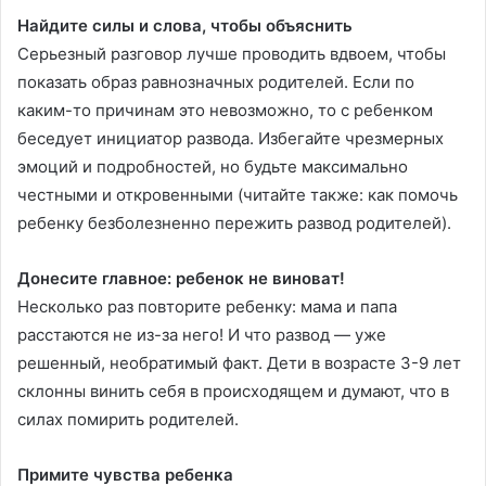
Найдите силы и слова, чтобы объяснить
Серьезный разговор лучше проводить вдвоем, чтобы
показать образ равнозначных родителей. Если по
каким-то причинам это невозможно, то с ребенком
беседует инициатор развода. Избегайте чрезмерных
эмоций и подробностей, но будьте максимально
честными и откровенными (читайте также: как помочь
ребенку безболезненно пережить развод родителей).
Донесите главное: ребенок не виноват!
Несколько раз повторите ребенку: мама и папа
расстаются не из-за него! И что развод — уже
решенный, необратимый факт. Дети в возрасте 3-9 лет
склонны винить себя в происходящем и думают, что в
силах помирить родителей.
Примите чувства ребенка