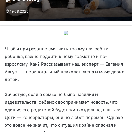
19.09.2025
Чтобы при разрыве смягчить травму для себя и
ребенка, важно подойти к нему грамотно и по-
взрослому. Как? Рассказывает наш эксперт — Евгения
Август — перинатальный психолог, жена и мама двоих
детей.
Зачастую, если в семье не было насилия и
издевательств, ребенок воспринимает новость, что
один из его родителей будет жить отдельно, в штыки.
Дети — консерваторы, они не любят перемен. Однако
это вовсе не значит, что ситуация крайне опасная и