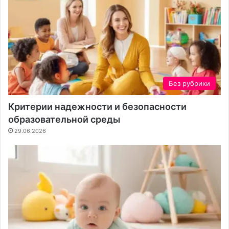
Без рубрики
Критерии надежности и безопасности
образовательной среды
29.06.2026