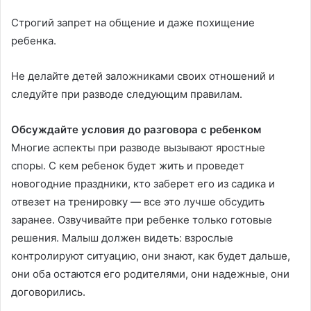
Строгий запрет на общение и даже похищение
ребенка.
Не делайте детей заложниками своих отношений и
следуйте при разводе следующим правилам.
Обсуждайте условия до разговора с ребенком
Многие аспекты при разводе вызывают яростные
споры. С кем ребенок будет жить и проведет
новогодние праздники, кто заберет его из садика и
отвезет на тренировку — все это лучше обсудить
заранее. Озвучивайте при ребенке только готовые
решения. Малыш должен видеть: взрослые
контролируют ситуацию, они знают, как будет дальше,
они оба остаются его родителями, они надежные, они
договорились.