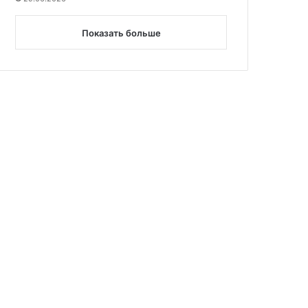
Показать больше