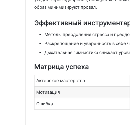
образ минимизируют провал.
Эффективный инструмента
Методы преодоления стресса и преодо
Раскрепощение и уверенность в себе ч
Дыхательная гимнастика снижает уров
Матрица успеха
Актерское мастерство
Мотивация
Ошибка