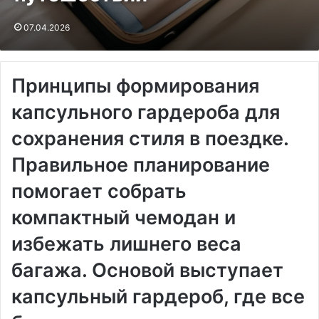
07.04.2026
Принципы формирования
капсульного гардероба для
сохранения стиля в поездке.
Правильное планирование
помогает собрать
компактный чемодан и
избежать лишнего веса
багажа. Основой выступает
капсульный гардероб, где все