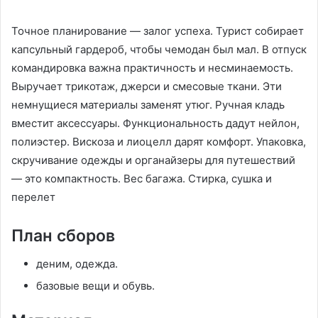
Точное планирование — залог успеха. Турист собирает
капсульный гардероб, чтобы чемодан был мал. В отпуск
командировка важна практичность и несминаемость.
Выручает трикотаж, джерси и смесовые ткани. Эти
немнущиеся материалы заменят утюг. Ручная кладь
вместит аксессуары. Функциональность дадут нейлон,
полиэстер. Вискоза и лиоцелл дарят комфорт. Упаковка,
скручивание одежды и органайзеры для путешествий
— это компактность. Вес багажа. Стирка, сушка и
перелет
План сборов
деним, одежда.
базовые вещи и обувь.