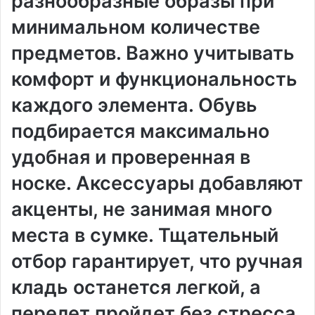
разнообразные образы при
минимальном количестве
предметов. Важно учитывать
комфорт и функциональность
каждого элемента. Обувь
подбирается максимально
удобная и проверенная в
носке. Аксессуары добавляют
акценты, не занимая много
места в сумке. Тщательный
отбор гарантирует, что ручная
кладь останется легкой, а
перелет пройдет без стресса.