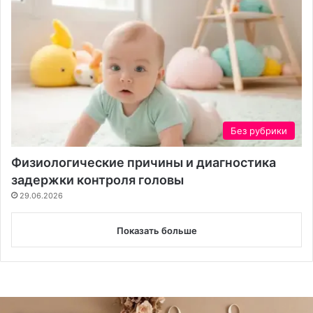
Без рубрики
Физиологические причины и диагностика
задержки контроля головы
29.06.2026
Показать больше