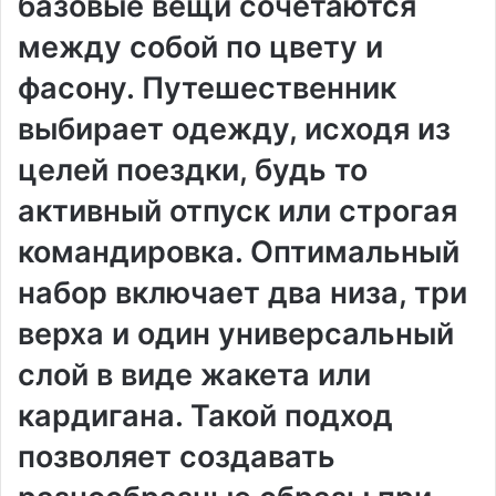
базовые вещи сочетаются
между собой по цвету и
фасону. Путешественник
выбирает одежду, исходя из
целей поездки, будь то
активный отпуск или строгая
командировка. Оптимальный
набор включает два низа, три
верха и один универсальный
слой в виде жакета или
кардигана. Такой подход
позволяет создавать