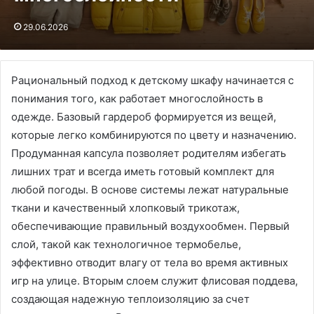
29.06.2026
Рациональный подход к детскому шкафу начинается с
понимания того, как работает многослойность в
одежде. Базовый гардероб формируется из вещей,
которые легко комбинируются по цвету и назначению.
Продуманная капсула позволяет родителям избегать
лишних трат и всегда иметь готовый комплект для
любой погоды. В основе системы лежат натуральные
ткани и качественный хлопковый трикотаж,
обеспечивающие правильный воздухообмен. Первый
слой, такой как технологичное термобелье,
эффективно отводит влагу от тела во время активных
игр на улице. Вторым слоем служит флисовая поддева,
создающая надежную теплоизоляцию за счет