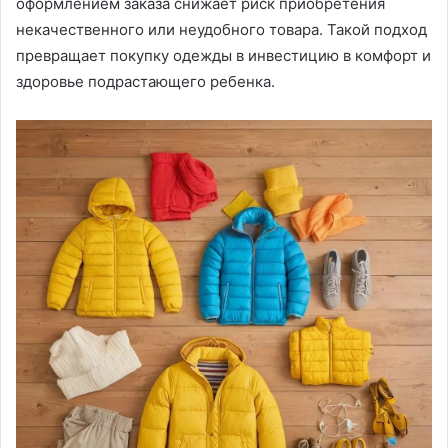
оформлением заказа снижает риск приобретения
некачественного или неудобного товара. Такой подход
превращает покупку одежды в инвестицию в комфорт и
здоровье подрастающего ребенка.