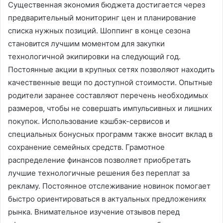
Существенная экономия бюджета достигается через
предварительный мониторинг цен и планирование
списка нужных позиций. Шоппинг в конце сезона
становится лучшим моментом для закупки
технологичной экипировки на следующий год.
Постоянные акции в крупных сетях позволяют находить
качественные вещи по доступной стоимости. Опытные
родители заранее составляют перечень необходимых
размеров, чтобы не совершать импульсивных и лишних
покупок. Использование кэшбэк-сервисов и
специальных бонусных программ также вносит вклад в
сохранение семейных средств. Грамотное
распределение финансов позволяет приобретать
лучшие технологичные решения без переплат за
рекламу. Постоянное отслеживание новинок помогает
быстро ориентироваться в актуальных предложениях
рынка. Внимательное изучение отзывов перед