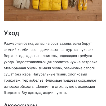
Уход
Размерная сетка, запас на рост важны, если берут
зимний комбинезон, демисезонная куртка, пуховик.
Верхняя одежда, наполнитель, подкладка требуют
ухода. Водоотталкивающая пропитка нужна ветровка.
Мембранная обувь, зимняя обувь, резиновые сапоги
сушат без жара. Натуральные ткани, хлопковый
трикотаж, термобелье, флисовая поддева сохраняют
износостойкость. Шоппинг в сток, аутлет: экономия
бюджета. Б/у одежда, акции нужны.
Аксессуары