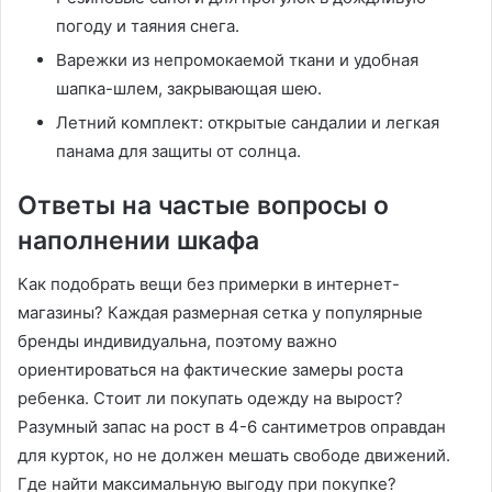
погоду и таяния снега.
Варежки из непромокаемой ткани и удобная
шапка-шлем, закрывающая шею.
Летний комплект: открытые сандалии и легкая
панама для защиты от солнца.
Ответы на частые вопросы о
наполнении шкафа
Как подобрать вещи без примерки в интернет-
магазины? Каждая размерная сетка у популярные
бренды индивидуальна, поэтому важно
ориентироваться на фактические замеры роста
ребенка. Стоит ли покупать одежду на вырост?
Разумный запас на рост в 4-6 сантиметров оправдан
для курток, но не должен мешать свободе движений.
Где найти максимальную выгоду при покупке?