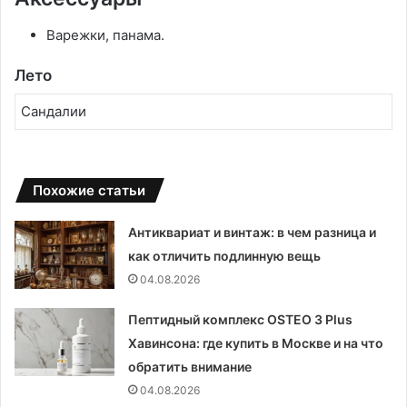
Варежки, панама.
Лето
Сандалии
Похожие статьи
Антиквариат и винтаж: в чем разница и
как отличить подлинную вещь
04.08.2026
Пептидный комплекс OSTEO 3 Plus
Хавинсона: где купить в Москве и на что
обратить внимание
04.08.2026