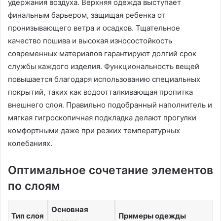
удержания воздуха. Верхняя одежда выступает
финальным барьером, защищая ребенка от
пронизывающего ветра и осадков. Тщательное
качество пошива и высокая износостойкость
современных материалов гарантируют долгий срок
службы каждого изделия. Функциональность вещей
повышается благодаря использованию специальных
покрытий, таких как водоотталкивающая пропитка
внешнего слоя. Правильно подобранный наполнитель и
мягкая гигроскопичная подкладка делают прогулки
комфортными даже при резких температурных
колебаниях.
Оптимальное сочетание элементов
по слоям
Основная
Тип слоя
Примеры одежды