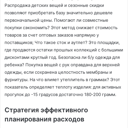
Распродажа детских вещей и сезонные скидки
позволяют приобретать базу значительно дешевле
первоначальной цены. Помогают ли совместные
покупки сэкономить? Этот метод снижает стоимость
товаров за счет оптовых заказов напрямую у
поставщиков; Что такое сток и аутлет? Это площадки,
где продаются остатки прошлых коллекций с большими
дисконтами круглый год. Безопасна ли б/у одежда для
ребенка? Покупка вещей с рук оправдана для верхней
одежды, если сохранена целостность мембраны и
фурнитуры. На что влияет утеплитель в граммах? Этот
показатель определяет теплоту изделия: для активных
прогулок до -15 градусов достаточно 180-200 грамм.
Стратегия эффективного
планирования расходов