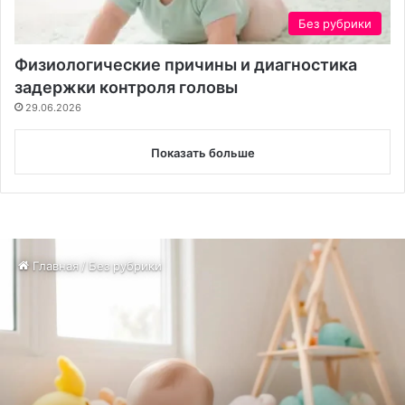
Без рубрики
Физиологические причины и диагностика
задержки контроля головы
29.06.2026
Показать больше