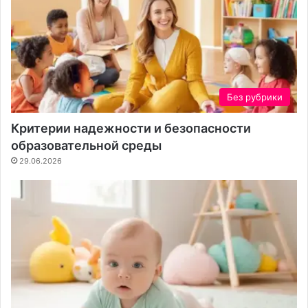
Без рубрики
Критерии надежности и безопасности
образовательной среды
29.06.2026