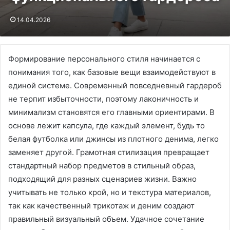
14.04.2026
Формирование персонального стиля начинается с
понимания того, как базовые вещи взаимодействуют в
единой системе. Современный повседневный гардероб
не терпит избыточности, поэтому лаконичность и
минимализм становятся его главными ориентирами. В
основе лежит капсула, где каждый элемент, будь то
белая футболка или джинсы из плотного денима, легко
заменяет другой. Грамотная стилизация превращает
стандартный набор предметов в стильный образ,
подходящий для разных сценариев жизни. Важно
учитывать не только крой, но и текстура материалов,
так как качественный трикотаж и деним создают
правильный визуальный объем. Удачное сочетание