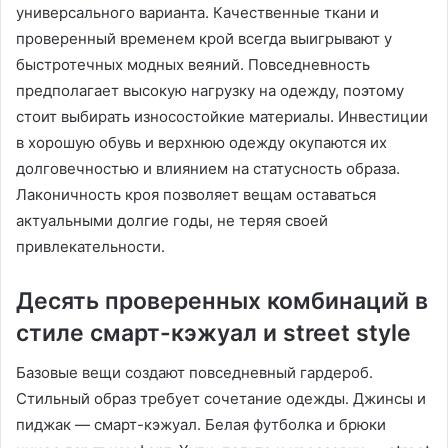
универсального варианта. Качественные ткани и
проверенный временем крой всегда выигрывают у
быстротечных модных веяний. Повседневность
предполагает высокую нагрузку на одежду, поэтому
стоит выбирать износостойкие материалы. Инвестиции
в хорошую обувь и верхнюю одежду окупаются их
долговечностью и влиянием на статусность образа.
Лаконичность кроя позволяет вещам оставаться
актуальными долгие годы, не теряя своей
привлекательности.
Десять проверенных комбинаций в
стиле смарт-кэжуал и street style
Базовые вещи создают повседневный гардероб.
Стильный образ требует сочетание одежды. Джинсы и
пиджак — смарт-кэжуал. Белая футболка и брюки