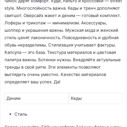
чинос дарят комфорт. Худи, пальто и кроссовки — street
style. Многослойность важна. Кеды и тренч дополняют
свитшот. Оверсайз жакет и деним — готовый комплект.
Лоферы и трикотаж — минимализм. Аксессуары,
шоппер и украшения важны. Мужская мода и женский
стиль ценят лаконичность. Повседневность и удобная
обувь неразделимы. Стилизация учитывает фактуры.
Капсула — это база. Текстура материалов и цветовая
палитра важны. Ботинки нужны. Внедряйте актуальные
тренды в свой ритм. Эти элементы позволяют
выглядеть очень уместно. Качество материалов
определяет ваш успех. Да!
Деним
Кеды
Стиль