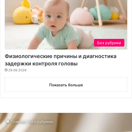
Без рубрики
Физиологические причины и диагностика
задержки контроля головы
29.06.2026
Показать больше