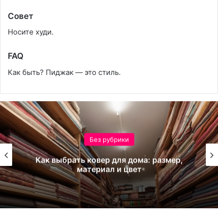
Совет
Носите худи.
FAQ
Как быть? Пиджак — это стиль.
Без рубрики
Как выбрать ковер для дома: размер,
материал и цвет