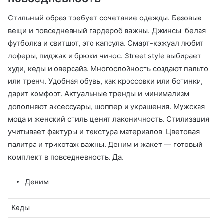
Стильный образ требует сочетание одежды. Базовые
вещи и повседневный гардероб важны. Джинсы, белая
футболка и свитшот, это капсула. Смарт-кэжуал любит
лоферы, пиджак и брюки чинос. Street style выбирает
худи, кеды и оверсайз. Многослойность создают пальто
или тренч. Удобная обувь, как кроссовки или ботинки,
дарит комфорт. Актуальные тренды и минимализм
дополняют аксессуары, шоппер и украшения. Мужская
мода и женский стиль ценят лаконичность. Стилизация
учитывает фактуры и текстура материалов. Цветовая
палитра и трикотаж важны. Деним и жакет — готовый
комплект в повседневность. Да.
Деним
Кеды