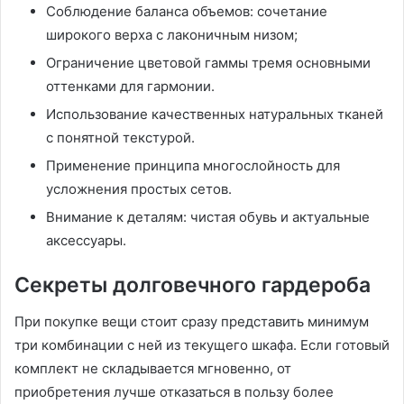
Соблюдение баланса объемов: сочетание
широкого верха с лаконичным низом;
Ограничение цветовой гаммы тремя основными
оттенками для гармонии.
Использование качественных натуральных тканей
с понятной текстурой.
Применение принципа многослойность для
усложнения простых сетов.
Внимание к деталям: чистая обувь и актуальные
аксессуары.
Секреты долговечного гардероба
При покупке вещи стоит сразу представить минимум
три комбинации с ней из текущего шкафа. Если готовый
комплект не складывается мгновенно, от
приобретения лучше отказаться в пользу более