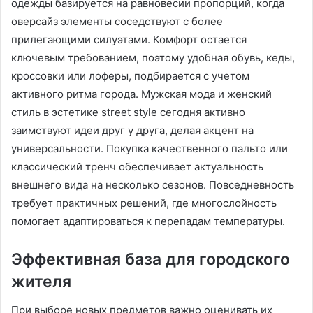
одежды базируется на равновесии пропорций, когда
оверсайз элементы соседствуют с более
прилегающими силуэтами. Комфорт остается
ключевым требованием, поэтому удобная обувь, кеды,
кроссовки или лоферы, подбирается с учетом
активного ритма города. Мужская мода и женский
стиль в эстетике street style сегодня активно
заимствуют идеи друг у друга, делая акцент на
универсальности. Покупка качественного пальто или
классический тренч обеспечивает актуальность
внешнего вида на несколько сезонов. Повседневность
требует практичных решений, где многослойность
помогает адаптироваться к перепадам температуры.
Эффективная база для городского
жителя
При выборе новых предметов важно оценивать их