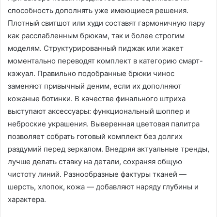
способность дополнять уже имеющиеся решения.
Плотный свитшот или худи составят гармоничную пару
как расслабленным брюкам, так и более строгим
моделям. Структурированный пиджак или жакет
моментально переводят комплект в категорию смарт-
кэжуал. Правильно подобранные брюки чинос
заменяют привычный деним, если их дополняют
кожаные ботинки. В качестве финального штриха
выступают аксессуары: функциональный шоппер и
неброские украшения. Выверенная цветовая палитра
позволяет собрать готовый комплект без долгих
раздумий перед зеркалом. Внедряя актуальные тренды,
лучше делать ставку на детали, сохраняя общую
чистоту линий. Разнообразные фактуры тканей —
шерсть, хлопок, кожа — добавляют наряду глубины и
характера.