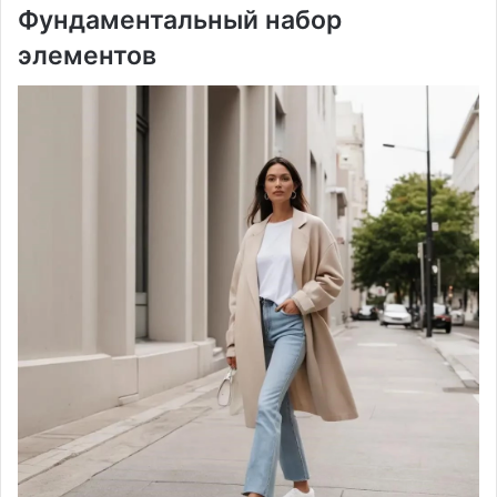
Фундаментальный набор
элементов