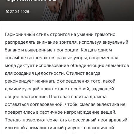
27.04.2026
Гармоничный стиль строится на умении грамотно
распределять внимание зрителя, используя визуальный
баланс и выверенные пропорции. Когда в одном
ансамбле встречаются разные узоры, современная
мода диктует использование объединяющих элементов
для создания целостности. Стилист всегда
рекомендует начинать с определения того, какой
доминирующий принт станет основой, задающей
общее настроение. Цветовая палитра должна
оставаться согласованной, чтобы смелая эклектика не
превратилась в хаотичное нагромождение вещей.
Тренды позволяют сочетать агрессивный леопардовый
или иной анималистичный рисунок с лаконичной