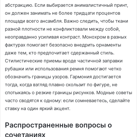
абстракцию. Если выбирается анималистичный принт,
он должен занимать не более тридцати процентов
площади всего ансамбля. Важно следить, чтобы ткани
разной плотности не конфликтовали между собой,
неоправданно усиливая контраст. Монохром в разных
фактурах помогает безопасно внедрить орнаменты
даже тем, кто предпочитает сдержанный стиль.
Стилистические приемы вроде частичной заправки
рубашки или использования ремня помогают четко
обозначить границы узоров. Гармония достигается
тогда, когда взгляд плавно скользит по фигуре, не
спотыкаясь о резкие границы рисунков. Модные советы
часто сводятся к одному: если сомневаетесь, сделайте
ставку на один яркий акцент.
Распространенные вопросы о
сочетаниях