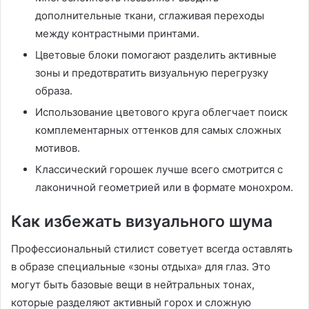
дополнительные ткани, сглаживая переходы
между контрастными принтами.
Цветовые блоки помогают разделить активные
зоны и предотвратить визуальную перегрузку
образа.
Использование цветового круга облегчает поиск
комплементарных оттенков для самых сложных
мотивов.
Классический горошек лучше всего смотрится с
лаконичной геометрией или в формате монохром.
Как избежать визуального шума
Профессиональный стилист советует всегда оставлять
в образе специальные «зоны отдыха» для глаз. Это
могут быть базовые вещи в нейтральных тонах,
которые разделяют активный горох и сложную