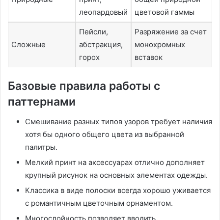
леопардовый
цветовой гаммы
Пейсли,
Разряжение за счет
Сложные
абстракция,
монохромных
горох
вставок
Базовые правила работы с
паттернами
Смешивание разных типов узоров требует наличия
хотя бы одного общего цвета из выбранной
палитры.
Мелкий принт на аксессуарах отлично дополняет
крупный рисунок на основных элементах одежды.
Классика в виде полоски всегда хорошо уживается
с романтичным цветочным орнаментом.
Многослойность позволяет вводить