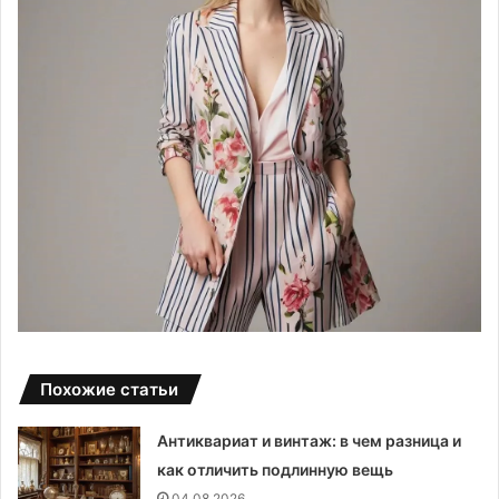
Похожие статьи
Антиквариат и винтаж: в чем разница и
как отличить подлинную вещь
04.08.2026