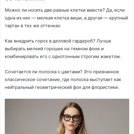
Можно ли носить две разные клетки вместе? Да, если
одна из них — мелкая клетка виши, а другая — крупный
тартан в тех же оттенках.
Как внедрить горох в деловой гардероб? Лучше
выбирать мелкий горошек на темном фоне и
комбинировать его с однотонным строгим жакетом.
Сочетается ли полоска с цветами? Это признанное
классическое сочетание, где полоска выступает как
нейтральный геометрический фон для флористики.