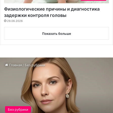
Физиологические причины и диагностика
задержки контроля головы
29.06.2026
Показать больше