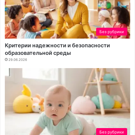
Без рубрики
Критерии надежности и безопасности
образовательной среды
29.06.2026
Без рубрики