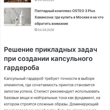
Пептидный комплекс OSTEO 3 Plus
Хавинсона: где купить в Москве и на что
обратить внимание
04.08.2026
Решение прикладных задач
при создании капсульного
гардероба
Капсульный гардероб требует точности в выборе
элементов, где сочетаемость принтов становится
залогом успеха. Стилист рекомендует использовать
базовые вещи и нейтральные тона как фундамент, на
котором строятся сложные образы. Доминирующий