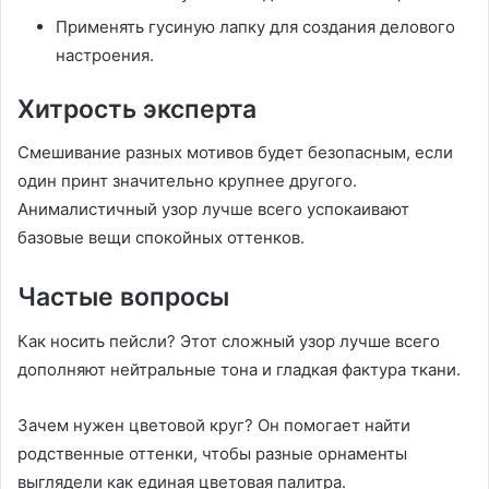
Применять гусиную лапку для создания делового
настроения.
Хитрость эксперта
Смешивание разных мотивов будет безопасным, если
один принт значительно крупнее другого.
Анималистичный узор лучше всего успокаивают
базовые вещи спокойных оттенков.
Частые вопросы
Как носить пейсли? Этот сложный узор лучше всего
дополняют нейтральные тона и гладкая фактура ткани.
Зачем нужен цветовой круг? Он помогает найти
родственные оттенки, чтобы разные орнаменты
выглядели как единая цветовая палитра.