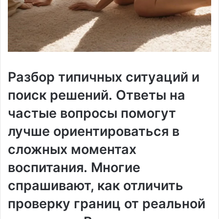
Разбор типичных ситуаций и
поиск решений․ Ответы на
частые вопросы помогут
лучше ориентироваться в
сложных моментах
воспитания․ Многие
спрашивают, как отличить
проверку границ от реальной