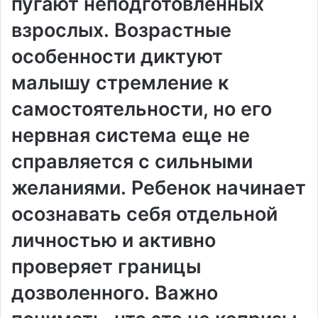
пугают неподготовленных
взрослых․ Возрастные
особенности диктуют
малышу стремление к
самостоятельности, но его
нервная система еще не
справляется с сильными
желаниями․ Ребенок начинает
осознавать себя отдельной
личностью и активно
проверяет границы
дозволенного․ Важно