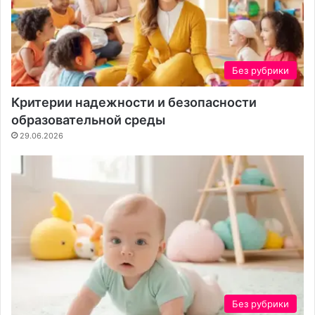
Без рубрики
Критерии надежности и безопасности
образовательной среды
29.06.2026
Без рубрики