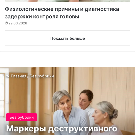
Физиологические причины и диагностика
задержки контроля головы
29.06.2026
Показать больше