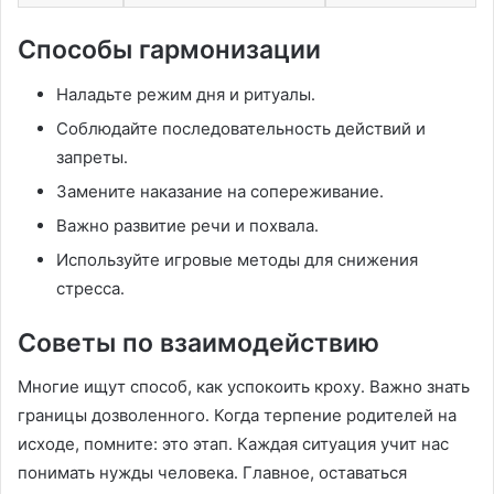
Способы гармонизации
Наладьте режим дня и ритуалы․
Соблюдайте последовательность действий и
запреты․
Замените наказание на сопереживание․
Важно развитие речи и похвала․
Используйте игровые методы для снижения
стресса․
Советы по взаимодействию
Многие ищут способ, как успокоить кроху․ Важно знать
границы дозволенного․ Когда терпение родителей на
исходе, помните: это этап․ Каждая ситуация учит нас
понимать нужды человека․ Главное, оставаться