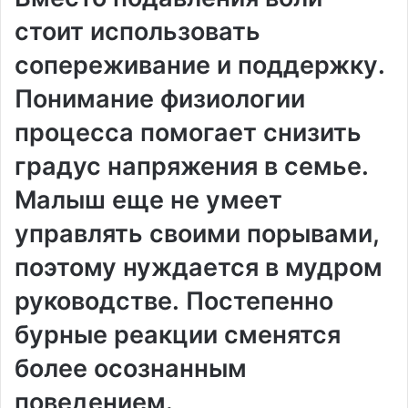
стоит использовать
сопереживание и поддержку․
Понимание физиологии
процесса помогает снизить
градус напряжения в семье․
Малыш еще не умеет
управлять своими порывами,
поэтому нуждается в мудром
руководстве․ Постепенно
бурные реакции сменятся
более осознанным
поведением․