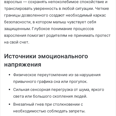
взрослых — сохранять непоколебимое спокойствие и
транслировать уверенность в любой ситуации․ Четкие
границы дозволенного создают необходимый каркас
безопасности, в котором малыш чувствует себя
защищенным․ Глубокое понимание процессов
взросления помогает родителям не принимать протест
на свой счет․
Источники эмоционального
напряжения
Физическое переутомление из-за нарушения
привычного графика сна или прогулок․
Сильная сенсорная перегрузка от шума, яркого
света или большого скопления людей․
Внезапный гнев при столкновении с
необходимостью соблюдать запреты․