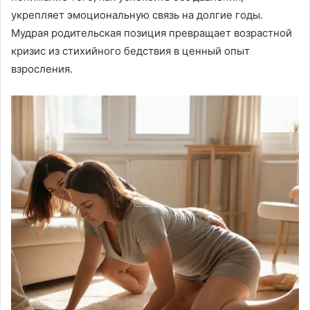
укрепляет эмоциональную связь на долгие годы․
Мудрая родительская позиция превращает возрастной
кризис из стихийного бедствия в ценный опыт
взросления․