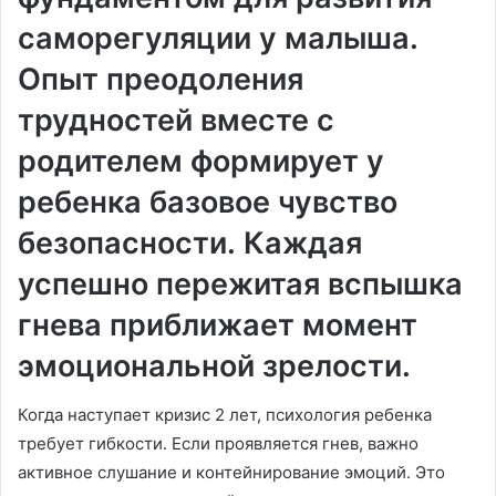
саморегуляции у малыша․
Опыт преодоления
трудностей вместе с
родителем формирует у
ребенка базовое чувство
безопасности․ Каждая
успешно пережитая вспышка
гнева приближает момент
эмоциональной зрелости․
Когда наступает кризис 2 лет, психология ребенка
требует гибкости․ Если проявляется гнев, важно
активное слушание и контейнирование эмоций․ Это