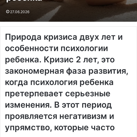
27.06.2026
Природа кризиса двух лет и
особенности психологии
ребенка․ Кризис 2 лет, это
закономерная фаза развития,
когда психология ребенка
претерпевает серьезные
изменения․ В этот период
проявляется негативизм и
упрямство, которые часто