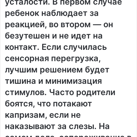
усталости․ В первом случае
ребенок наблюдает за
реакцией, во втором — он
безутешен и не идет на
контакт․ Если случилась
сенсорная перегрузка,
лучшим решением будет
тишина и минимизация
стимулов․ Часто родители
боятся, что потакают
капризам, если не
наказывают за слезы․ На