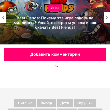
Питание
Выбор
Дети
Игрушки