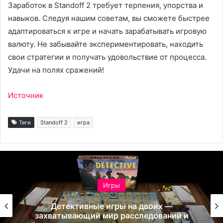
Заработок в Standoff 2 требует терпения, упорства и
навыков. Следуя нашим советам, вы сможете быстрее
адаптироваться к игре и начать зарабатывать игровую
валюту. Не забывайте экспериментировать, находить
свои стратегии и получать удовольствие от процесса.
Удачи на полях сражений!
Источник
Теги
Standoff 2
игра
Игры
Детективные игры на двоих —
захватывающий мир расследований и