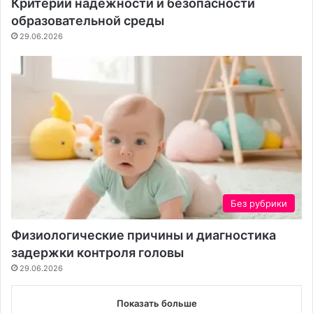
Критерии надежности и безопасности
образовательной среды
29.06.2026
Без рубрики
Физиологические причины и диагностика
задержки контроля головы
29.06.2026
Показать больше