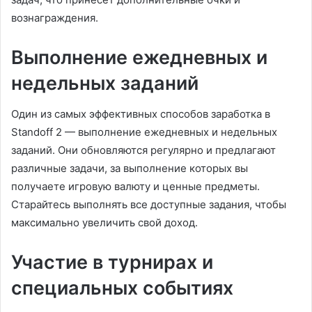
вознаграждения.
Выполнение ежедневных и
недельных заданий
Один из самых эффективных способов заработка в
Standoff 2 — выполнение ежедневных и недельных
заданий. Они обновляются регулярно и предлагают
различные задачи, за выполнение которых вы
получаете игровую валюту и ценные предметы.
Старайтесь выполнять все доступные задания, чтобы
максимально увеличить свой доход.
Участие в турнирах и
специальных событиях