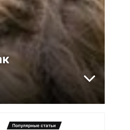
ак
Популярные статьи