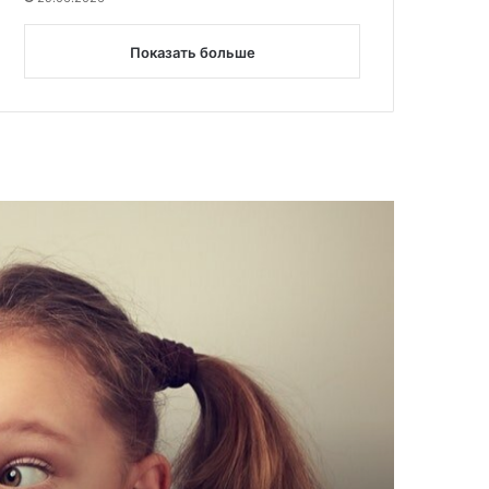
Показать больше