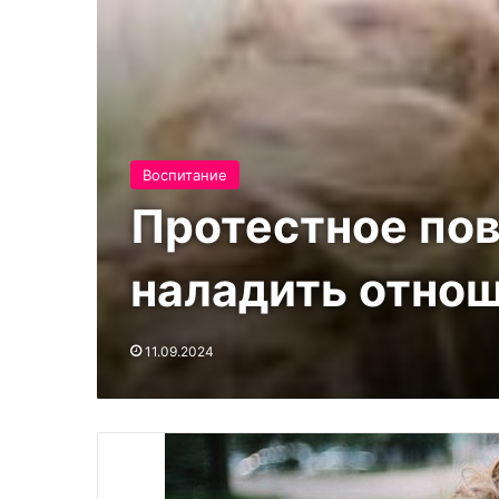
Воспитание
Протестное пов
наладить отно
11.09.2024