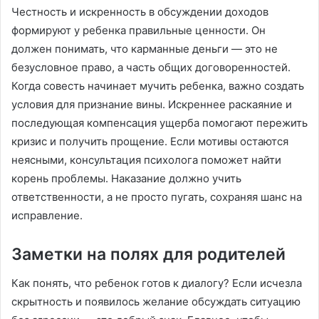
Честность и искренность в обсуждении доходов
формируют у ребенка правильные ценности. Он
должен понимать, что карманные деньги — это не
безусловное право, а часть общих договоренностей.
Когда совесть начинает мучить ребенка, важно создать
условия для признание вины. Искреннее раскаяние и
последующая компенсация ущерба помогают пережить
кризис и получить прощение. Если мотивы остаются
неясными, консультация психолога поможет найти
корень проблемы. Наказание должно учить
ответственности, а не просто пугать, сохраняя шанс на
исправление.
Заметки на полях для родителей
Как понять, что ребенок готов к диалогу? Если исчезла
скрытность и появилось желание обсуждать ситуацию