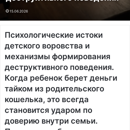
15.06.2026
Психологические истоки
детского воровства и
механизмы формирования
деструктивного поведения.
Когда ребенок берет деньги
тайком из родительского
кошелька, это всегда
становится ударом по
доверию внутри семьи.