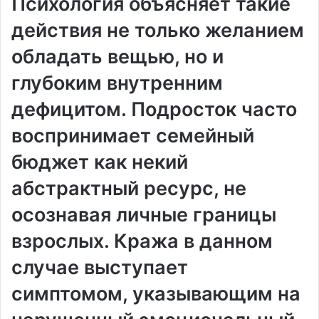
Психология объясняет такие
действия не только желанием
обладать вещью, но и
глубоким внутренним
дефицитом. Подросток часто
воспринимает семейный
бюджет как некий
абстрактный ресурс, не
осознавая личные границы
взрослых. Кража в данном
случае выступает
симптомом, указывающим на