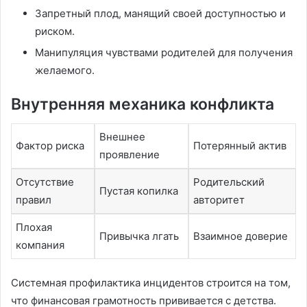
Запретный плод, манящий своей доступностью и
риском.
Манипуляция чувствами родителей для получения
желаемого.
Внутренняя механика конфликта
Внешнее
Фактор риска
Потерянный актив
проявление
Отсутствие
Родительский
Пустая копилка
правил
авторитет
Плохая
Привычка лгать
Взаимное доверие
компания
Системная профилактика инцидентов строится на том,
что финансовая грамотность прививается с детства.