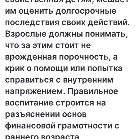
им оценить долгосрочные
последствия своих действий.
Взрослые должны понимать,
что за этим стоит не
врожденная порочность, а
крик о помощи или попытка
справиться с внутренним
напряжением. Правильное
воспитание строится на
разъяснении основ
финансовой грамотности с
раннего возраста.