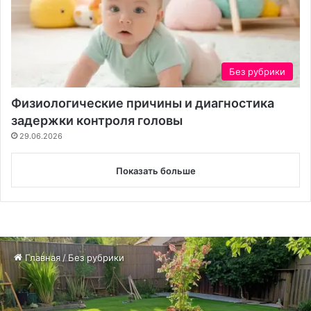
Без рубрики
Физиологические причины и диагностика
задержки контроля головы
29.06.2026
Показать больше