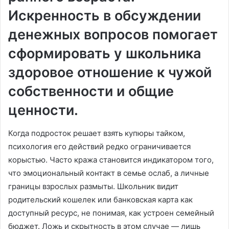
Искренность в обсуждении
денежных вопросов помогает
сформировать у школьника
здоровое отношение к чужой
собственности и общие
ценности.
Когда подросток решает взять купюры тайком,
психология его действий редко ограничивается
корыстью. Часто кража становится индикатором того,
что эмоциональный контакт в семье ослаб, а личные
границы взрослых размыты. Школьник видит
родительский кошелек или банковская карта как
доступный ресурс, не понимая, как устроен семейный
бюджет. Ложь и скрытность в этом случае — лишь