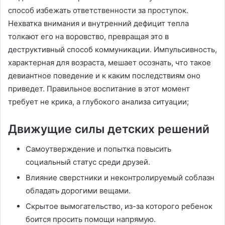
способ избежать ответственности за проступок.
Нехватка внимания и внутренний дефицит тепла
толкают его на воровство, превращая это в
деструктивный способ коммуникации. Импульсивность,
характерная для возраста, мешает осознать, что такое
девиантное поведение и к каким последствиям оно
приведет. Правильное воспитание в этот момент
требует не крика, а глубокого анализа ситуации;
Движущие силы детских решений
Самоутверждение и попытка повысить
социальный статус среди друзей.
Влияние сверстники и неконтролируемый соблазн
обладать дорогими вещами.
Скрытое вымогательство, из-за которого ребенок
боится просить помощи напрямую.