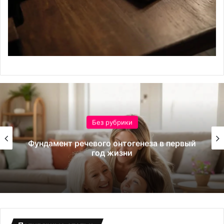
Без рубрики
Стандарты безопасности и состав
промышленного пюре