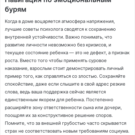
бурям
Когда в доме воцаряется атмосфера напряжения,
лучшие советы психолога сводятся к сохранению
внутренней устойчивости. Важно понимать, что
развитие личности невозможно без кризисов, и
текущее состояние ребенка — это не дефект, а признак
роста. Вместо того чтобы применять суровое
наказание, взрослым стоит демонстрировать личный
пример того, как справляться со злостью. Сохраняйте
спокойствие, даже если слышите в свой адрес резкие
слова, ведь ваша поддержка сейчас является
единственным якорем для ребенка. Постепенно
расширяйте зону ответственности сына или дочери,
поощряя их за конструктивное решение споров.
Помните, что за внешней грубостью часто скрывается
страх не соответствовать новым требованиям социума.