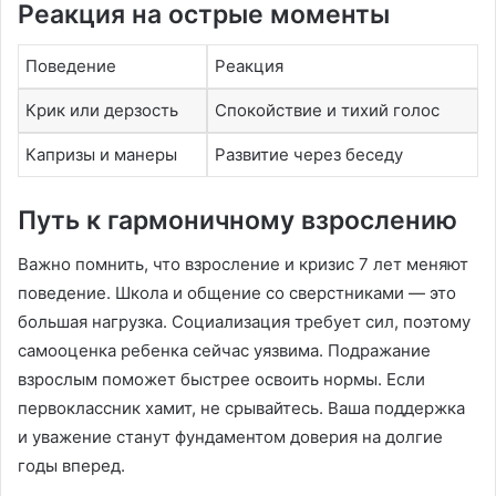
Реакция на острые моменты
Поведение
Реакция
Крик или дерзость
Спокойствие и тихий голос
Капризы и манеры
Развитие через беседу
Путь к гармоничному взрослению
Важно помнить, что взросление и кризис 7 лет меняют
поведение. Школа и общение со сверстниками — это
большая нагрузка. Социализация требует сил, поэтому
самооценка ребенка сейчас уязвима. Подражание
взрослым поможет быстрее освоить нормы. Если
первоклассник хамит, не срывайтесь. Ваша поддержка
и уважение станут фундаментом доверия на долгие
годы вперед.