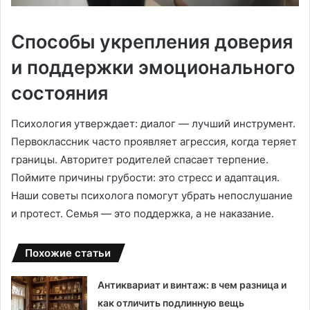
Способы укрепления доверия
и поддержки эмоционального
состояния
Психология утверждает: диалог — лучший инструмент.
Первоклассник часто проявляет агрессия, когда теряет
границы. Авторитет родителей спасает терпение.
Поймите причины грубости: это стресс и адаптация.
Наши советы психолога помогут убрать непослушание
и протест. Семья — это поддержка, а не наказание.
Похожие статьи
Антиквариат и винтаж: в чем разница и
как отличить подлинную вещь