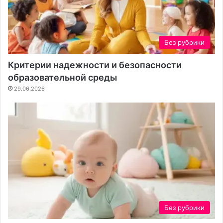
Без рубрики
Критерии надежности и безопасности
образовательной среды
29.06.2026
Без рубрики