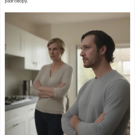
разговору.