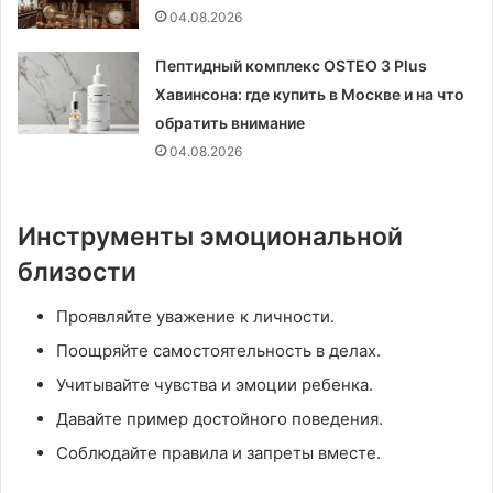
04.08.2026
Пептидный комплекс OSTEO 3 Plus
Хавинсона: где купить в Москве и на что
обратить внимание
04.08.2026
Инструменты эмоциональной
близости
Проявляйте уважение к личности.
Поощряйте самостоятельность в делах.
Учитывайте чувства и эмоции ребенка.
Давайте пример достойного поведения.
Соблюдайте правила и запреты вместе.