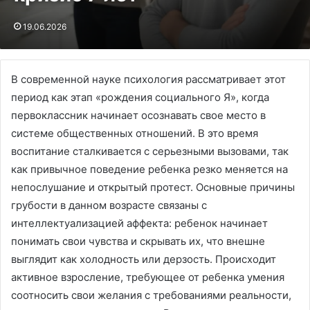
19.06.2026
В современной науке психология рассматривает этот
период как этап «рождения социального Я», когда
первоклассник начинает осознавать свое место в
системе общественных отношений. В это время
воспитание сталкивается с серьезными вызовами, так
как привычное поведение ребенка резко меняется на
непослушание и открытый протест. Основные причины
грубости в данном возрасте связаны с
интеллектуализацией аффекта: ребенок начинает
понимать свои чувства и скрывать их, что внешне
выглядит как холодность или дерзость. Происходит
активное взросление, требующее от ребенка умения
соотносить свои желания с требованиями реальности,