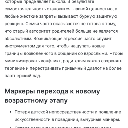
которые предъявляет школа. В результате
самостоятельность становится главной ценностью, а
любые жесткие запреты вызывают бурную защитную
реакцию. Семья часто оказывается не готова к тому,
что старый авторитет родителей больше не является
абсолютным. Возникающая агрессия часто служит
инструментом для того, чтобы нащупать новые
границы дозволенного в общении со взрослыми. Чтобы
минимизировать конфликт, родителям важно сохранять
терпение и перестраивать привычный диалог на более
партнерский лад.
Маркеры перехода к новому
возрастному этапу
Потеря детской непосредственности и появление
искусственности в поведении, вычурные манеры.