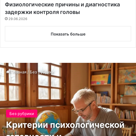
Физиологические причины и диагностика
задержки контроля головы
29.06.2026
Показать больше