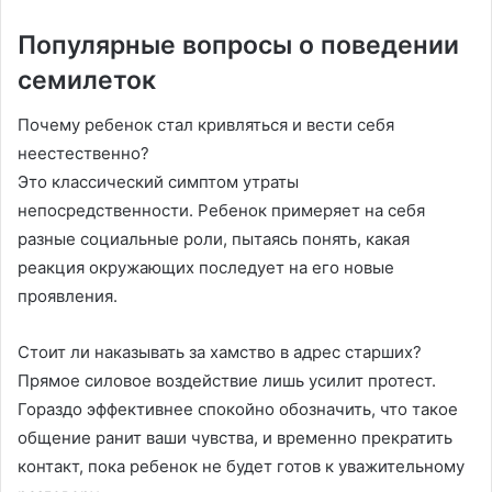
Популярные вопросы о поведении
семилеток
Почему ребенок стал кривляться и вести себя
неестественно?
Это классический симптом утраты
непосредственности. Ребенок примеряет на себя
разные социальные роли, пытаясь понять, какая
реакция окружающих последует на его новые
проявления.
Стоит ли наказывать за хамство в адрес старших?
Прямое силовое воздействие лишь усилит протест.
Гораздо эффективнее спокойно обозначить, что такое
общение ранит ваши чувства, и временно прекратить
контакт, пока ребенок не будет готов к уважительному